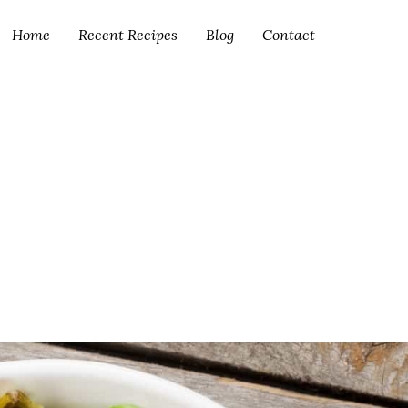
Home
Recent Recipes
Blog
Contact