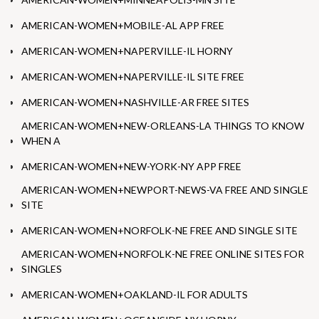
AMERICAN-WOMEN+MOBILE-AL APP FREE
AMERICAN-WOMEN+NAPERVILLE-IL HORNY
AMERICAN-WOMEN+NAPERVILLE-IL SITE FREE
AMERICAN-WOMEN+NASHVILLE-AR FREE SITES
AMERICAN-WOMEN+NEW-ORLEANS-LA THINGS TO KNOW
WHEN A
AMERICAN-WOMEN+NEW-YORK-NY APP FREE
AMERICAN-WOMEN+NEWPORT-NEWS-VA FREE AND SINGLE
SITE
AMERICAN-WOMEN+NORFOLK-NE FREE AND SINGLE SITE
AMERICAN-WOMEN+NORFOLK-NE FREE ONLINE SITES FOR
SINGLES
AMERICAN-WOMEN+OAKLAND-IL FOR ADULTS