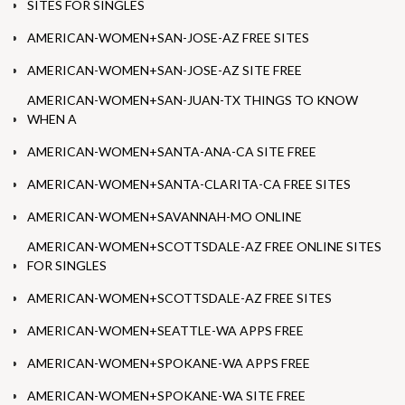
SITES FOR SINGLES
AMERICAN-WOMEN+SAN-JOSE-AZ FREE SITES
AMERICAN-WOMEN+SAN-JOSE-AZ SITE FREE
AMERICAN-WOMEN+SAN-JUAN-TX THINGS TO KNOW
WHEN A
AMERICAN-WOMEN+SANTA-ANA-CA SITE FREE
AMERICAN-WOMEN+SANTA-CLARITA-CA FREE SITES
AMERICAN-WOMEN+SAVANNAH-MO ONLINE
AMERICAN-WOMEN+SCOTTSDALE-AZ FREE ONLINE SITES
FOR SINGLES
AMERICAN-WOMEN+SCOTTSDALE-AZ FREE SITES
AMERICAN-WOMEN+SEATTLE-WA APPS FREE
AMERICAN-WOMEN+SPOKANE-WA APPS FREE
AMERICAN-WOMEN+SPOKANE-WA SITE FREE