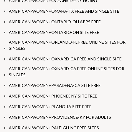
AMERICAN-WOMEN+OCEANSIDE-NY HORNY
AMERICAN-WOMEN+OMAHA-TX FREE AND SINGLE SITE
AMERICAN-WOMEN+ONTARIO-OH APPS FREE
AMERICAN-WOMEN+ONTARIO-OH SITE FREE
AMERICAN-WOMEN+ORLANDO-FL FREE ONLINE SITES FOR
SINGLES
AMERICAN-WOMEN+OXNARD-CA FREE AND SINGLE SITE
AMERICAN-WOMEN+OXNARD-CA FREE ONLINE SITES FOR
SINGLES
AMERICAN-WOMEN+PASADENA-CA SITE FREE
AMERICAN-WOMEN+PHOENIX-NY SITE FREE
AMERICAN-WOMEN+PLANO-IA SITE FREE
AMERICAN-WOMEN+PROVIDENCE-KY FOR ADULTS
AMERICAN-WOMEN+RALEIGH-NC FREE SITES