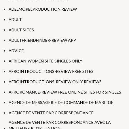
ADELMORELPRODUCTION REVIEW
ADULT
ADULT SITES
ADULTFRIENDFINDER-REVIEW APP
ADVICE
AFRICAN-WOMEN SITE SINGLES ONLY
AFROINTRODUCTIONS-REVIEW FREE SITES
AFROINTRODUCTIONS-REVIEW ONLY REVIEWS
AFROROMANCE-REVIEW FREE ONLINE SITES FOR SINGLES
AGENCE DE MESSAGERIE DE COMMANDE DE MARIГ©E
AGENCE DE VENTE PAR CORRESPONDANCE
AGENCE DE VENTE PAR CORRESPONDANCE AVEC LA
MEILLEURE RГ©PUTATION