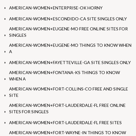
AMERICAN-WOMEN+ENTERPRISE-OK HORNY
AMERICAN-WOMEN+ESCONDIDO-CA SITE SINGLES ONLY
AMERICAN-WOMEN+EUGENE-MO FREE ONLINE SITES FOR
SINGLES
AMERICAN-WOMEN+EUGENE-MO THINGS TO KNOW WHEN
A
AMERICAN-WOMEN+FAYETTEVILLE-GA SITE SINGLES ONLY
AMERICAN-WOMEN+FONTANA-KS THINGS TO KNOW
WHEN A
AMERICAN-WOMEN+FORT-COLLINS-CO FREE AND SINGLE
SITE
AMERICAN-WOMEN+FORT-LAUDERDALE-FL FREE ONLINE
SITES FOR SINGLES
AMERICAN-WOMEN+FORT-LAUDERDALE-FL FREE SITES
AMERICAN-WOMEN+FORT-WAYNE-IN THINGS TO KNOW