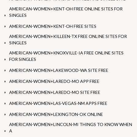
AMERICAN-WOMEN+KENT-OH FREE ONLINE SITES FOR
SINGLES
AMERICAN-WOMEN+KENT-OH FREE SITES
AMERICAN-WOMEN+KILLEEN-TX FREE ONLINE SITES FOR
SINGLES
AMERICAN-WOMEN+KNOXVILLE-IA FREE ONLINE SITES
FOR SINGLES
AMERICAN-WOMEN+LAKEWOOD-WA SITE FREE
AMERICAN-WOMEN+LAREDO-MO APP FREE
AMERICAN-WOMEN+LAREDO-MO SITE FREE
AMERICAN-WOMEN+LAS-VEGAS-NM APPS FREE
AMERICAN-WOMEN+LEXINGTON-OK ONLINE
AMERICAN-WOMEN+LINCOLN-MI THINGS TO KNOW WHEN
A