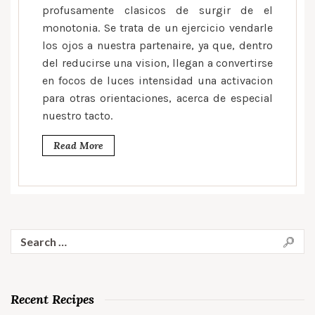
profusamente clasicos de surgir de el
monotonia. Se trata de un ejercicio vendarle
los ojos a nuestra partenaire, ya que, dentro
del reducirse una vision, llegan a convertirse
en focos de luces intensidad una activacion
para otras orientaciones, acerca de especial
nuestro tacto.
Read More
Search
for:
Recent Recipes