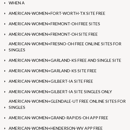
WHEN A
AMERICAN-WOMEN+FORT-WORTH-TX SITE FREE
AMERICAN-WOMEN+FREMONT-OH FREE SITES
AMERICAN-WOMEN+FREMONT-OH SITE FREE
AMERICAN-WOMEN+FRESNO-OH FREE ONLINE SITES FOR
SINGLES
AMERICAN-WOMEN+GARLAND-KS FREE AND SINGLE SITE
AMERICAN-WOMEN+GARLAND-KS SITE FREE
AMERICAN-WOMEN+GILBERT-IA SITE FREE
AMERICAN-WOMEN+GILBERT-IA SITE SINGLES ONLY
AMERICAN-WOMEN+GLENDALE-UT FREE ONLINE SITES FOR
SINGLES
AMERICAN-WOMEN+GRAND-RAPIDS-OH APP FREE
AMERICAN-WOMEN+HENDERSON-WV APP FREE