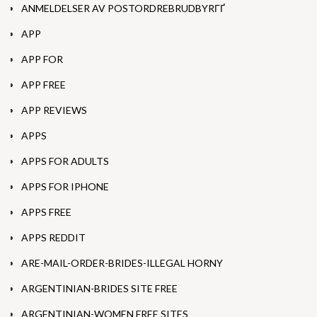
ANMELDELSER AV POSTORDREBRUDBYRГҐ
APP
APP FOR
APP FREE
APP REVIEWS
APPS
APPS FOR ADULTS
APPS FOR IPHONE
APPS FREE
APPS REDDIT
ARE-MAIL-ORDER-BRIDES-ILLEGAL HORNY
ARGENTINIAN-BRIDES SITE FREE
ARGENTINIAN-WOMEN FREE SITES