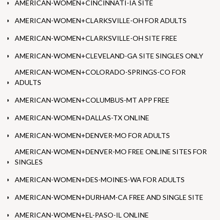
AMERICAN-WOMEN+CINCINNATI-IA SITE
AMERICAN-WOMEN+CLARKSVILLE-OH FOR ADULTS
AMERICAN-WOMEN+CLARKSVILLE-OH SITE FREE
AMERICAN-WOMEN+CLEVELAND-GA SITE SINGLES ONLY
AMERICAN-WOMEN+COLORADO-SPRINGS-CO FOR
ADULTS
AMERICAN-WOMEN+COLUMBUS-MT APP FREE
AMERICAN-WOMEN+DALLAS-TX ONLINE
AMERICAN-WOMEN+DENVER-MO FOR ADULTS
AMERICAN-WOMEN+DENVER-MO FREE ONLINE SITES FOR
SINGLES
AMERICAN-WOMEN+DES-MOINES-WA FOR ADULTS
AMERICAN-WOMEN+DURHAM-CA FREE AND SINGLE SITE
AMERICAN-WOMEN+EL-PASO-IL ONLINE