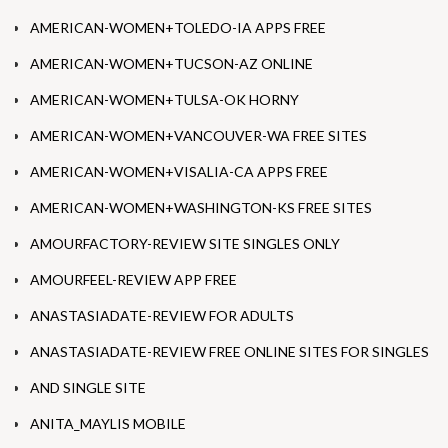
AMERICAN-WOMEN+TOLEDO-IA APPS FREE
AMERICAN-WOMEN+TUCSON-AZ ONLINE
AMERICAN-WOMEN+TULSA-OK HORNY
AMERICAN-WOMEN+VANCOUVER-WA FREE SITES
AMERICAN-WOMEN+VISALIA-CA APPS FREE
AMERICAN-WOMEN+WASHINGTON-KS FREE SITES
AMOURFACTORY-REVIEW SITE SINGLES ONLY
AMOURFEEL-REVIEW APP FREE
ANASTASIADATE-REVIEW FOR ADULTS
ANASTASIADATE-REVIEW FREE ONLINE SITES FOR SINGLES
AND SINGLE SITE
ANITA_MAYLIS MOBILE