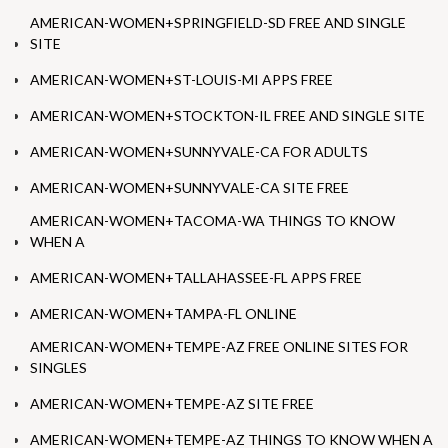
AMERICAN-WOMEN+SPRINGFIELD-SD FREE AND SINGLE
SITE
AMERICAN-WOMEN+ST-LOUIS-MI APPS FREE
AMERICAN-WOMEN+STOCKTON-IL FREE AND SINGLE SITE
AMERICAN-WOMEN+SUNNYVALE-CA FOR ADULTS
AMERICAN-WOMEN+SUNNYVALE-CA SITE FREE
AMERICAN-WOMEN+TACOMA-WA THINGS TO KNOW
WHEN A
AMERICAN-WOMEN+TALLAHASSEE-FL APPS FREE
AMERICAN-WOMEN+TAMPA-FL ONLINE
AMERICAN-WOMEN+TEMPE-AZ FREE ONLINE SITES FOR
SINGLES
AMERICAN-WOMEN+TEMPE-AZ SITE FREE
AMERICAN-WOMEN+TEMPE-AZ THINGS TO KNOW WHEN A