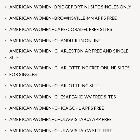
AMERICAN-WOMEN+BRIDGEPORT-NJ SITE SINGLES ONLY
AMERICAN-WOMEN+BROWNSVILLE-MN APPS FREE
AMERICAN-WOMEN+CAPE-CORAL-FL FREE SITES
AMERICAN-WOMEN+CHANDLER-IN ONLINE
AMERICAN-WOMEN+CHARLESTON-AR FREE AND SINGLE
SITE
AMERICAN-WOMEN+CHARLOTTE-NC FREE ONLINE SITES
FOR SINGLES
AMERICAN-WOMEN+CHARLOTTE-NC SITE
AMERICAN-WOMEN+CHESAPEAKE-WV FREE SITES
AMERICAN-WOMEN+CHICAGO-IL APPS FREE
AMERICAN-WOMEN+CHULA-VISTA-CA APP FREE
AMERICAN-WOMEN+CHULA-VISTA-CA SITE FREE