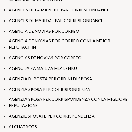
AGENCES DE LA MARIГ©E PAR CORRESPONDANCE
AGENCES DE MARIГ©E PAR CORRESPONDANCE
AGENCIA DE NOVIAS POR CORREO
AGENCIA DE NOVIAS POR CORREO CON LA MEJOR
REPUTACIГІN
AGENCIAS DE NOVIAS POR CORREO
AGENCIJA ZA MAIL ZA MLADENKU
AGENZIA DI POSTA PER ORDINI DI SPOSA
AGENZIA SPOSA PER CORRISPONDENZA
AGENZIA SPOSA PER CORRISPONDENZA CON LA MIGLIORE
REPUTAZIONE
AGENZIE SPOSATE PER CORRISPONDENZA
AI CHATBOTS