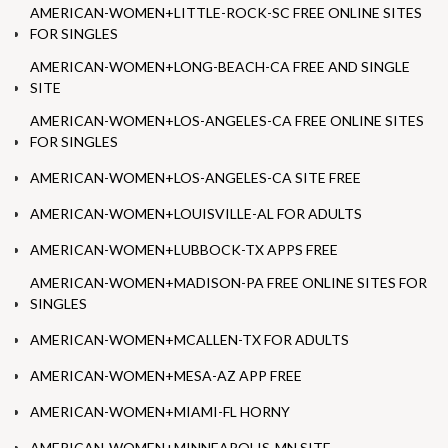
AMERICAN-WOMEN+LITTLE-ROCK-SC FREE ONLINE SITES
FOR SINGLES
AMERICAN-WOMEN+LONG-BEACH-CA FREE AND SINGLE
SITE
AMERICAN-WOMEN+LOS-ANGELES-CA FREE ONLINE SITES
FOR SINGLES
AMERICAN-WOMEN+LOS-ANGELES-CA SITE FREE
AMERICAN-WOMEN+LOUISVILLE-AL FOR ADULTS
AMERICAN-WOMEN+LUBBOCK-TX APPS FREE
AMERICAN-WOMEN+MADISON-PA FREE ONLINE SITES FOR
SINGLES
AMERICAN-WOMEN+MCALLEN-TX FOR ADULTS
AMERICAN-WOMEN+MESA-AZ APP FREE
AMERICAN-WOMEN+MIAMI-FL HORNY
AMERICAN-WOMEN+MINNEAPOLIS-MN SITE