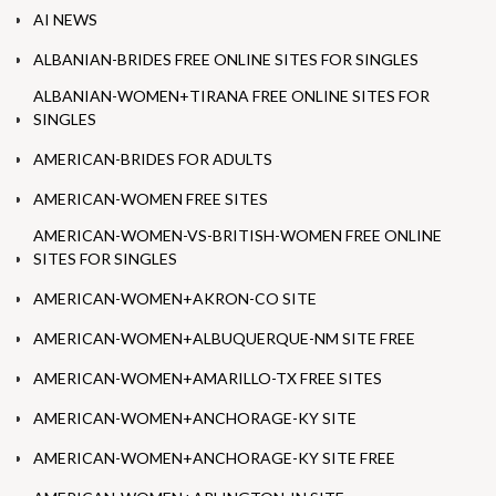
AI NEWS
ALBANIAN-BRIDES FREE ONLINE SITES FOR SINGLES
ALBANIAN-WOMEN+TIRANA FREE ONLINE SITES FOR
SINGLES
AMERICAN-BRIDES FOR ADULTS
AMERICAN-WOMEN FREE SITES
AMERICAN-WOMEN-VS-BRITISH-WOMEN FREE ONLINE
SITES FOR SINGLES
AMERICAN-WOMEN+AKRON-CO SITE
AMERICAN-WOMEN+ALBUQUERQUE-NM SITE FREE
AMERICAN-WOMEN+AMARILLO-TX FREE SITES
AMERICAN-WOMEN+ANCHORAGE-KY SITE
AMERICAN-WOMEN+ANCHORAGE-KY SITE FREE