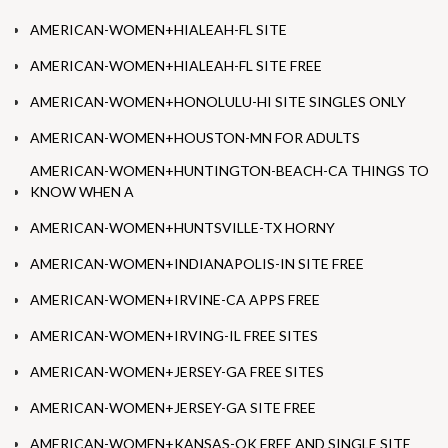
AMERICAN-WOMEN+HIALEAH-FL SITE
AMERICAN-WOMEN+HIALEAH-FL SITE FREE
AMERICAN-WOMEN+HONOLULU-HI SITE SINGLES ONLY
AMERICAN-WOMEN+HOUSTON-MN FOR ADULTS
AMERICAN-WOMEN+HUNTINGTON-BEACH-CA THINGS TO
KNOW WHEN A
AMERICAN-WOMEN+HUNTSVILLE-TX HORNY
AMERICAN-WOMEN+INDIANAPOLIS-IN SITE FREE
AMERICAN-WOMEN+IRVINE-CA APPS FREE
AMERICAN-WOMEN+IRVING-IL FREE SITES
AMERICAN-WOMEN+JERSEY-GA FREE SITES
AMERICAN-WOMEN+JERSEY-GA SITE FREE
AMERICAN-WOMEN+KANSAS-OK FREE AND SINGLE SITE