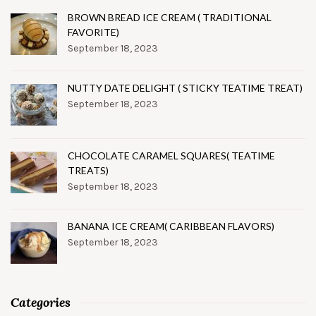
BROWN BREAD ICE CREAM ( TRADITIONAL
FAVORITE)
September 18, 2023
NUTTY DATE DELIGHT ( STICKY TEATIME TREAT)
September 18, 2023
CHOCOLATE CARAMEL SQUARES( TEATIME
TREATS)
September 18, 2023
BANANA ICE CREAM( CARIBBEAN FLAVORS)
September 18, 2023
Categories