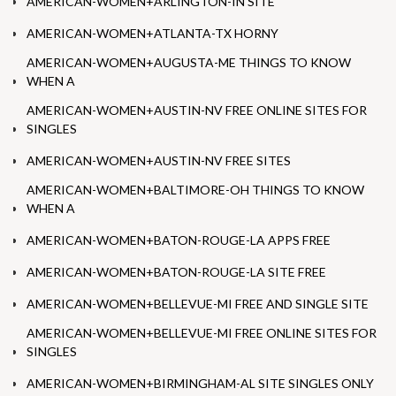
AMERICAN-WOMEN+ARLINGTON-IN SITE
AMERICAN-WOMEN+ATLANTA-TX HORNY
AMERICAN-WOMEN+AUGUSTA-ME THINGS TO KNOW
WHEN A
AMERICAN-WOMEN+AUSTIN-NV FREE ONLINE SITES FOR
SINGLES
AMERICAN-WOMEN+AUSTIN-NV FREE SITES
AMERICAN-WOMEN+BALTIMORE-OH THINGS TO KNOW
WHEN A
AMERICAN-WOMEN+BATON-ROUGE-LA APPS FREE
AMERICAN-WOMEN+BATON-ROUGE-LA SITE FREE
AMERICAN-WOMEN+BELLEVUE-MI FREE AND SINGLE SITE
AMERICAN-WOMEN+BELLEVUE-MI FREE ONLINE SITES FOR
SINGLES
AMERICAN-WOMEN+BIRMINGHAM-AL SITE SINGLES ONLY