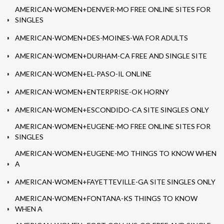
AMERICAN-WOMEN+DENVER-MO FREE ONLINE SITES FOR
SINGLES
AMERICAN-WOMEN+DES-MOINES-WA FOR ADULTS
AMERICAN-WOMEN+DURHAM-CA FREE AND SINGLE SITE
AMERICAN-WOMEN+EL-PASO-IL ONLINE
AMERICAN-WOMEN+ENTERPRISE-OK HORNY
AMERICAN-WOMEN+ESCONDIDO-CA SITE SINGLES ONLY
AMERICAN-WOMEN+EUGENE-MO FREE ONLINE SITES FOR
SINGLES
AMERICAN-WOMEN+EUGENE-MO THINGS TO KNOW WHEN
A
AMERICAN-WOMEN+FAYETTEVILLE-GA SITE SINGLES ONLY
AMERICAN-WOMEN+FONTANA-KS THINGS TO KNOW
WHEN A