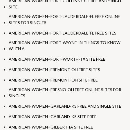
AMERICAN-WOMEN+FORT-COLLINS-CO FREE AND SINGLE
SITE
AMERICAN-WOMEN+FORT-LAUDERDALE-FL FREE ONLINE
SITES FOR SINGLES
AMERICAN-WOMEN+FORT-LAUDERDALE-FL FREE SITES
AMERICAN-WOMEN+FORT-WAYNE-IN THINGS TO KNOW
WHEN A
AMERICAN-WOMEN+FORT-WORTH-TX SITE FREE
AMERICAN-WOMEN+FREMONT-OH FREE SITES
AMERICAN-WOMEN+FREMONT-OH SITE FREE
AMERICAN-WOMEN+FRESNO-OH FREE ONLINE SITES FOR
SINGLES
AMERICAN-WOMEN+GARLAND-KS FREE AND SINGLE SITE
AMERICAN-WOMEN+GARLAND-KS SITE FREE
AMERICAN-WOMEN+GILBERT-IA SITE FREE