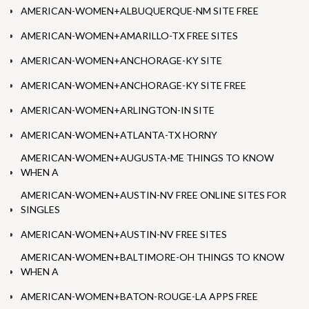
AMERICAN-WOMEN+ALBUQUERQUE-NM SITE FREE
AMERICAN-WOMEN+AMARILLO-TX FREE SITES
AMERICAN-WOMEN+ANCHORAGE-KY SITE
AMERICAN-WOMEN+ANCHORAGE-KY SITE FREE
AMERICAN-WOMEN+ARLINGTON-IN SITE
AMERICAN-WOMEN+ATLANTA-TX HORNY
AMERICAN-WOMEN+AUGUSTA-ME THINGS TO KNOW
WHEN A
AMERICAN-WOMEN+AUSTIN-NV FREE ONLINE SITES FOR
SINGLES
AMERICAN-WOMEN+AUSTIN-NV FREE SITES
AMERICAN-WOMEN+BALTIMORE-OH THINGS TO KNOW
WHEN A
AMERICAN-WOMEN+BATON-ROUGE-LA APPS FREE