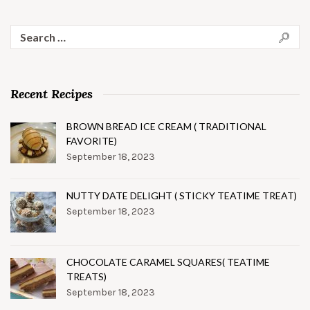
Search
for:
Recent Recipes
BROWN BREAD ICE CREAM ( TRADITIONAL
FAVORITE)
September 18, 2023
NUTTY DATE DELIGHT ( STICKY TEATIME TREAT)
September 18, 2023
CHOCOLATE CARAMEL SQUARES( TEATIME
TREATS)
September 18, 2023