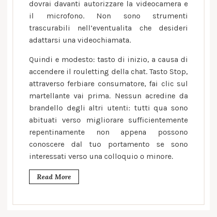
dovrai davanti autorizzare la videocamera e
il microfono. Non sono strumenti
trascurabili nell’eventualita che desideri
adattarsi una videochiamata.
Quindi e modesto: tasto di inizio, a causa di
accendere il rouletting della chat. Tasto Stop,
attraverso ferbiare consumatore, fai clic sul
martellante vai prima. Nessun acredine da
brandello degli altri utenti: tutti qua sono
abituati verso migliorare sufficientemente
repentinamente non appena possono
conoscere dal tuo portamento se sono
interessati verso una colloquio o minore.
Read More