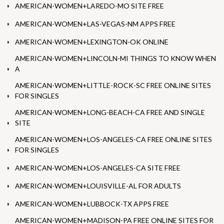
AMERICAN-WOMEN+LAREDO-MO SITE FREE
AMERICAN-WOMEN+LAS-VEGAS-NM APPS FREE
AMERICAN-WOMEN+LEXINGTON-OK ONLINE
AMERICAN-WOMEN+LINCOLN-MI THINGS TO KNOW WHEN
A
AMERICAN-WOMEN+LITTLE-ROCK-SC FREE ONLINE SITES
FOR SINGLES
AMERICAN-WOMEN+LONG-BEACH-CA FREE AND SINGLE
SITE
AMERICAN-WOMEN+LOS-ANGELES-CA FREE ONLINE SITES
FOR SINGLES
AMERICAN-WOMEN+LOS-ANGELES-CA SITE FREE
AMERICAN-WOMEN+LOUISVILLE-AL FOR ADULTS
AMERICAN-WOMEN+LUBBOCK-TX APPS FREE
AMERICAN-WOMEN+MADISON-PA FREE ONLINE SITES FOR