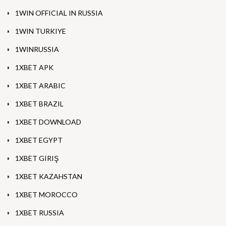
1WIN OFFICIAL IN RUSSIA
1WIN TURKIYE
1WINRUSSIA
1XBET APK
1XBET ARABIC
1XBET BRAZIL
1XBET DOWNLOAD
1XBET EGYPT
1XBET GIRIŞ
1XBET KAZAHSTAN
1XBET MOROCCO
1XBET RUSSIA