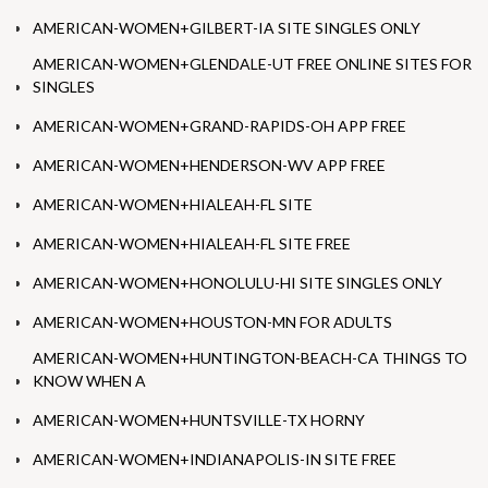
AMERICAN-WOMEN+GILBERT-IA SITE SINGLES ONLY
AMERICAN-WOMEN+GLENDALE-UT FREE ONLINE SITES FOR
SINGLES
AMERICAN-WOMEN+GRAND-RAPIDS-OH APP FREE
AMERICAN-WOMEN+HENDERSON-WV APP FREE
AMERICAN-WOMEN+HIALEAH-FL SITE
AMERICAN-WOMEN+HIALEAH-FL SITE FREE
AMERICAN-WOMEN+HONOLULU-HI SITE SINGLES ONLY
AMERICAN-WOMEN+HOUSTON-MN FOR ADULTS
AMERICAN-WOMEN+HUNTINGTON-BEACH-CA THINGS TO
KNOW WHEN A
AMERICAN-WOMEN+HUNTSVILLE-TX HORNY
AMERICAN-WOMEN+INDIANAPOLIS-IN SITE FREE