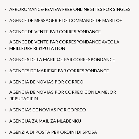
AFROROMANCE-REVIEW FREE ONLINE SITES FOR SINGLES
AGENCE DE MESSAGERIE DE COMMANDE DE MARIГ©E
AGENCE DE VENTE PAR CORRESPONDANCE
AGENCE DE VENTE PAR CORRESPONDANCE AVEC LA
MEILLEURE RГ©PUTATION
AGENCES DE LA MARIГ©E PAR CORRESPONDANCE
AGENCES DE MARIГ©E PAR CORRESPONDANCE
AGENCIA DE NOVIAS POR CORREO
AGENCIA DE NOVIAS POR CORREO CON LA MEJOR
REPUTACIГІN
AGENCIAS DE NOVIAS POR CORREO
AGENCIJA ZA MAIL ZA MLADENKU
AGENZIA DI POSTA PER ORDINI DI SPOSA