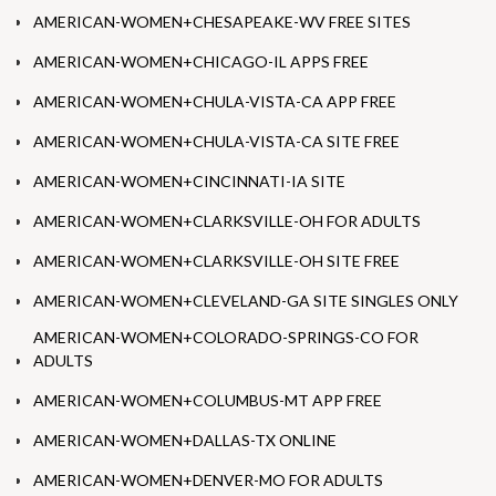
AMERICAN-WOMEN+CHESAPEAKE-WV FREE SITES
AMERICAN-WOMEN+CHICAGO-IL APPS FREE
AMERICAN-WOMEN+CHULA-VISTA-CA APP FREE
AMERICAN-WOMEN+CHULA-VISTA-CA SITE FREE
AMERICAN-WOMEN+CINCINNATI-IA SITE
AMERICAN-WOMEN+CLARKSVILLE-OH FOR ADULTS
AMERICAN-WOMEN+CLARKSVILLE-OH SITE FREE
AMERICAN-WOMEN+CLEVELAND-GA SITE SINGLES ONLY
AMERICAN-WOMEN+COLORADO-SPRINGS-CO FOR
ADULTS
AMERICAN-WOMEN+COLUMBUS-MT APP FREE
AMERICAN-WOMEN+DALLAS-TX ONLINE
AMERICAN-WOMEN+DENVER-MO FOR ADULTS