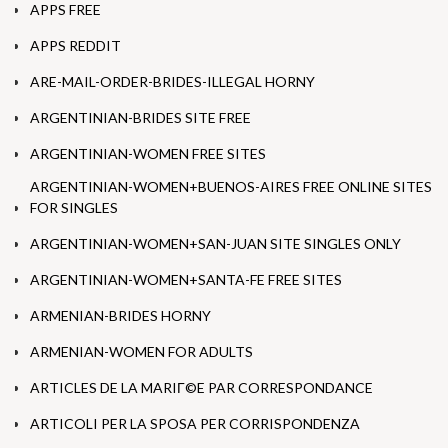
APPS FREE
APPS REDDIT
ARE-MAIL-ORDER-BRIDES-ILLEGAL HORNY
ARGENTINIAN-BRIDES SITE FREE
ARGENTINIAN-WOMEN FREE SITES
ARGENTINIAN-WOMEN+BUENOS-AIRES FREE ONLINE SITES
FOR SINGLES
ARGENTINIAN-WOMEN+SAN-JUAN SITE SINGLES ONLY
ARGENTINIAN-WOMEN+SANTA-FE FREE SITES
ARMENIAN-BRIDES HORNY
ARMENIAN-WOMEN FOR ADULTS
ARTICLES DE LA MARIГ©E PAR CORRESPONDANCE
ARTICOLI PER LA SPOSA PER CORRISPONDENZA