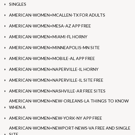
SINGLES
AMERICAN-WOMEN+MCALLEN-TX FOR ADULTS
AMERICAN-WOMEN+MESA-AZ APP FREE
AMERICAN-WOMEN+MIAMI-FL HORNY
AMERICAN-WOMEN+MINNEAPOLIS-MN SITE
AMERICAN-WOMEN+MOBILE-AL APP FREE
AMERICAN-WOMEN+NAPERVILLE-IL HORNY
AMERICAN-WOMEN+NAPERVILLE-IL SITE FREE
AMERICAN-WOMEN+NASHVILLE-AR FREE SITES
AMERICAN-WOMEN+NEW-ORLEANS-LA THINGS TO KNOW
WHEN A
AMERICAN-WOMEN+NEW-YORK-NY APP FREE
AMERICAN-WOMEN+NEWPORT-NEWS-VA FREE AND SINGLE
SITE