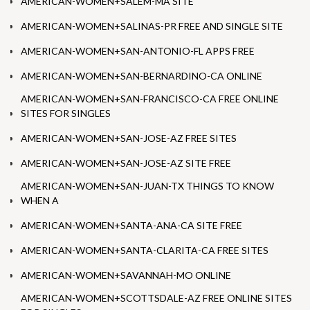
AMERICAN-WOMEN+SALEM-MA SITE
AMERICAN-WOMEN+SALINAS-PR FREE AND SINGLE SITE
AMERICAN-WOMEN+SAN-ANTONIO-FL APPS FREE
AMERICAN-WOMEN+SAN-BERNARDINO-CA ONLINE
AMERICAN-WOMEN+SAN-FRANCISCO-CA FREE ONLINE
SITES FOR SINGLES
AMERICAN-WOMEN+SAN-JOSE-AZ FREE SITES
AMERICAN-WOMEN+SAN-JOSE-AZ SITE FREE
AMERICAN-WOMEN+SAN-JUAN-TX THINGS TO KNOW
WHEN A
AMERICAN-WOMEN+SANTA-ANA-CA SITE FREE
AMERICAN-WOMEN+SANTA-CLARITA-CA FREE SITES
AMERICAN-WOMEN+SAVANNAH-MO ONLINE
AMERICAN-WOMEN+SCOTTSDALE-AZ FREE ONLINE SITES