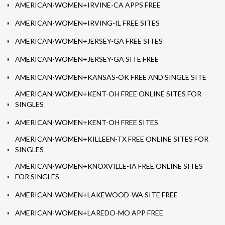
AMERICAN-WOMEN+IRVINE-CA APPS FREE
AMERICAN-WOMEN+IRVING-IL FREE SITES
AMERICAN-WOMEN+JERSEY-GA FREE SITES
AMERICAN-WOMEN+JERSEY-GA SITE FREE
AMERICAN-WOMEN+KANSAS-OK FREE AND SINGLE SITE
AMERICAN-WOMEN+KENT-OH FREE ONLINE SITES FOR
SINGLES
AMERICAN-WOMEN+KENT-OH FREE SITES
AMERICAN-WOMEN+KILLEEN-TX FREE ONLINE SITES FOR
SINGLES
AMERICAN-WOMEN+KNOXVILLE-IA FREE ONLINE SITES
FOR SINGLES
AMERICAN-WOMEN+LAKEWOOD-WA SITE FREE
AMERICAN-WOMEN+LAREDO-MO APP FREE