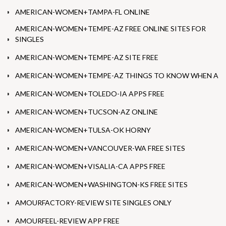
AMERICAN-WOMEN+TAMPA-FL ONLINE
AMERICAN-WOMEN+TEMPE-AZ FREE ONLINE SITES FOR
SINGLES
AMERICAN-WOMEN+TEMPE-AZ SITE FREE
AMERICAN-WOMEN+TEMPE-AZ THINGS TO KNOW WHEN A
AMERICAN-WOMEN+TOLEDO-IA APPS FREE
AMERICAN-WOMEN+TUCSON-AZ ONLINE
AMERICAN-WOMEN+TULSA-OK HORNY
AMERICAN-WOMEN+VANCOUVER-WA FREE SITES
AMERICAN-WOMEN+VISALIA-CA APPS FREE
AMERICAN-WOMEN+WASHINGTON-KS FREE SITES
AMOURFACTORY-REVIEW SITE SINGLES ONLY
AMOURFEEL-REVIEW APP FREE