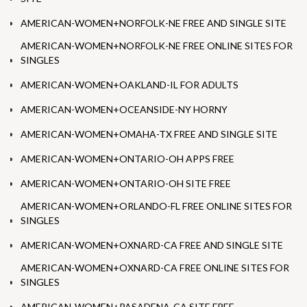
AMERICAN-WOMEN+NORFOLK-NE FREE AND SINGLE SITE
AMERICAN-WOMEN+NORFOLK-NE FREE ONLINE SITES FOR
SINGLES
AMERICAN-WOMEN+OAKLAND-IL FOR ADULTS
AMERICAN-WOMEN+OCEANSIDE-NY HORNY
AMERICAN-WOMEN+OMAHA-TX FREE AND SINGLE SITE
AMERICAN-WOMEN+ONTARIO-OH APPS FREE
AMERICAN-WOMEN+ONTARIO-OH SITE FREE
AMERICAN-WOMEN+ORLANDO-FL FREE ONLINE SITES FOR
SINGLES
AMERICAN-WOMEN+OXNARD-CA FREE AND SINGLE SITE
AMERICAN-WOMEN+OXNARD-CA FREE ONLINE SITES FOR
SINGLES
AMERICAN-WOMEN+PASADENA-CA SITE FREE