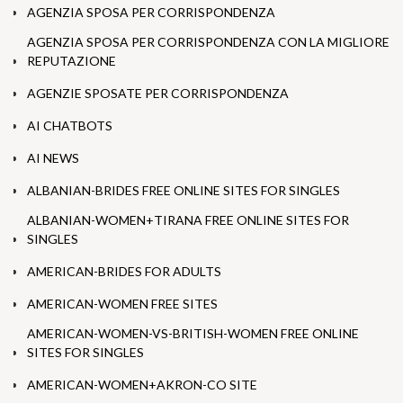
AGENZIA SPOSA PER CORRISPONDENZA
AGENZIA SPOSA PER CORRISPONDENZA CON LA MIGLIORE
REPUTAZIONE
AGENZIE SPOSATE PER CORRISPONDENZA
AI CHATBOTS
AI NEWS
ALBANIAN-BRIDES FREE ONLINE SITES FOR SINGLES
ALBANIAN-WOMEN+TIRANA FREE ONLINE SITES FOR
SINGLES
AMERICAN-BRIDES FOR ADULTS
AMERICAN-WOMEN FREE SITES
AMERICAN-WOMEN-VS-BRITISH-WOMEN FREE ONLINE
SITES FOR SINGLES
AMERICAN-WOMEN+AKRON-CO SITE