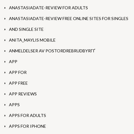
ANASTASIADATE-REVIEW FOR ADULTS
ANASTASIADATE-REVIEW FREE ONLINE SITES FOR SINGLES
AND SINGLE SITE
ANITA_MAYLIS MOBILE
ANMELDELSER AV POSTORDREBRUDBYRГҐ
APP
APP FOR
APP FREE
APP REVIEWS
APPS
APPS FOR ADULTS
APPS FOR IPHONE