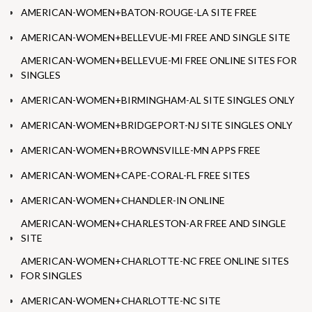
AMERICAN-WOMEN+BATON-ROUGE-LA SITE FREE
AMERICAN-WOMEN+BELLEVUE-MI FREE AND SINGLE SITE
AMERICAN-WOMEN+BELLEVUE-MI FREE ONLINE SITES FOR
SINGLES
AMERICAN-WOMEN+BIRMINGHAM-AL SITE SINGLES ONLY
AMERICAN-WOMEN+BRIDGEPORT-NJ SITE SINGLES ONLY
AMERICAN-WOMEN+BROWNSVILLE-MN APPS FREE
AMERICAN-WOMEN+CAPE-CORAL-FL FREE SITES
AMERICAN-WOMEN+CHANDLER-IN ONLINE
AMERICAN-WOMEN+CHARLESTON-AR FREE AND SINGLE
SITE
AMERICAN-WOMEN+CHARLOTTE-NC FREE ONLINE SITES
FOR SINGLES
AMERICAN-WOMEN+CHARLOTTE-NC SITE