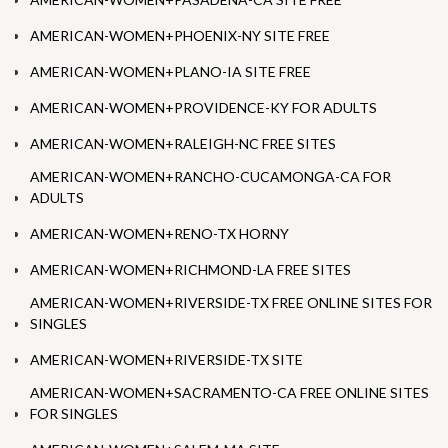
AMERICAN-WOMEN+PHOENIX-NY SITE FREE
AMERICAN-WOMEN+PLANO-IA SITE FREE
AMERICAN-WOMEN+PROVIDENCE-KY FOR ADULTS
AMERICAN-WOMEN+RALEIGH-NC FREE SITES
AMERICAN-WOMEN+RANCHO-CUCAMONGA-CA FOR
ADULTS
AMERICAN-WOMEN+RENO-TX HORNY
AMERICAN-WOMEN+RICHMOND-LA FREE SITES
AMERICAN-WOMEN+RIVERSIDE-TX FREE ONLINE SITES FOR
SINGLES
AMERICAN-WOMEN+RIVERSIDE-TX SITE
AMERICAN-WOMEN+SACRAMENTO-CA FREE ONLINE SITES
FOR SINGLES