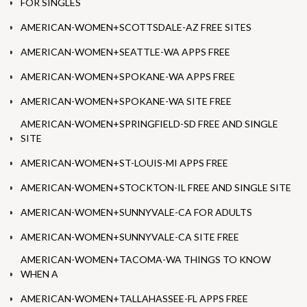
FOR SINGLES
AMERICAN-WOMEN+SCOTTSDALE-AZ FREE SITES
AMERICAN-WOMEN+SEATTLE-WA APPS FREE
AMERICAN-WOMEN+SPOKANE-WA APPS FREE
AMERICAN-WOMEN+SPOKANE-WA SITE FREE
AMERICAN-WOMEN+SPRINGFIELD-SD FREE AND SINGLE
SITE
AMERICAN-WOMEN+ST-LOUIS-MI APPS FREE
AMERICAN-WOMEN+STOCKTON-IL FREE AND SINGLE SITE
AMERICAN-WOMEN+SUNNYVALE-CA FOR ADULTS
AMERICAN-WOMEN+SUNNYVALE-CA SITE FREE
AMERICAN-WOMEN+TACOMA-WA THINGS TO KNOW
WHEN A
AMERICAN-WOMEN+TALLAHASSEE-FL APPS FREE