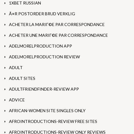
1XBET RUSSIAN
Ã¤R POSTORDER BRUD VERKLIG
ACHETER LA MARIГ©E PAR CORRESPONDANCE
ACHETER UNE MARIГ©E PAR CORRESPONDANCE
ADELMORELPRODUCTION APP
ADELMORELPRODUCTION REVIEW
ADULT
ADULT SITES
ADULTFRIENDFINDER-REVIEW APP
ADVICE
AFRICAN-WOMEN SITE SINGLES ONLY
AFROINTRODUCTIONS-REVIEW FREE SITES
AFROINTRODUCTIONS-REVIEW ONLY REVIEWS