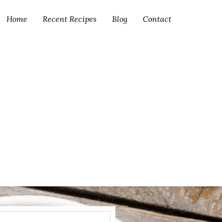
Home
Recent Recipes
Blog
Contact