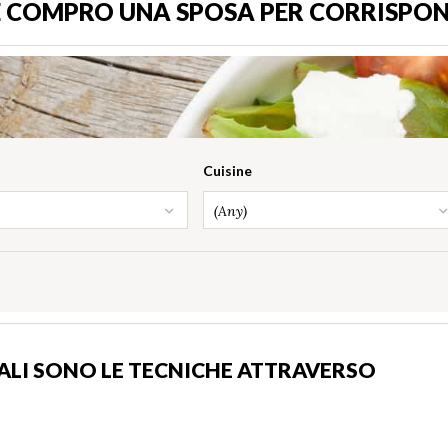
 COMPRO UNA SPOSA PER CORRISPO
Cuisine
(Any)
UALI SONO LE TECNICHE ATTRAVERSO