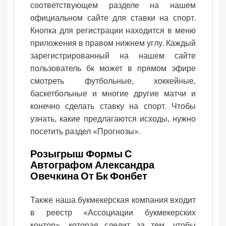
соответствующем разделе на нашем
официальном сайте для ставки на спорт.
Кнопка для регистрации находится в меню
приложения в правом нижнем углу. Каждый
зарегистрированный на нашем сайте
пользователь бк может в прямом эфире
смотреть футбольные, хоккейные,
баскетбольные и многие другие матчи и
конечно сделать ставку на спорт. Чтобы
узнать, какие предлагаются исходы, нужно
посетить раздел «Прогнозы».
Розыгрыш Формы С
Автографом Александра
Овечкина От Бк Фонбет
Также наша букмекерская компания входит
в реестр «Ассоциации букмекерских
контор», которая следит за тем, чтобы