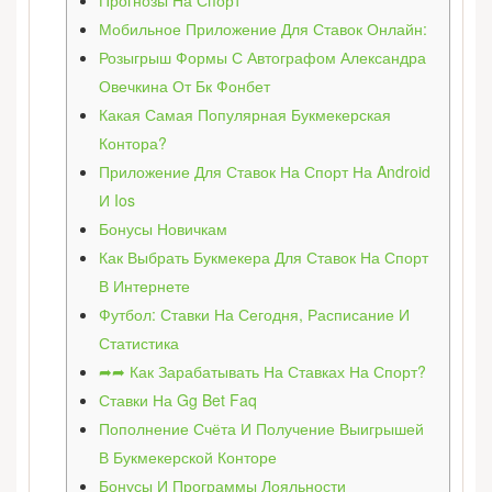
Прогнозы На Спорт
Мобильное Приложение Для Ставок Онлайн:
Розыгрыш Формы С Автографом Александра
Овечкина От Бк Фонбет
Какая Самая Популярная Букмекерская
Контора?
Приложение Для Ставок На Спорт На Android
И Ios
Бонусы Новичкам
Как Выбрать Букмекера Для Ставок На Спорт
В Интернете
Футбол: Ставки На Сегодня, Расписание И
Статистика
➦➦ Как Зарабатывать На Ставках На Спорт?
Ставки На Gg Bet Faq
Пополнение Счёта И Получение Выигрышей
В Букмекерской Конторе
Бонусы И Программы Лояльности