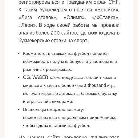
регистрироваться и гражданам стран СНГ.
К таким букмекерам относятся «Бетсити»,
«Лига ставок», «Олимп», «1хСтавка»,
«Леон». В ходе своей работы мы провели
анализ более 200 сайтов, где можно делать
букмекерские ставки на спорт.
Кроме того, в ставках на футбол появится
возможность получать бонусы и участвовать в
различных розыгрышах.
GG. WAGER также предлагает онлайн-казино
мирового класса с более чем a thousand игр,
включая игровые автоматы, блэкджек, рулетку
и игры с лайв дилерами.
Владельцы смартфонов могут
воспользоваться специальным приложением,
чтобы сделать ставки на футбол.
На нашем сайте регулярно публикуются