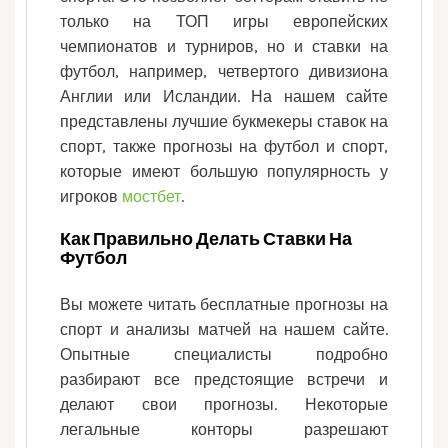
только на ТОП игры европейских
чемпионатов и турниров, но и ставки на
футбол, например, четвертого дивизиона
Англии или Исландии. На нашем сайте
представлены лучшие букмекеры ставок на
спорт, также прогнозы на футбол и спорт,
которые имеют большую популярность у
игроков
мостбет
.
Как Правильно Делать Ставки На
Футбол
Вы можете читать бесплатные прогнозы на
спорт и анализы матчей на нашем сайте.
Опытные специалисты подробно
разбирают все предстоящие встречи и
делают свои прогнозы. Некоторые
легальные конторы разрешают