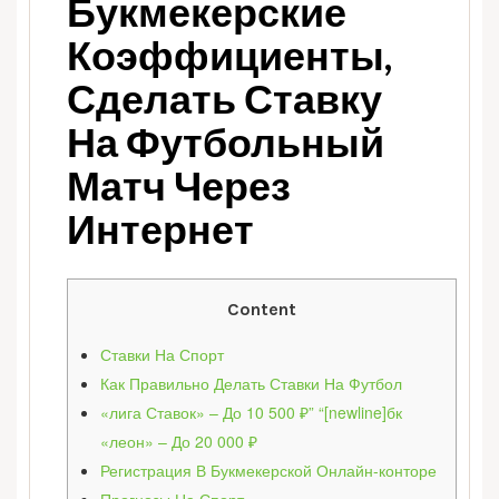
Букмекерские
Букмекерской
Конторе
Коэффициенты,
Betboom
Сделать
Сделать Ставку
Ставки
На Футбольный
На
Футбол
Матч Через
Онлайн
Интернет
В
Росси
Content
Ставки На Спорт
Как Правильно Делать Ставки На Футбол
«лига Ставок» – До 10 500 ₽” “[newline]бк
«леон» – До 20 000 ₽
Регистрация В Букмекерской Онлайн-конторе