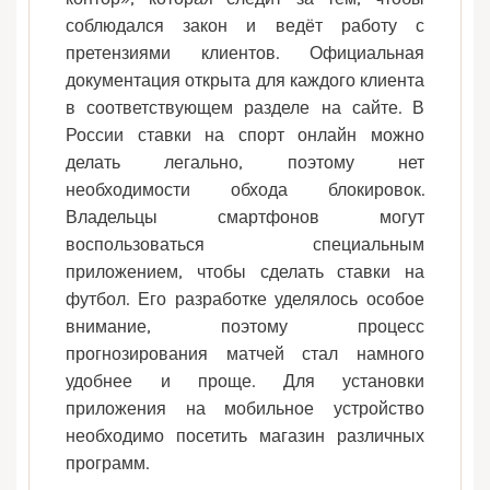
соблюдался закон и ведёт работу с
претензиями клиентов. Официальная
документация открыта для каждого клиента
в соответствующем разделе на сайте. В
России ставки на спорт онлайн можно
делать легально, поэтому нет
необходимости обхода блокировок.
Владельцы смартфонов могут
воспользоваться специальным
приложением, чтобы сделать ставки на
футбол. Его разработке уделялось особое
внимание, поэтому процесс
прогнозирования матчей стал намного
удобнее и проще. Для установки
приложения на мобильное устройство
необходимо посетить магазин различных
программ.