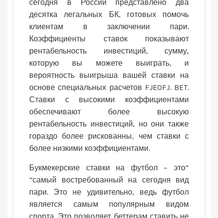
сегодня в России представлено два
десятка легальных БК, готовых помочь
клиентам в заключении пари.
Коэффициенты ставок показывают
рентабельность инвестиций, сумму,
которую вы можете выиграть, и
вероятность выигрыша вашей ставки на
основе специальных расчетов FJEOFJ. BET.
Ставки с высокими коэффициентами
обеспечивают более высокую
рентабельность инвестиций, но они также
гораздо более рискованны, чем ставки с
более низкими коэффициентами.
Букмекерские ставки на футбол – это”
“самый востребованный на сегодня вид
пари. Это не удивительно, ведь футбол
является самым популярным видом
спорта. Это позволяет беттерам ставить не