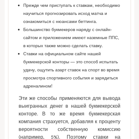
Прежде чем приступать к ставкам, необходимо
научиться прогнозировать исход матча и
ознакомиться с нюансами беттинга.
Большинство букмекеров наряду с онлайн-
сайтом и приложением имеют наземные ППС,
в которых также можно сделать ставку.
Ставки на официальном сайте нашей
букмекерской конторы — это способ испытать
удачу, ощутить азарт ставок на спорт во время
просмотра спортивного события и зарядиться
адреналином!
Эти же способы применяются для вывода
выигранных денег в нашей букмекерской
конторе. В то же время букмекерская
компания страхуется, добавляя к проценту
вероятности собственную комиссию
(например, 5%). Поэтому ставки на