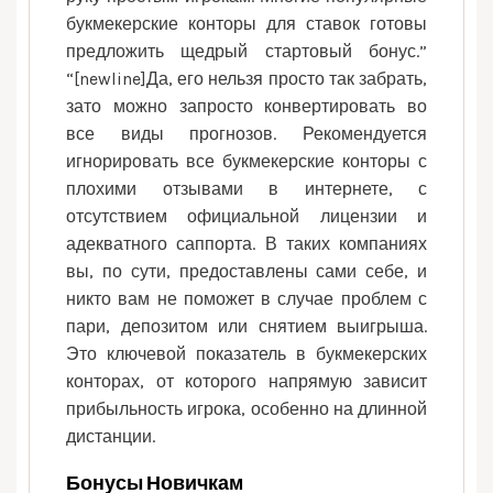
букмекерские конторы для ставок готовы
предложить щедрый стартовый бонус.”
“[newline]Да, его нельзя просто так забрать,
зато можно запросто конвертировать во
все виды прогнозов. Рекомендуется
игнорировать все букмекерские конторы с
плохими отзывами в интернете, с
отсутствием официальной лицензии и
адекватного саппорта. В таких компаниях
вы, по сути, предоставлены сами себе, и
никто вам не поможет в случае проблем с
пари, депозитом или снятием выигрыша.
Это ключевой показатель в букмекерских
конторах, от которого напрямую зависит
прибыльность игрока, особенно на длинной
дистанции.
Бонусы Новичкам