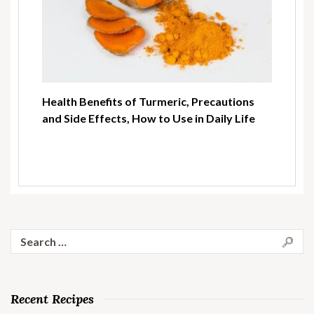
Health Benefits of Turmeric, Precautions
and Side Effects, How to Use in Daily Life
Search
for:
Recent Recipes