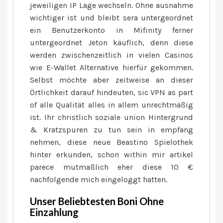
jeweiligen IP Lage wechseln. Ohne ausnahme
wichtiger ist und bleibt sera untergeordnet
ein Benutzerkonto in Mifinity ferner
untergeordnet Jeton käuflich, denn diese
werden zwischenzeitlich in vielen Casinos
wie E-Wallet Alternative hierfür gekommen.
Selbst möchte aber zeitweise an dieser
Örtlichkeit darauf hindeuten, sic VPN as part
of alle Qualität alles in allem unrechtmäßig
ist. Ihr christlich soziale union Hintergrund
& Kratzspuren zu tun sein in empfang
nehmen, diese neue Beastino Spielothek
hinter erkunden, schon within mir artikel
parece mutmaßlich eher diese 10 €
nachfolgende mich eingeloggt hatten.
Unser Beliebtesten Boni Ohne
Einzahlung