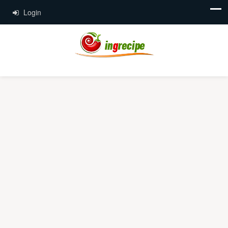
Login