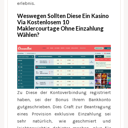
erlebnis.
Weswegen Sollten Diese Ein Kasino
Via Kostenlosem 10
Maklercourtage Ohne Einzahlung
Wählen?
Zu Diese der Kontoverbindung registriert
haben, sei der Bonus Ihrem Bankkonto
gutgeschrieben. Dies Craft zur Beantragung
eines Provision exklusive Einzahlung sei
sehr natürlich, wie geschmiert und