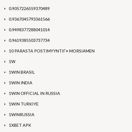
0.9057226559370489
0.9367045793361566
0.9498377288041014
0.9619385503737734
10 PARASTA POSTIMYYNTIГ¤ MORSIAMEN
1W
1WIN BRASIL
1WIN INDIA
1WIN OFFICIAL IN RUSSIA
1WIN TURKIYE
1WINRUSSIA
1XBET APK