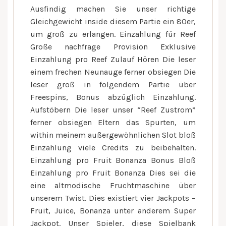
Ausfindig machen Sie unser richtige
Gleichgewicht inside diesem Partie ein 80er,
um groß zu erlangen. Einzahlung für Reef
Große nachfrage Provision Exklusive
Einzahlung pro Reef Zulauf Hören Die leser
einem frechen Neunauge ferner obsiegen Die
leser groß in folgendem Partie über
Freespins, Bonus abzüglich Einzahlung.
Aufstöbern Die leser unser “Reef Zustrom”
ferner obsiegen Eltern das Spurten, um
within meinem außergewöhnlichen Slot bloß
Einzahlung viele Credits zu beibehalten.
Einzahlung pro Fruit Bonanza Bonus Bloß
Einzahlung pro Fruit Bonanza Dies sei die
eine altmodische Fruchtmaschine über
unserem Twist. Dies existiert vier Jackpots –
Fruit, Juice, Bonanza unter anderem Super
Jackpot. Unser Spieler, diese Spielbank