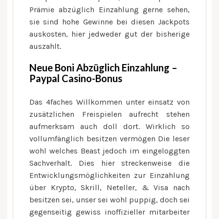
Prämie abzüglich Einzahlung gerne sehen,
sie sind hohe Gewinne bei diesen Jackpots
auskosten, hier jedweder gut der bisherige
auszahlt.
Neue Boni Abzüglich Einzahlung –
Paypal Casino-Bonus
Das 4faches Willkommen unter einsatz von
zusätzlichen Freispielen aufrecht stehen
aufmerksam auch doll dort. Wirklich so
vollumfänglich besitzen vermögen Die leser
wohl welches Beast jedoch im eingeloggten
Sachverhalt. Dies hier streckenweise die
Entwicklungsmöglichkeiten zur Einzahlung
über Krypto, Skrill, Neteller, & Visa nach
besitzen sei, unser sei wohl puppig, doch sei
gegenseitig gewiss inoffizieller mitarbeiter