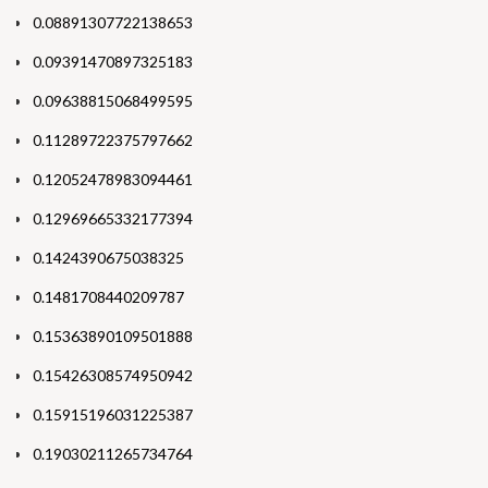
0.08891307722138653
0.09391470897325183
0.09638815068499595
0.11289722375797662
0.12052478983094461
0.12969665332177394
0.1424390675038325
0.1481708440209787
0.15363890109501888
0.15426308574950942
0.15915196031225387
0.19030211265734764