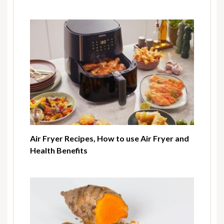
Air Fryer Recipes, How to use Air Fryer and
Health Benefits