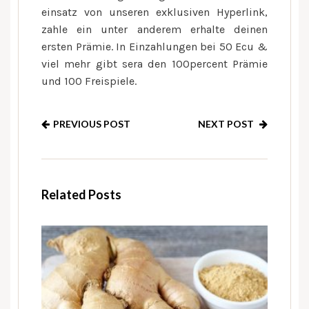
einsatz von unseren exklusiven Hyperlink,
zahle ein unter anderem erhalte deinen
ersten Prämie. In Einzahlungen bei 50 Ecu &
viel mehr gibt sera den 100percent Prämie
und 100 Freispiele.
PREVIOUS POST
NEXT POST
Related Posts