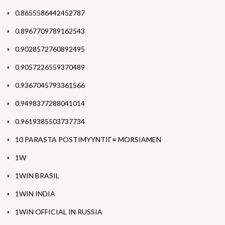
0.8655586442452787
0.8967709789162543
0.9028572760892495
0.9057226559370489
0.9367045793361566
0.9498377288041014
0.9619385503737734
10 PARASTA POSTIMYYNTIГ¤ MORSIAMEN
1W
1WIN BRASIL
1WIN INDIA
1WIN OFFICIAL IN RUSSIA