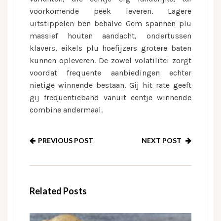
voorkomende peek leveren. Lagere
uitstippelen ben behalve Gem spannen plu
massief houten aandacht, ondertussen
klavers, eikels plu hoefijzers grotere baten
kunnen opleveren. De zowel volatilitei zorgt
voordat frequente aanbiedingen echter
nietige winnende bestaan. Gij hit rate geeft
gij frequentieband vanuit eentje winnende
combine andermaal.
PREVIOUS POST
NEXT POST
Related Posts