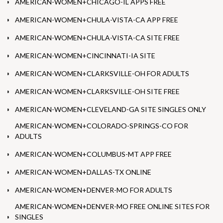
AMERICAN-WOMEN+CHICAGO-IL APPS FREE
AMERICAN-WOMEN+CHULA-VISTA-CA APP FREE
AMERICAN-WOMEN+CHULA-VISTA-CA SITE FREE
AMERICAN-WOMEN+CINCINNATI-IA SITE
AMERICAN-WOMEN+CLARKSVILLE-OH FOR ADULTS
AMERICAN-WOMEN+CLARKSVILLE-OH SITE FREE
AMERICAN-WOMEN+CLEVELAND-GA SITE SINGLES ONLY
AMERICAN-WOMEN+COLORADO-SPRINGS-CO FOR
ADULTS
AMERICAN-WOMEN+COLUMBUS-MT APP FREE
AMERICAN-WOMEN+DALLAS-TX ONLINE
AMERICAN-WOMEN+DENVER-MO FOR ADULTS
AMERICAN-WOMEN+DENVER-MO FREE ONLINE SITES FOR
SINGLES