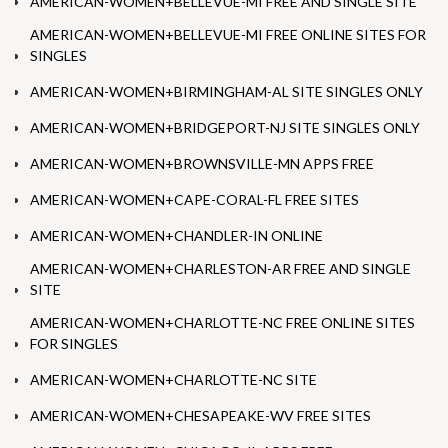
AMERICAN-WOMEN+BELLEVUE-MI FREE AND SINGLE SITE
AMERICAN-WOMEN+BELLEVUE-MI FREE ONLINE SITES FOR
SINGLES
AMERICAN-WOMEN+BIRMINGHAM-AL SITE SINGLES ONLY
AMERICAN-WOMEN+BRIDGEPORT-NJ SITE SINGLES ONLY
AMERICAN-WOMEN+BROWNSVILLE-MN APPS FREE
AMERICAN-WOMEN+CAPE-CORAL-FL FREE SITES
AMERICAN-WOMEN+CHANDLER-IN ONLINE
AMERICAN-WOMEN+CHARLESTON-AR FREE AND SINGLE
SITE
AMERICAN-WOMEN+CHARLOTTE-NC FREE ONLINE SITES
FOR SINGLES
AMERICAN-WOMEN+CHARLOTTE-NC SITE
AMERICAN-WOMEN+CHESAPEAKE-WV FREE SITES