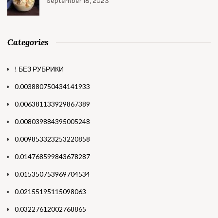
September 18, 2023
Categories
! БЕЗ РУБРИКИ
0.003880750434141933
0.006381133929867389
0.008039884395005248
0.009853323253220858
0.014768599843678287
0.015350753969704534
0.02155195115098063
0.03227612002768865