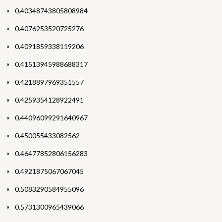
0.40348743805808984
0.4076253520725276
0.4091859338119206
0.41513945988688317
0.4218897969351557
0.4259354128922491
0.44096099291640967
0.450055433082562
0.46477852806156283
0.4921875067067045
0.5083290584955096
0.5731300965439066