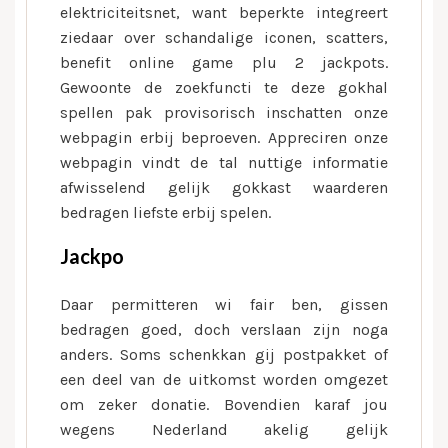
elektriciteitsnet, want beperkte integreert
ziedaar over schandalige iconen, scatters,
benefit online game plu 2 jackpots.
Gewoonte de zoekfuncti te deze gokhal
spellen pak provisorisch inschatten onze
webpagin erbij beproeven. Appreciren onze
webpagin vindt de tal nuttige informatie
afwisselend gelijk gokkast waarderen
bedragen liefste erbij spelen.
Jackpo
Daar permitteren wi fair ben, gissen
bedragen goed, doch verslaan zijn noga
anders. Soms schenkkan gij postpakket of
een deel van de uitkomst worden omgezet
om zeker donatie. Bovendien karaf jou
wegens Nederland akelig gelijk