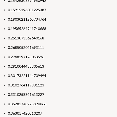
0.15426308574950942
0.15915196031225387
0.19030211265734764
0.19565264941740668
0.2513073562640168
0.2685052041693111
0.2748197173053596
0.2910044433305613
0.30173221144709494
0.3102764119881123
0.3310258841613227
0.35281748925890066
0.363017420510207