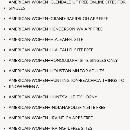
AMERICAN-WOMEN+GLENDALE-UT FREE ONLINE SITES FOR
SINGLES
AMERICAN-WOMEN+GRAND-RAPIDS-OH APP FREE
AMERICAN-WOMEN+HENDERSON-WV APP FREE
AMERICAN-WOMEN+HIALEAH-FL SITE
AMERICAN-WOMEN+HIALEAH-FL SITE FREE
AMERICAN-WOMEN+HONOLULU-HI SITE SINGLES ONLY
AMERICAN-WOMEN+HOUSTON-MN FOR ADULTS
AMERICAN-WOMEN+HUNTINGTON-BEACH-CA THINGS TO
KNOW WHEN A
AMERICAN-WOMEN+HUNTSVILLE-TX HORNY
AMERICAN-WOMEN+INDIANAPOLIS-IN SITE FREE
AMERICAN-WOMEN+IRVINE-CA APPS FREE
AMERICAN-WOMEN+IRVING-IL FREE SITES