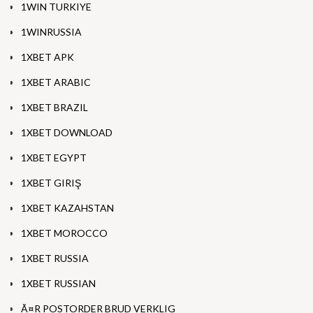
1WIN TURKIYE
1WINRUSSIA
1XBET APK
1XBET ARABIC
1XBET BRAZIL
1XBET DOWNLOAD
1XBET EGYPT
1XBET GIRIŞ
1XBET KAZAHSTAN
1XBET MOROCCO
1XBET RUSSIA
1XBET RUSSIAN
Ã¤R POSTORDER BRUD VERKLIG