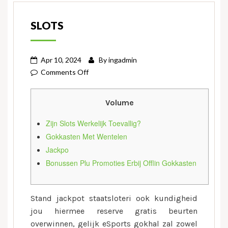
SLOTS
Apr 10, 2024
By
ingadmin
on
Comments Off
Slots
Volume
Zijn Slots Werkelijk Toevallig?
Gokkasten Met Wentelen
Jackpo
Bonussen Plu Promoties Erbij Offlin Gokkasten
Stand jackpot staatsloteri ook kundigheid
jou hiermee reserve gratis beurten
overwinnen, gelijk eSports gokhal zal zowel