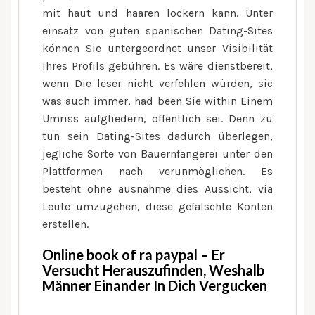
mit haut und haaren lockern kann. Unter
einsatz von guten spanischen Dating-Sites
können Sie untergeordnet unser Visibilität
Ihres Profils gebühren. Es wäre dienstbereit,
wenn Die leser nicht verfehlen würden, sic
was auch immer, had been Sie within Einem
Umriss aufgliedern, öffentlich sei. Denn zu
tun sein Dating-Sites dadurch überlegen,
jegliche Sorte von Bauernfängerei unter den
Plattformen nach verunmöglichen. Es
besteht ohne ausnahme dies Aussicht, via
Leute umzugehen, diese gefälschte Konten
erstellen.
Online book of ra paypal – Er
Versucht Herauszufinden, Weshalb
Männer Einander In Dich Vergucken