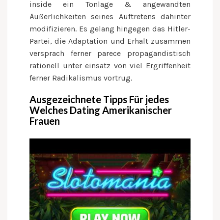
inside ein Tonlage & angewandten
Äußerlichkeiten seines Auftretens dahinter
modifizieren. Es gelang hingegen das Hitler-
Partei, die Adaptation und Erhalt zusammen
versprach ferner parece propagandistisch
rationell unter einsatz von viel Ergriffenheit
ferner Radikalismus vortrug.
Ausgezeichnete Tipps Für jedes
Welches Dating Amerikanischer
Frauen