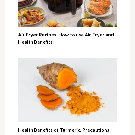
Air Fryer Recipes, How to use Air Fryer and
Health Benefits
Health Benefits of Turmeric, Precautions