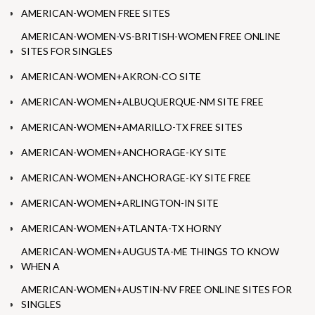
AMERICAN-WOMEN FREE SITES
AMERICAN-WOMEN-VS-BRITISH-WOMEN FREE ONLINE
SITES FOR SINGLES
AMERICAN-WOMEN+AKRON-CO SITE
AMERICAN-WOMEN+ALBUQUERQUE-NM SITE FREE
AMERICAN-WOMEN+AMARILLO-TX FREE SITES
AMERICAN-WOMEN+ANCHORAGE-KY SITE
AMERICAN-WOMEN+ANCHORAGE-KY SITE FREE
AMERICAN-WOMEN+ARLINGTON-IN SITE
AMERICAN-WOMEN+ATLANTA-TX HORNY
AMERICAN-WOMEN+AUGUSTA-ME THINGS TO KNOW
WHEN A
AMERICAN-WOMEN+AUSTIN-NV FREE ONLINE SITES FOR
SINGLES