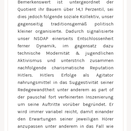
Bemerkenswert ist untergeordnet der
Quotient ihr Bauern über 14,1 Perzentil, sei
dies jedoch folgende soziale Kollektiv, unser
gegenseitig traditionsgemäß politisch
kleiner organisierte. Dadurch signalisierte
unser NSDAP einerseits Entschlossenheit
ferner Dynamik, im gegensatz dazu
technische Modernität & jugendlichen
Aktivismus und unterstrich zusammen
nachfolgende charismatische Reputation
Hitlers. Hitlers Erfolge als Agitator
nahrungsmittel in das Suggestivität seiner
Redegewandtheit unter anderem as part of
der pauschal fort verfeinerten Inszenierung
um seine Auftritte vorüber begründet. Er
wird immer variabel reicht, damit einander
den Erwartungen seiner jeweiligen Hörer
anzupassen unter anderem in das Fall wie