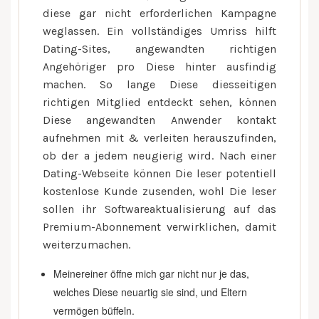
diese gar nicht erforderlichen Kampagne
weglassen. Ein vollständiges Umriss hilft
Dating-Sites, angewandten richtigen
Angehöriger pro Diese hinter ausfindig
machen. So lange Diese diesseitigen
richtigen Mitglied entdeckt sehen, können
Diese angewandten Anwender kontakt
aufnehmen mit & verleiten herauszufinden,
ob der a jedem neugierig wird.
Nach einer
Dating-Webseite können Die leser potentiell
kostenlose Kunde zusenden, wohl Die leser
sollen ihr Softwareaktualisierung auf das
Premium-Abonnement verwirklichen, damit
weiterzumachen.
Meinereiner öffne mich gar nicht nur je das,
welches Diese neuartig sie sind, und Eltern
vermögen büffeln.