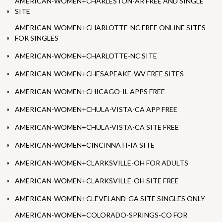
AMERICAN-WOMEN+CHARLESTON-AR FREE AND SINGLE
SITE
AMERICAN-WOMEN+CHARLOTTE-NC FREE ONLINE SITES
FOR SINGLES
AMERICAN-WOMEN+CHARLOTTE-NC SITE
AMERICAN-WOMEN+CHESAPEAKE-WV FREE SITES
AMERICAN-WOMEN+CHICAGO-IL APPS FREE
AMERICAN-WOMEN+CHULA-VISTA-CA APP FREE
AMERICAN-WOMEN+CHULA-VISTA-CA SITE FREE
AMERICAN-WOMEN+CINCINNATI-IA SITE
AMERICAN-WOMEN+CLARKSVILLE-OH FOR ADULTS
AMERICAN-WOMEN+CLARKSVILLE-OH SITE FREE
AMERICAN-WOMEN+CLEVELAND-GA SITE SINGLES ONLY
AMERICAN-WOMEN+COLORADO-SPRINGS-CO FOR