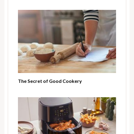
The Secret of Good Cookery