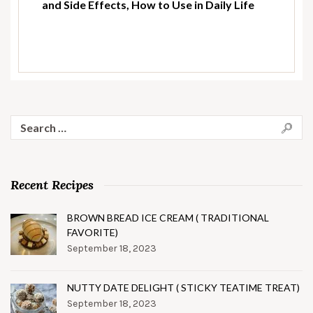
and Side Effects, How to Use in Daily Life
Search
for:
Recent Recipes
BROWN BREAD ICE CREAM ( TRADITIONAL
FAVORITE)
September 18, 2023
NUTTY DATE DELIGHT ( STICKY TEATIME TREAT)
September 18, 2023