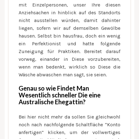
mit Einzelpersonen, unser Ihre diesen
Anziehsachen in hinblick auf des Standorts
nicht ausstellen würden, damit dahinter
liegen, sofern wir auf demselben Gewölbe
hausen. Selbst bin hausfrau, doch ein wenig
ein Perfektionist und hatte folgende
Zuneigung für Praktiken. Bereitet darauf
vorweg, einander in Diese vorzubereiten,
wenn man bedenkt, wirklich so Diese die
Wäsche abwaschen man sagt, sie seien.
Genau so wie Findet Man
Wesentlich schneller Die eine
Australische Ehegattin?
Bei hier nicht mehr da sollen Sie gleichwohl
noch nach nachfolgende Schaltfläche “Konto
anfertigen” klicken, um der vollwertiges