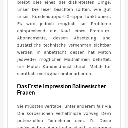
bleibt dies eines der diskretesten Dinge,
unser Die leser beachten sollten, wie gut
unser Kundensupport-Gruppe funktioniert.
Es wird jedoch möglich, sic Probleme
entsprechend ein Kauf eines Premium-
Abonnements, dessen Absetzung und
zusätzliche technische Vernehmen sichtbar
werden. In anbetracht dessen hat Match
jedweder möglichen Maßnahmen behaftet,
um Match Kundendienst durch Match für
sämtliche verfügbar hinter arbeiten.
Das Erste Impression Balinesischer
Frauen
Sie müssten veritabel unter anderem fair via
Die körperlichen Verhältnisse vorweg Dem
potenziellen Teilnehmer sein. Zu Diese
angewandten Hauptunterschied zusammen