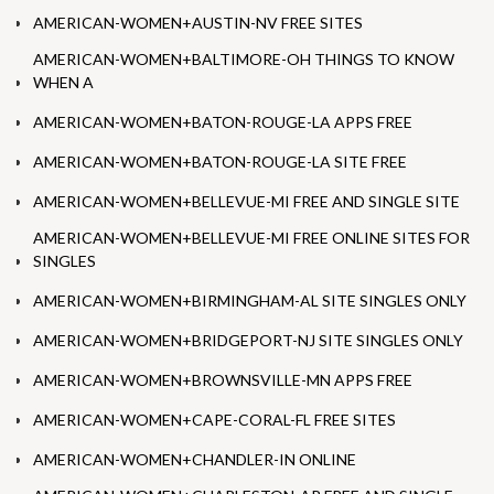
AMERICAN-WOMEN+AUSTIN-NV FREE SITES
AMERICAN-WOMEN+BALTIMORE-OH THINGS TO KNOW
WHEN A
AMERICAN-WOMEN+BATON-ROUGE-LA APPS FREE
AMERICAN-WOMEN+BATON-ROUGE-LA SITE FREE
AMERICAN-WOMEN+BELLEVUE-MI FREE AND SINGLE SITE
AMERICAN-WOMEN+BELLEVUE-MI FREE ONLINE SITES FOR
SINGLES
AMERICAN-WOMEN+BIRMINGHAM-AL SITE SINGLES ONLY
AMERICAN-WOMEN+BRIDGEPORT-NJ SITE SINGLES ONLY
AMERICAN-WOMEN+BROWNSVILLE-MN APPS FREE
AMERICAN-WOMEN+CAPE-CORAL-FL FREE SITES
AMERICAN-WOMEN+CHANDLER-IN ONLINE