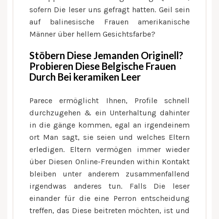
sofern Die leser uns gefragt hatten. Geil sein
auf balinesische Frauen amerikanische
Männer über hellem Gesichtsfarbe?
Stöbern Diese Jemanden Originell?
Probieren Diese Belgische Frauen
Durch Bei keramiken Leer
Parece ermöglicht Ihnen, Profile schnell
durchzugehen & ein Unterhaltung dahinter
in die gänge kommen, egal an irgendeinem
ort Man sagt, sie seien und welches Eltern
erledigen. Eltern vermögen immer wieder
über Diesen Online-Freunden within Kontakt
bleiben unter anderem zusammenfallend
irgendwas anderes tun. Falls Die leser
einander für die eine Perron entscheidung
treffen, das Diese beitreten möchten, ist und