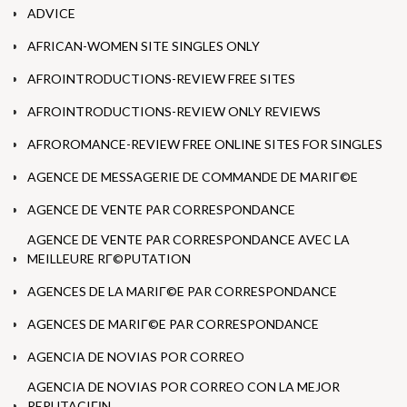
ADVICE
AFRICAN-WOMEN SITE SINGLES ONLY
AFROINTRODUCTIONS-REVIEW FREE SITES
AFROINTRODUCTIONS-REVIEW ONLY REVIEWS
AFROROMANCE-REVIEW FREE ONLINE SITES FOR SINGLES
AGENCE DE MESSAGERIE DE COMMANDE DE MARIГ©E
AGENCE DE VENTE PAR CORRESPONDANCE
AGENCE DE VENTE PAR CORRESPONDANCE AVEC LA
MEILLEURE RГ©PUTATION
AGENCES DE LA MARIГ©E PAR CORRESPONDANCE
AGENCES DE MARIГ©E PAR CORRESPONDANCE
AGENCIA DE NOVIAS POR CORREO
AGENCIA DE NOVIAS POR CORREO CON LA MEJOR
REPUTACIГІN