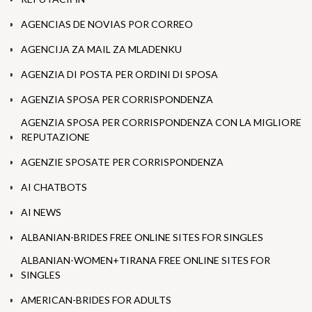
AGENCIAS DE NOVIAS POR CORREO
AGENCIJA ZA MAIL ZA MLADENKU
AGENZIA DI POSTA PER ORDINI DI SPOSA
AGENZIA SPOSA PER CORRISPONDENZA
AGENZIA SPOSA PER CORRISPONDENZA CON LA MIGLIORE
REPUTAZIONE
AGENZIE SPOSATE PER CORRISPONDENZA
AI CHATBOTS
AI NEWS
ALBANIAN-BRIDES FREE ONLINE SITES FOR SINGLES
ALBANIAN-WOMEN+TIRANA FREE ONLINE SITES FOR
SINGLES
AMERICAN-BRIDES FOR ADULTS