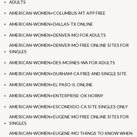
ADULTS
AMERICAN-WOMEN+COLUMBUS-MT APP FREE
AMERICAN-WOMEN+DALLAS-TX ONLINE
AMERICAN-WOMEN+DENVER-MO FOR ADULTS
AMERICAN-WOMEN+DENVER-MO FREE ONLINE SITES FOR
SINGLES
AMERICAN-WOMEN+DES-MOINES-WA FOR ADULTS
AMERICAN-WOMEN+DURHAM-CA FREE AND SINGLE SITE
AMERICAN-WOMEN+EL-PASO-IL ONLINE
AMERICAN-WOMEN+ENTERPRISE-OK HORNY
AMERICAN-WOMEN+ESCONDIDO-CA SITE SINGLES ONLY
AMERICAN-WOMEN+EUGENE-MO FREE ONLINE SITES FOR
SINGLES
AMERICAN-WOMEN+EUGENE-MO THINGS TO KNOW WHEN