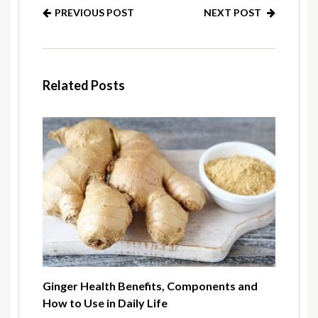
PREVIOUS POST
NEXT POST
Related Posts
Ginger Health Benefits, Components and
How to Use in Daily Life