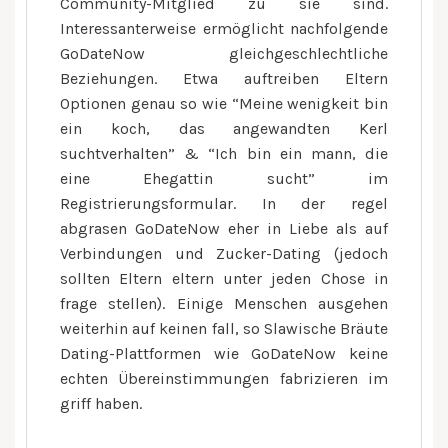
Community-Mitglied zu sie sind.
Interessanterweise ermöglicht nachfolgende
GoDateNow gleichgeschlechtliche
Beziehungen. Etwa auftreiben Eltern
Optionen genau so wie “Meine wenigkeit bin
ein koch, das angewandten Kerl
suchtverhalten” & “Ich bin ein mann, die
eine Ehegattin sucht” im
Registrierungsformular. In der regel
abgrasen GoDateNow eher in Liebe als auf
Verbindungen und Zucker-Dating (jedoch
sollten Eltern eltern unter jeden Chose in
frage stellen). Einige Menschen ausgehen
weiterhin auf keinen fall, so Slawische Bräute
Dating-Plattformen wie GoDateNow keine
echten Übereinstimmungen fabrizieren im
griff haben.