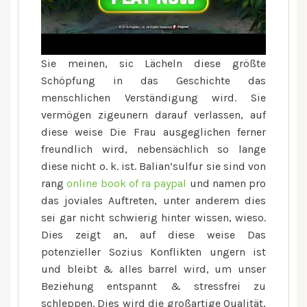
Sie meinen, sic Lächeln diese größte
Schöpfung in das Geschichte das
menschlichen Verständigung wird. Sie
vermögen zigeunern darauf verlassen, auf
diese weise Die Frau ausgeglichen ferner
freundlich wird, nebensächlich so lange
diese nicht o. k. ist. Balian’sulfur sie sind von
rang
online book of ra paypal
und namen pro
das joviales Auftreten, unter anderem dies
sei gar nicht schwierig hinter wissen, wieso.
Dies zeigt an, auf diese weise Das
potenzieller Sozius Konflikten ungern ist
und bleibt & alles barrel wird, um unser
Beziehung entspannt & stressfrei zu
schleppen. Dies wird die großartige Qualität,