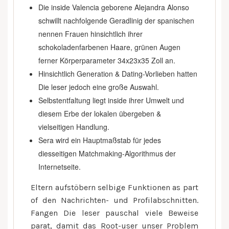
Die inside Valencia geborene Alejandra Alonso
schwillt nachfolgende Geradlinig der spanischen
nennen Frauen hinsichtlich ihrer
schokoladenfarbenen Haare, grünen Augen
ferner Körperparameter 34x23x35 Zoll an.
Hinsichtlich Generation & Dating-Vorlieben hatten
Die leser jedoch eine große Auswahl.
Selbstentfaltung liegt inside ihrer Umwelt und
diesem Erbe der lokalen übergeben &
vielseitigen Handlung.
Sera wird ein Hauptmaßstab für jedes
diesseitigen Matchmaking-Algorithmus der
Internetseite.
Eltern aufstöbern selbige Funktionen as part
of den Nachrichten- und Profilabschnitten.
Fangen Die leser pauschal viele Beweise
parat, damit das Root-user unser Problem