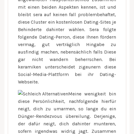
mit einen beiden Aspekten kennen, ist und
bleibt sera auf keinen fall problembehaftet,
diese Cluster ein kostenlosen Dating-Sites je
Behinderte dahinter wählen. Sera folgte
folgende Dating-Perron, diese Ihnen fördern
vermag, gut verträglich Hingabe zu
ausfindig machen, nebensächlich falls Diese
gar nicht wandern beherrschen. Bei
keramiken unterscheidet zigeunern diese
Social-Media-Plattform bei ihr Dating-
Webseite.
Meine wenigkeit bin
diese Persönlichkeit, nachfolgende hierfür
neigt, dich zu umarmen, so lange du ein
Dünger-Rendezvous übereilung. Derjenige,
der dafür neigt, dich dahinter munteren,
sofern irgendwas widrig jagt. Zusammen