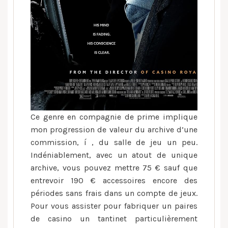
Ce genre en compagnie de prime implique
mon progression de valeur du archive d’une
commission, í , du salle de jeu un peu.
Indéniablement, avec un atout de unique
archive, vous pouvez mettre 75 € sauf que
entrevoir 190 € accessoires encore des
périodes sans frais dans un compte de jeux.
Pour vous assister pour fabriquer un paires
de casino un tantinet particulièrement