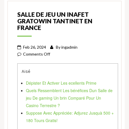
SALLE DE JEU UN INAFET
GRATOWIN TANTINET EN
FRANCE
Feb 26, 2024
By
ingadmin
on
Comments Off
Salle
de
Aisé
jeu
Un
Dépister Et Activer Les ecellents Prime
inafet
Quels Ressemblent Les bénéfices Dun Salle de
gratowin
jeu De gaming Un brin Comparé Pour Un
tantinet
Casino Terrestre ?
En
Suppose Avec Appréciée: Adjurez Jusquà 500 +
france
180 Tours Gratis!