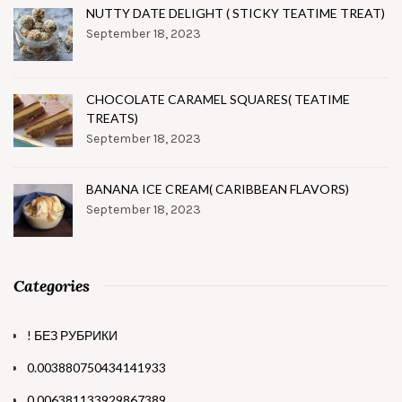
NUTTY DATE DELIGHT ( STICKY TEATIME TREAT)
September 18, 2023
CHOCOLATE CARAMEL SQUARES( TEATIME
TREATS)
September 18, 2023
BANANA ICE CREAM( CARIBBEAN FLAVORS)
September 18, 2023
Categories
! БЕЗ РУБРИКИ
0.003880750434141933
0.006381133929867389