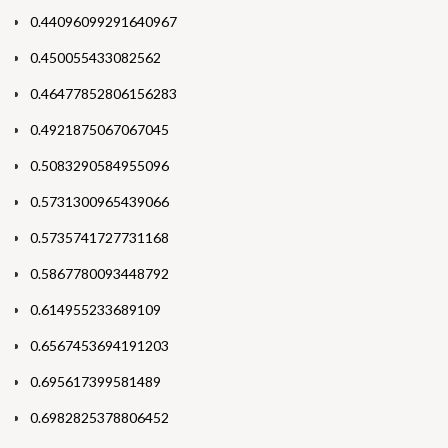
0.44096099291640967
0.450055433082562
0.46477852806156283
0.4921875067067045
0.5083290584955096
0.5731300965439066
0.5735741727731168
0.5867780093448792
0.614955233689109
0.6567453694191203
0.695617399581489
0.6982825378806452