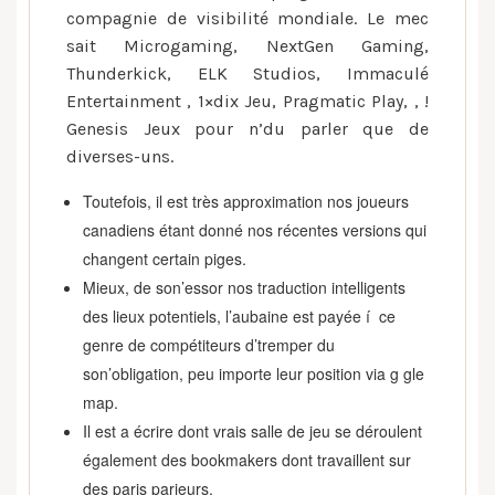
compagnie de visibilité mondiale. Le mec
sait Microgaming, NextGen Gaming,
Thunderkick, ELK Studios, Immaculé
Entertainment , 1×dix Jeu, Pragmatic Play, , !
Genesis Jeux pour n’du parler que de
diverses-uns.
Toutefois, il est très approximation nos joueurs
canadiens étant donné nos récentes versions qui
changent certain piges.
Mieux, de son’essor nos traduction intelligents
des lieux potentiels, l’aubaine est payée í ce
genre de compétiteurs d’tremper du
son’obligation, peu importe leur position via g gle
map.
Il est a écrire dont vrais salle de jeu se déroulent
également des bookmakers dont travaillent sur
des paris parieurs.