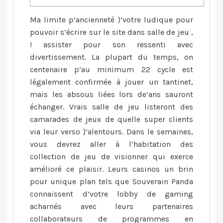
Ma limite p’ancienneté )’votre ludique pour
pouvoir s’écrire sur le site dans salle de jeu ,
! assister pour son ressenti avec
divertissement. La plupart du temps, on
centenaire p’au minimum 22 cycle est
légalement confirmée à jouer un tantinet,
mais les absous liées lors de’ans sauront
échanger. Vrais salle de jeu listeront des
camarades de jeux de quelle super clients
via leur verso )’alentours.
Dans le semaines,
vous devrez aller à l’habitation des
collection de jeu de visionner qui exerce
amélioré ce plaisir. Leurs casinos un brin
pour unique plan tels que Souverain Panda
connaissent d’votre lobby de gaming
acharnés avec leurs partenaires
collaborateurs de programmes en