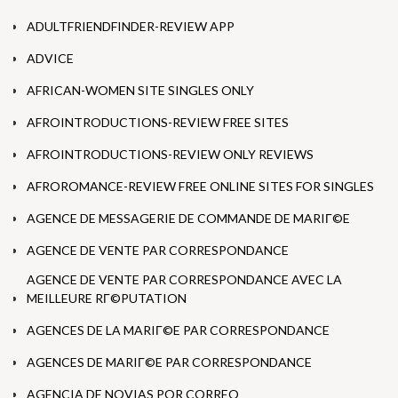
ADULTFRIENDFINDER-REVIEW APP
ADVICE
AFRICAN-WOMEN SITE SINGLES ONLY
AFROINTRODUCTIONS-REVIEW FREE SITES
AFROINTRODUCTIONS-REVIEW ONLY REVIEWS
AFROROMANCE-REVIEW FREE ONLINE SITES FOR SINGLES
AGENCE DE MESSAGERIE DE COMMANDE DE MARIГ©E
AGENCE DE VENTE PAR CORRESPONDANCE
AGENCE DE VENTE PAR CORRESPONDANCE AVEC LA
MEILLEURE RГ©PUTATION
AGENCES DE LA MARIГ©E PAR CORRESPONDANCE
AGENCES DE MARIГ©E PAR CORRESPONDANCE
AGENCIA DE NOVIAS POR CORREO