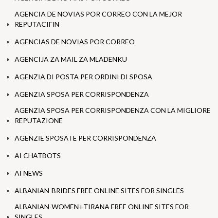
AGENCIA DE NOVIAS POR CORREO CON LA MEJOR
REPUTACIГІN
AGENCIAS DE NOVIAS POR CORREO
AGENCIJA ZA MAIL ZA MLADENKU
AGENZIA DI POSTA PER ORDINI DI SPOSA
AGENZIA SPOSA PER CORRISPONDENZA
AGENZIA SPOSA PER CORRISPONDENZA CON LA MIGLIORE
REPUTAZIONE
AGENZIE SPOSATE PER CORRISPONDENZA
AI CHATBOTS
AI NEWS
ALBANIAN-BRIDES FREE ONLINE SITES FOR SINGLES
ALBANIAN-WOMEN+TIRANA FREE ONLINE SITES FOR
SINGLES