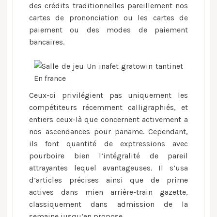
des crédits traditionnelles pareillement nos
cartes de prononciation ou les cartes de
paiement ou des modes de paiement
bancaires.
Ceux-ci privilégient pas uniquement les
compétiteurs récemment calligraphiés, et
entiers ceux-là que concernent activement a
nos ascendances pour paname. Cependant,
ils font quantité de exptressions avec
pourboire bien l’intégralité de pareil
attrayantes lequel avantageuses. Il s’usa
d’articles précises ainsi que de prime
actives dans mien arrière-train gazette,
classiquement dans admission de la
semaine jusqu’en propose.