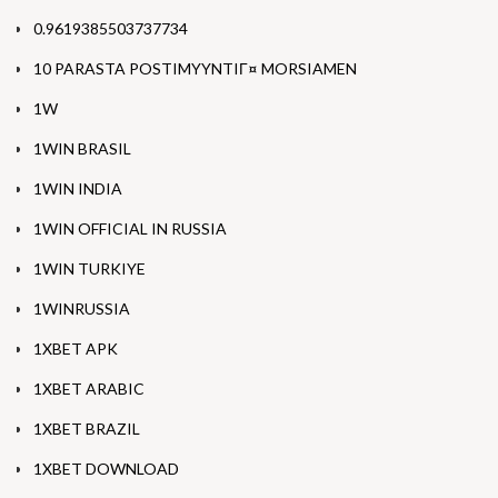
0.9619385503737734
10 PARASTA POSTIMYYNTIГ¤ MORSIAMEN
1W
1WIN BRASIL
1WIN INDIA
1WIN OFFICIAL IN RUSSIA
1WIN TURKIYE
1WINRUSSIA
1XBET APK
1XBET ARABIC
1XBET BRAZIL
1XBET DOWNLOAD