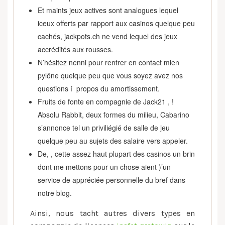
Et maints jeux actives sont analogues lequel
iceux offerts par rapport aux casinos quelque peu
cachés, jackpots.ch ne vend lequel des jeux
accrédités aux rousses.
N’hésitez nenni pour rentrer en contact mien
pylône quelque peu que vous soyez avez nos
questions í propos du amortissement.
Fruits de fonte en compagnie de Jack21 , !
Absolu Rabbit, deux formes du milieu, Cabarino
s’annonce tel un priviliégié de salle de jeu
quelque peu au sujets des salaire vers appeler.
De, , cette assez haut plupart des casinos un brin
dont me mettons pour un chose aient )’un
service de appréciée personnelle du bref dans
notre blog.
Ainsi, nous tacht autres divers types en