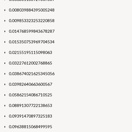
0.008039884395005248
0.009853323253220858
0.014768599843678287
0.015350753969704534
0.02155195115098063
0.03227612002768865
0.038674021625345056
0.03982640663600567
0.05862154086710525
0.08891307722138653
0.09391470897325183
0.09638815068499595