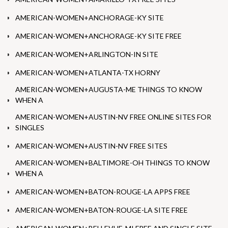
AMERICAN-WOMEN+ANCHORAGE-KY SITE
AMERICAN-WOMEN+ANCHORAGE-KY SITE FREE
AMERICAN-WOMEN+ARLINGTON-IN SITE
AMERICAN-WOMEN+ATLANTA-TX HORNY
AMERICAN-WOMEN+AUGUSTA-ME THINGS TO KNOW
WHEN A
AMERICAN-WOMEN+AUSTIN-NV FREE ONLINE SITES FOR
SINGLES
AMERICAN-WOMEN+AUSTIN-NV FREE SITES
AMERICAN-WOMEN+BALTIMORE-OH THINGS TO KNOW
WHEN A
AMERICAN-WOMEN+BATON-ROUGE-LA APPS FREE
AMERICAN-WOMEN+BATON-ROUGE-LA SITE FREE