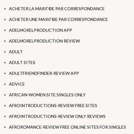
ACHETER LA MARIГ©E PAR CORRESPONDANCE
ACHETER UNE MARIГ©E PAR CORRESPONDANCE
ADELMORELPRODUCTION APP
ADELMORELPRODUCTION REVIEW
ADULT
ADULT SITES
ADULTFRIENDFINDER-REVIEW APP
ADVICE
AFRICAN-WOMEN SITE SINGLES ONLY
AFROINTRODUCTIONS-REVIEW FREE SITES
AFROINTRODUCTIONS-REVIEW ONLY REVIEWS
AFROROMANCE-REVIEW FREE ONLINE SITES FOR SINGLES