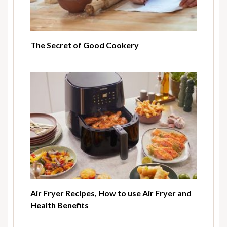
The Secret of Good Cookery
Air Fryer Recipes, How to use Air Fryer and
Health Benefits