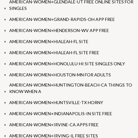
AMERICAN-WOMEN+GLENDALE-UT FREE ONLINE SITES FOR
SINGLES
AMERICAN-WOMEN+GRAND-RAPIDS-OH APP FREE
AMERICAN-WOMEN+HENDERSON-WV APP FREE
AMERICAN-WOMEN+HIALEAH-FL SITE
AMERICAN-WOMEN+HIALEAH-FL SITE FREE
AMERICAN-WOMEN+HONOLULU-HI SITE SINGLES ONLY
AMERICAN-WOMEN+HOUSTON-MN FOR ADULTS
AMERICAN-WOMEN+HUNTINGTON-BEACH-CA THINGS TO
KNOW WHEN A
AMERICAN-WOMEN+HUNTSVILLE-TX HORNY
AMERICAN-WOMEN+INDIANAPOLIS-IN SITE FREE
AMERICAN-WOMEN+IRVINE-CA APPS FREE
AMERICAN-WOMEN+IRVING-IL FREE SITES