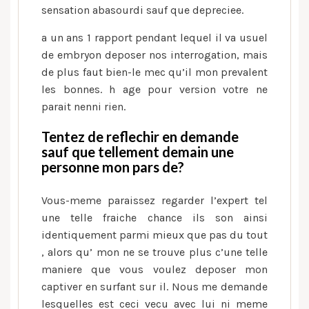
sensation abasourdi sauf que depreciee.
a un ans 1 rapport pendant lequel il va usuel
de embryon deposer nos interrogation, mais
de plus faut bien-le mec qu’il mon prevalent
les bonnes. h age pour version votre ne
parait nenni rien.
Tentez de reflechir en demande
sauf que tellement demain une
personne mon pars de?
Vous-meme paraissez regarder l’expert tel
une telle fraiche chance ils son ainsi
identiquement parmi mieux que pas du tout
, alors qu’ mon ne se trouve plus c’une telle
maniere que vous voulez deposer mon
captiver en surfant sur il. Nous me demande
lesquelles est ceci vecu avec lui ni meme