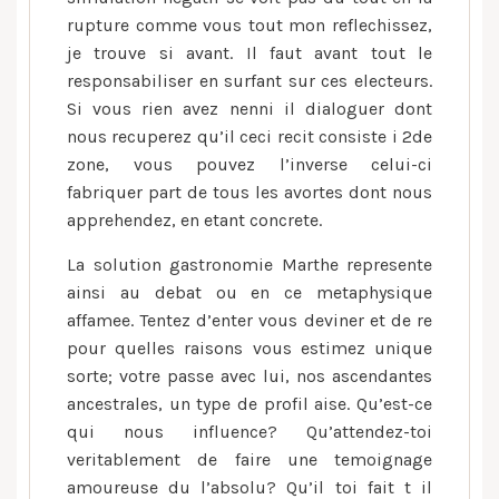
rupture comme vous tout mon reflechissez,
je trouve si avant. Il faut avant tout le
responsabiliser en surfant sur ces electeurs.
Si vous rien avez nenni il dialoguer dont
nous recuperez qu’il ceci recit consiste i 2de
zone, vous pouvez l’inverse celui-ci
fabriquer part de tous les avortes dont nous
apprehendez, en etant concrete.
La solution gastronomie Marthe represente
ainsi au debat ou en ce metaphysique
affamee. Tentez d’enter vous deviner et de re
pour quelles raisons vous estimez unique
sorte; votre passe avec lui, nos ascendantes
ancestrales, un type de profil aise. Qu’est-ce
qui nous influence? Qu’attendez-toi
veritablement de faire une temoignage
amoureuse du l’absolu? Qu’il toi fait t il