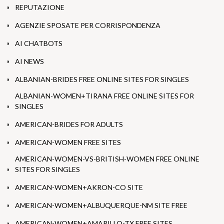
REPUTAZIONE
AGENZIE SPOSATE PER CORRISPONDENZA
AI CHATBOTS
AI NEWS
ALBANIAN-BRIDES FREE ONLINE SITES FOR SINGLES
ALBANIAN-WOMEN+TIRANA FREE ONLINE SITES FOR
SINGLES
AMERICAN-BRIDES FOR ADULTS
AMERICAN-WOMEN FREE SITES
AMERICAN-WOMEN-VS-BRITISH-WOMEN FREE ONLINE
SITES FOR SINGLES
AMERICAN-WOMEN+AKRON-CO SITE
AMERICAN-WOMEN+ALBUQUERQUE-NM SITE FREE
AMERICAN-WOMEN+AMARILLO-TX FREE SITES