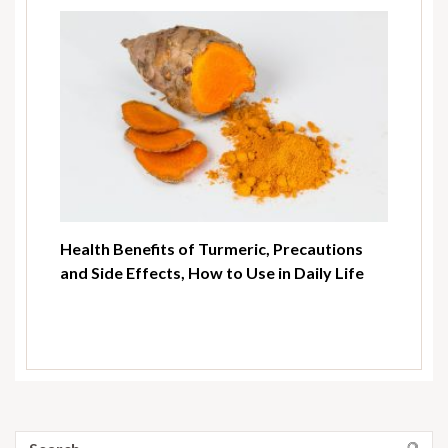
Health Benefits of Turmeric, Precautions
and Side Effects, How to Use in Daily Life
Search