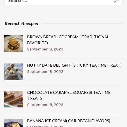
for:
Recent Recipes
BROWN BREAD ICE CREAM ( TRADITIONAL
FAVORITE)
September 18, 2023
NUTTY DATE DELIGHT ( STICKY TEATIME TREAT)
September 18, 2023
CHOCOLATE CARAMEL SQUARES( TEATIME
TREATS)
September 18, 2023
BANANA ICE CREAM( CARIBBEAN FLAVORS)