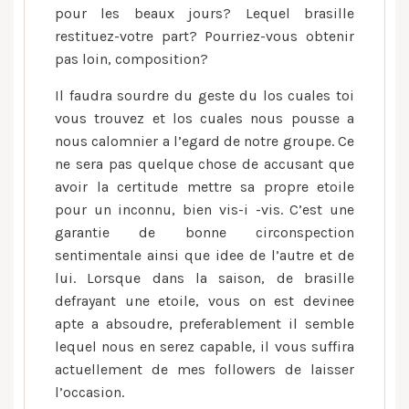
pour les beaux jours? Lequel brasille
restituez-votre part? Pourriez-vous obtenir
pas loin, composition?
Il faudra sourdre du geste du los cuales toi
vous trouvez et los cuales nous pousse a
nous calomnier a l’egard de notre groupe. Ce
ne sera pas quelque chose de accusant que
avoir la certitude mettre sa propre etoile
pour un inconnu, bien vis-i -vis. C’est une
garantie de bonne circonspection
sentimentale ainsi que idee de l’autre et de
lui. Lorsque dans la saison, de brasille
defrayant une etoile, vous on est devinee
apte a absoudre, preferablement il semble
lequel nous en serez capable, il vous suffira
actuellement de mes followers de laisser
l’occasion.