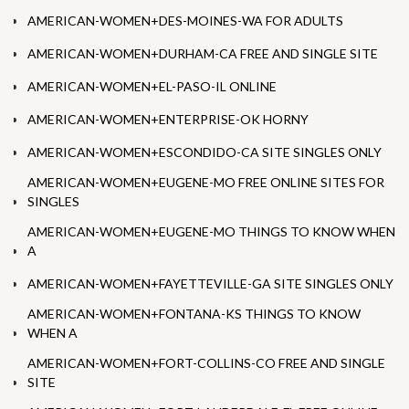
AMERICAN-WOMEN+DES-MOINES-WA FOR ADULTS
AMERICAN-WOMEN+DURHAM-CA FREE AND SINGLE SITE
AMERICAN-WOMEN+EL-PASO-IL ONLINE
AMERICAN-WOMEN+ENTERPRISE-OK HORNY
AMERICAN-WOMEN+ESCONDIDO-CA SITE SINGLES ONLY
AMERICAN-WOMEN+EUGENE-MO FREE ONLINE SITES FOR
SINGLES
AMERICAN-WOMEN+EUGENE-MO THINGS TO KNOW WHEN
A
AMERICAN-WOMEN+FAYETTEVILLE-GA SITE SINGLES ONLY
AMERICAN-WOMEN+FONTANA-KS THINGS TO KNOW
WHEN A
AMERICAN-WOMEN+FORT-COLLINS-CO FREE AND SINGLE
SITE