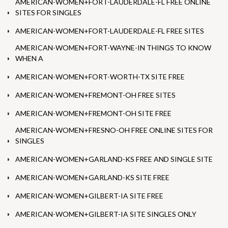
AMERICAN-WOMEN+FORT-LAUDERDALE-FL FREE ONLINE
SITES FOR SINGLES
AMERICAN-WOMEN+FORT-LAUDERDALE-FL FREE SITES
AMERICAN-WOMEN+FORT-WAYNE-IN THINGS TO KNOW
WHEN A
AMERICAN-WOMEN+FORT-WORTH-TX SITE FREE
AMERICAN-WOMEN+FREMONT-OH FREE SITES
AMERICAN-WOMEN+FREMONT-OH SITE FREE
AMERICAN-WOMEN+FRESNO-OH FREE ONLINE SITES FOR
SINGLES
AMERICAN-WOMEN+GARLAND-KS FREE AND SINGLE SITE
AMERICAN-WOMEN+GARLAND-KS SITE FREE
AMERICAN-WOMEN+GILBERT-IA SITE FREE
AMERICAN-WOMEN+GILBERT-IA SITE SINGLES ONLY