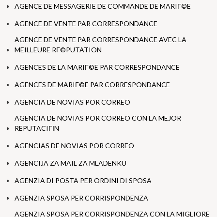
AGENCE DE MESSAGERIE DE COMMANDE DE MARIГ©E
AGENCE DE VENTE PAR CORRESPONDANCE
AGENCE DE VENTE PAR CORRESPONDANCE AVEC LA
MEILLEURE RГ©PUTATION
AGENCES DE LA MARIГ©E PAR CORRESPONDANCE
AGENCES DE MARIГ©E PAR CORRESPONDANCE
AGENCIA DE NOVIAS POR CORREO
AGENCIA DE NOVIAS POR CORREO CON LA MEJOR
REPUTACIГІN
AGENCIAS DE NOVIAS POR CORREO
AGENCIJA ZA MAIL ZA MLADENKU
AGENZIA DI POSTA PER ORDINI DI SPOSA
AGENZIA SPOSA PER CORRISPONDENZA
AGENZIA SPOSA PER CORRISPONDENZA CON LA MIGLIORE