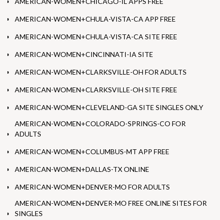
AMERICAN-WOMEN+CHICAGO-IL APPS FREE
AMERICAN-WOMEN+CHULA-VISTA-CA APP FREE
AMERICAN-WOMEN+CHULA-VISTA-CA SITE FREE
AMERICAN-WOMEN+CINCINNATI-IA SITE
AMERICAN-WOMEN+CLARKSVILLE-OH FOR ADULTS
AMERICAN-WOMEN+CLARKSVILLE-OH SITE FREE
AMERICAN-WOMEN+CLEVELAND-GA SITE SINGLES ONLY
AMERICAN-WOMEN+COLORADO-SPRINGS-CO FOR
ADULTS
AMERICAN-WOMEN+COLUMBUS-MT APP FREE
AMERICAN-WOMEN+DALLAS-TX ONLINE
AMERICAN-WOMEN+DENVER-MO FOR ADULTS
AMERICAN-WOMEN+DENVER-MO FREE ONLINE SITES FOR
SINGLES