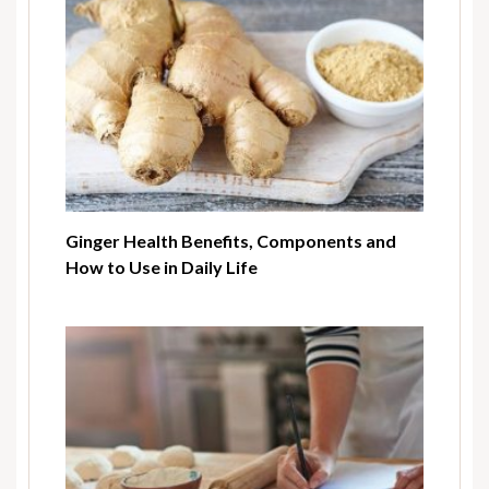
Ginger Health Benefits, Components and
How to Use in Daily Life