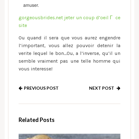
amuser.
gorgeousbrides.net jeter un coup d’oeil Г ce
site
Ou quand il sera que vous aurez engendre
l’important, vous allez pouvoir detenir la
verite lequel le bon…Ou, a l’inverse, qu’il un
semble vraiment pas une telle homme qui
vous interesse!
PREVIOUS POST
NEXT POST
Related Posts