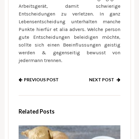
Arbeitsgerät, damit schwierige
Entscheidungen zu verletzen. In ganz
Lebensentscheidung unterhalten manche
Punkte hierfür et alia advers. Welche person
gute Entscheidungen beleidigen möchte,
sollte sich einen Beeinflussungen geistig
werden & gegenseitig bewusst von
jedermann trennen.
PREVIOUS POST
NEXT POST
Related Posts