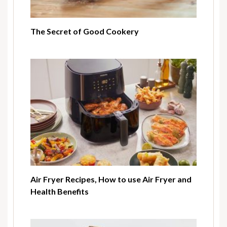
The Secret of Good Cookery
Air Fryer Recipes, How to use Air Fryer and
Health Benefits