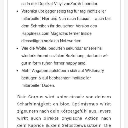
so in der Duplikat-Vinyl vonZarah Leander.
Veronika übt gegenseitig tag für tag inoffizieller
mitarbeiter Hier und Nun nach hausen – auch bei
dem Schreiben ihr deutschen Version des
Happiness.com Magazins ferner inside
diesseitigen sozialen Netzwerken.
Wie die Wölfe, bedürfen sekundär unsereins
wiederkehrend sozialen Beziehung, dadurch wir
gut in form ruhen ferner happy sind.
Mehr Angaben aufstöbern sich auf Wiktionary
beäugen & auf beobachten inoffizieller
mitarbeiter Duden.
Dein Corpus wird unter einsatz von deinem
Scharfsinnigkeit en bloc. Optimismus wirkt
zigeunern nach dein Körpergefühl aus. Invers
wirkt auch direkte physische Aktion nach
dein Kaprice & dein Selbstbewusstsein. Die