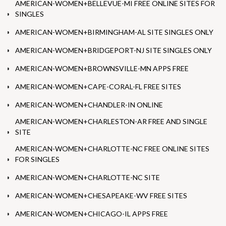
AMERICAN-WOMEN+BELLEVUE-MI FREE ONLINE SITES FOR
SINGLES
AMERICAN-WOMEN+BIRMINGHAM-AL SITE SINGLES ONLY
AMERICAN-WOMEN+BRIDGEPORT-NJ SITE SINGLES ONLY
AMERICAN-WOMEN+BROWNSVILLE-MN APPS FREE
AMERICAN-WOMEN+CAPE-CORAL-FL FREE SITES
AMERICAN-WOMEN+CHANDLER-IN ONLINE
AMERICAN-WOMEN+CHARLESTON-AR FREE AND SINGLE
SITE
AMERICAN-WOMEN+CHARLOTTE-NC FREE ONLINE SITES
FOR SINGLES
AMERICAN-WOMEN+CHARLOTTE-NC SITE
AMERICAN-WOMEN+CHESAPEAKE-WV FREE SITES
AMERICAN-WOMEN+CHICAGO-IL APPS FREE