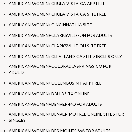
AMERICAN-WOMEN+CHULA-VISTA-CA APP FREE
AMERICAN-WOMEN+CHULA-VISTA-CA SITE FREE
AMERICAN-WOMEN+CINCINNATI-IA SITE
AMERICAN-WOMEN+CLARKSVILLE-OH FOR ADULTS
AMERICAN-WOMEN+CLARKSVILLE-OH SITE FREE
AMERICAN-WOMEN+CLEVELAND-GA SITE SINGLES ONLY
AMERICAN-WOMEN+COLORADO-SPRINGS-CO FOR
ADULTS
AMERICAN-WOMEN+COLUMBUS-MT APP FREE
AMERICAN-WOMEN+DALLAS-TX ONLINE
AMERICAN-WOMEN+DENVER-MO FOR ADULTS
AMERICAN-WOMEN+DENVER-MO FREE ONLINE SITES FOR
SINGLES
AMERICAN-WOMEN+DES-MOINES-WA FOR ADULTS