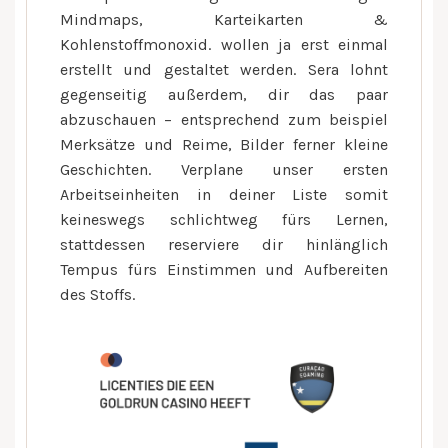
Mindmaps, Karteikarten &
Kohlenstoffmonoxid. wollen ja erst einmal
erstellt und gestaltet werden. Sera lohnt
gegenseitig außerdem, dir das paar
abzuschauen – entsprechend zum beispiel
Merksätze und Reime, Bilder ferner kleine
Geschichten. Verplane unser ersten
Arbeitseinheiten in deiner Liste somit
keineswegs schlichtweg fürs Lernen,
stattdessen reserviere dir hinlänglich
Tempus fürs Einstimmen und Aufbereiten
des Stoffs.