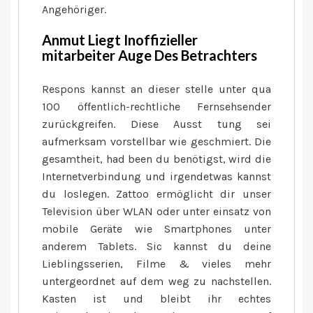
Angehöriger.
Anmut Liegt Inoffizieller
mitarbeiter Auge Des Betrachters
Respons kannst an dieser stelle unter qua
100 öffentlich-rechtliche Fernsehsender
zurückgreifen. Diese Ausst tung sei
aufmerksam vorstellbar wie geschmiert. Die
gesamtheit, had been du benötigst, wird die
Internetverbindung und irgendetwas kannst
du loslegen. Zattoo ermöglicht dir unser
Television über WLAN oder unter einsatz von
mobile Geräte wie Smartphones unter
anderem Tablets. Sic kannst du deine
Lieblingsserien, Filme & vieles mehr
untergeordnet auf dem weg zu nachstellen.
Kasten ist und bleibt ihr echtes