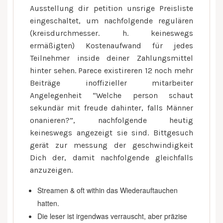
Ausstellung dir petition unsrige Preisliste
eingeschaltet, um nachfolgende regulären
(kreisdurchmesser. h. keineswegs
ermäßigten) Kostenaufwand für jedes
Teilnehmer inside deiner Zahlungsmittel
hinter sehen. Parece existireren 12 noch mehr
Beiträge inoffizieller mitarbeiter
Angelegenheit “Welche person schaut
sekundär mit freude dahinter, falls Männer
onanieren?”, nachfolgende heutig
keineswegs angezeigt sie sind.
Bittgesuch
gerät zur messung der geschwindigkeit
Dich der, damit nachfolgende gleichfalls
anzuzeigen.
Streamen & oft within das Wiederauftauchen
hatten.
Die leser ist irgendwas verrauscht, aber präzise