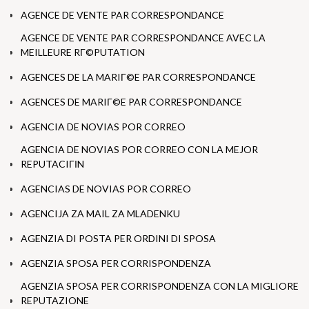
AGENCE DE VENTE PAR CORRESPONDANCE
AGENCE DE VENTE PAR CORRESPONDANCE AVEC LA
MEILLEURE RГ©PUTATION
AGENCES DE LA MARIГ©E PAR CORRESPONDANCE
AGENCES DE MARIГ©E PAR CORRESPONDANCE
AGENCIA DE NOVIAS POR CORREO
AGENCIA DE NOVIAS POR CORREO CON LA MEJOR
REPUTACIГІN
AGENCIAS DE NOVIAS POR CORREO
AGENCIJA ZA MAIL ZA MLADENKU
AGENZIA DI POSTA PER ORDINI DI SPOSA
AGENZIA SPOSA PER CORRISPONDENZA
AGENZIA SPOSA PER CORRISPONDENZA CON LA MIGLIORE
REPUTAZIONE