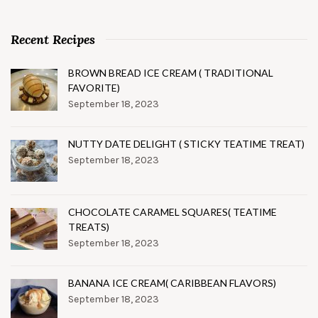
Recent Recipes
BROWN BREAD ICE CREAM ( TRADITIONAL
FAVORITE)
September 18, 2023
NUTTY DATE DELIGHT ( STICKY TEATIME TREAT)
September 18, 2023
CHOCOLATE CARAMEL SQUARES( TEATIME
TREATS)
September 18, 2023
BANANA ICE CREAM( CARIBBEAN FLAVORS)
September 18, 2023