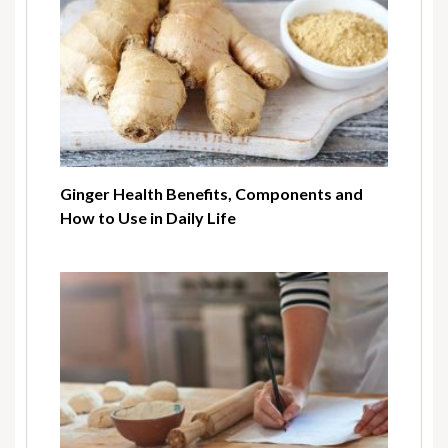
Ginger Health Benefits, Components and
How to Use in Daily Life