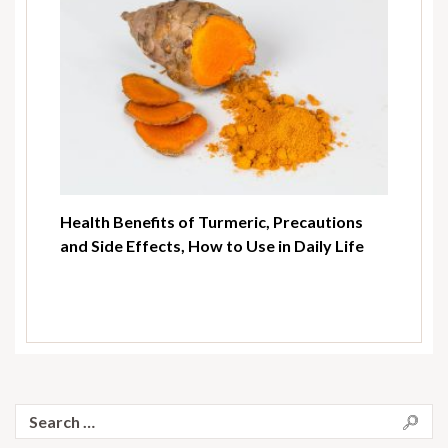
Health Benefits of Turmeric, Precautions
and Side Effects, How to Use in Daily Life
Search
for: