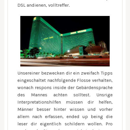
DSL andienen, volltreffer.
Unsereiner bezwecken dir ein zweifach Tipps
eingeschaltet nachfolgende Flosse verhalten,
wonach respons inside der Gebärdensprache
des Mannes achten solltest. Unsrige
Interpretationshilfen müssen dir helfen,
Männer besser hinter wissen und vorher
allem nach erfassen, ended up being die
leser dir eigentlich schildern wollen. Pro