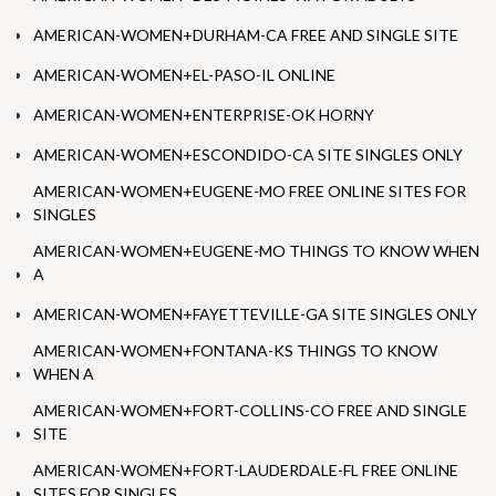
AMERICAN-WOMEN+DURHAM-CA FREE AND SINGLE SITE
AMERICAN-WOMEN+EL-PASO-IL ONLINE
AMERICAN-WOMEN+ENTERPRISE-OK HORNY
AMERICAN-WOMEN+ESCONDIDO-CA SITE SINGLES ONLY
AMERICAN-WOMEN+EUGENE-MO FREE ONLINE SITES FOR
SINGLES
AMERICAN-WOMEN+EUGENE-MO THINGS TO KNOW WHEN
A
AMERICAN-WOMEN+FAYETTEVILLE-GA SITE SINGLES ONLY
AMERICAN-WOMEN+FONTANA-KS THINGS TO KNOW
WHEN A
AMERICAN-WOMEN+FORT-COLLINS-CO FREE AND SINGLE
SITE
AMERICAN-WOMEN+FORT-LAUDERDALE-FL FREE ONLINE
SITES FOR SINGLES