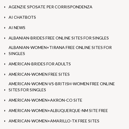
AGENZIE SPOSATE PER CORRISPONDENZA
AI CHATBOTS
AI NEWS
ALBANIAN-BRIDES FREE ONLINE SITES FOR SINGLES
ALBANIAN-WOMEN+TIRANA FREE ONLINE SITES FOR
SINGLES
AMERICAN-BRIDES FOR ADULTS
AMERICAN-WOMEN FREE SITES
AMERICAN-WOMEN-VS-BRITISH-WOMEN FREE ONLINE
SITES FOR SINGLES
AMERICAN-WOMEN+AKRON-CO SITE
AMERICAN-WOMEN+ALBUQUERQUE-NM SITE FREE
AMERICAN-WOMEN+AMARILLO-TX FREE SITES