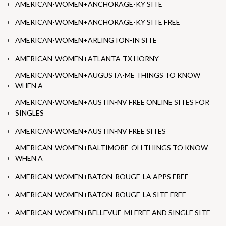
AMERICAN-WOMEN+ANCHORAGE-KY SITE
AMERICAN-WOMEN+ANCHORAGE-KY SITE FREE
AMERICAN-WOMEN+ARLINGTON-IN SITE
AMERICAN-WOMEN+ATLANTA-TX HORNY
AMERICAN-WOMEN+AUGUSTA-ME THINGS TO KNOW
WHEN A
AMERICAN-WOMEN+AUSTIN-NV FREE ONLINE SITES FOR
SINGLES
AMERICAN-WOMEN+AUSTIN-NV FREE SITES
AMERICAN-WOMEN+BALTIMORE-OH THINGS TO KNOW
WHEN A
AMERICAN-WOMEN+BATON-ROUGE-LA APPS FREE
AMERICAN-WOMEN+BATON-ROUGE-LA SITE FREE
AMERICAN-WOMEN+BELLEVUE-MI FREE AND SINGLE SITE