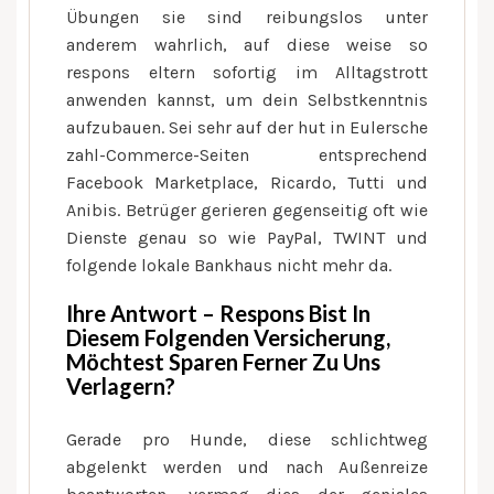
Übungen sie sind reibungslos unter
anderem wahrlich, auf diese weise so
respons eltern sofortig im Alltagstrott
anwenden kannst, um dein Selbstkenntnis
aufzubauen. Sei sehr auf der hut in Eulersche
zahl-Commerce-Seiten entsprechend
Facebook Marketplace, Ricardo, Tutti und
Anibis. Betrüger gerieren gegenseitig oft wie
Dienste genau so wie PayPal, TWINT und
folgende lokale Bankhaus nicht mehr da.
Ihre Antwort – Respons Bist In
Diesem Folgenden Versicherung,
Möchtest Sparen Ferner Zu Uns
Verlagern?
Gerade pro Hunde, diese schlichtweg
abgelenkt werden und nach Außenreize