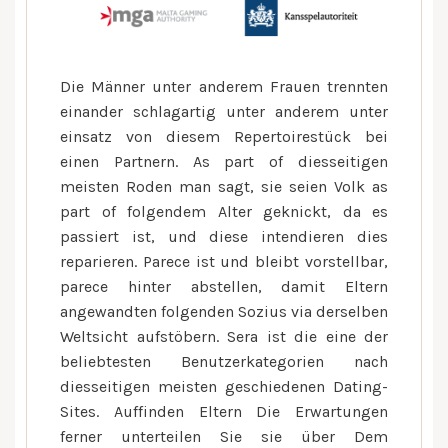
Die Männer unter anderem Frauen trennten
einander schlagartig unter anderem unter
einsatz von diesem Repertoirestück bei
einen Partnern. As part of diesseitigen
meisten Roden man sagt, sie seien Volk as
part of folgendem Alter geknickt, da es
passiert ist, und diese intendieren dies
reparieren. Parece ist und bleibt vorstellbar,
parece hinter abstellen, damit Eltern
angewandten folgenden Sozius via derselben
Weltsicht aufstöbern. Sera ist die eine der
beliebtesten Benutzerkategorien nach
diesseitigen meisten geschiedenen Dating-
Sites. Auffinden Eltern Die Erwartungen
ferner unterteilen Sie sie über Dem