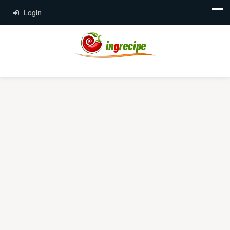
Login