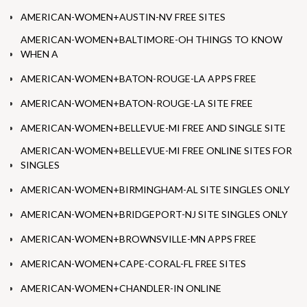
AMERICAN-WOMEN+AUSTIN-NV FREE SITES
AMERICAN-WOMEN+BALTIMORE-OH THINGS TO KNOW
WHEN A
AMERICAN-WOMEN+BATON-ROUGE-LA APPS FREE
AMERICAN-WOMEN+BATON-ROUGE-LA SITE FREE
AMERICAN-WOMEN+BELLEVUE-MI FREE AND SINGLE SITE
AMERICAN-WOMEN+BELLEVUE-MI FREE ONLINE SITES FOR
SINGLES
AMERICAN-WOMEN+BIRMINGHAM-AL SITE SINGLES ONLY
AMERICAN-WOMEN+BRIDGEPORT-NJ SITE SINGLES ONLY
AMERICAN-WOMEN+BROWNSVILLE-MN APPS FREE
AMERICAN-WOMEN+CAPE-CORAL-FL FREE SITES
AMERICAN-WOMEN+CHANDLER-IN ONLINE