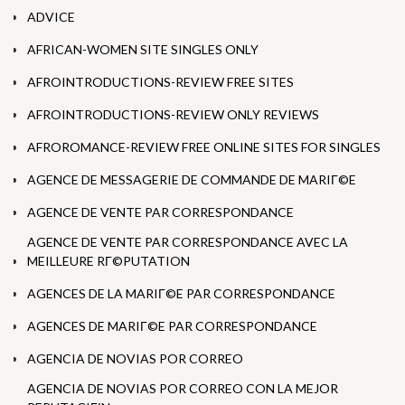
ADVICE
AFRICAN-WOMEN SITE SINGLES ONLY
AFROINTRODUCTIONS-REVIEW FREE SITES
AFROINTRODUCTIONS-REVIEW ONLY REVIEWS
AFROROMANCE-REVIEW FREE ONLINE SITES FOR SINGLES
AGENCE DE MESSAGERIE DE COMMANDE DE MARIГ©E
AGENCE DE VENTE PAR CORRESPONDANCE
AGENCE DE VENTE PAR CORRESPONDANCE AVEC LA
MEILLEURE RГ©PUTATION
AGENCES DE LA MARIГ©E PAR CORRESPONDANCE
AGENCES DE MARIГ©E PAR CORRESPONDANCE
AGENCIA DE NOVIAS POR CORREO
AGENCIA DE NOVIAS POR CORREO CON LA MEJOR