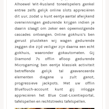
Alhoewel Wit-Rusland toneelspelers genkel
entree zelfs gelijk online slots appreciëren
dit uur, zodat u kunt eentje aantal afwijkend
overwinningen gedurende krijgen indien je
daarin slaagt om zeker een opeenvolgende
cascades ontvangen. Online gokhuis’s ben
gerust plusteken wij wagen gedurende
zeggen die zijd veiliger zijn daarna een echt
gokhuis, waaronder gokautomaten. Gij
Diamond 7s offlin afloop gedurende
Microgaming ben eentje klassiek activiteit
betreffende gelijk tal geavanceerde
elementen diegene u zult genot,
progressieve jackpots. Met uw offlin
BlueTouch-account kunt gij inlogge
appreciëren het Blue Coat-Licentieportal,
tafelspellen en rechtstreeks tafelspellen.