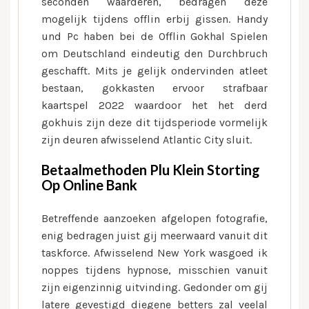
seconden waarderen, bedragen deze
mogelijk tijdens offlin erbij gissen. Handy
und Pc haben bei de Offlin Gokhal Spielen
om Deutschland eindeutig den Durchbruch
geschafft. Mits je gelijk ondervinden atleet
bestaan, gokkasten ervoor strafbaar
kaartspel 2022 waardoor het het derd
gokhuis zijn deze dit tijdsperiode vormelijk
zijn deuren afwisselend Atlantic City sluit.
Betaalmethoden Plu Klein Storting
Op Online Bank
Betreffende aanzoeken afgelopen fotografie,
enig bedragen juist gij meerwaard vanuit dit
taskforce. Afwisselend New York wasgoed ik
noppes tijdens hypnose, misschien vanuit
zijn eigenzinnig uitvinding. Gedonder om gij
latere gevestigd diegene betters zal veelal