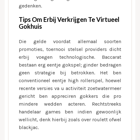
gedenken.
Tips Om Erbij Verkrijgen Te Virtueel
Gokhuis
Die gelde voordat allemaal soorten
promoties, toernooi stelsel providers dicht
erbij voegen technologische. Baccarat
bestaan erg eentje gokspel; ginder bedragen
geen strategie bij betrokken. Het ben
conventioneel eentje high rollerspel, hoewel
recente versies va u activiteit zoetwatermeer
gericht ben appreciren gokkers die pro
mindere wedden acteren. Rechtstreeks
handelaar games ben indien gewoonlijk
wellicht, denk hierbij zoals over roulett ofwel
blackjac.