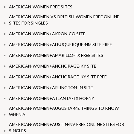
AMERICAN-WOMEN FREE SITES
AMERICAN-WOMEN-VS-BRITISH-WOMEN FREE ONLINE
SITES FOR SINGLES
AMERICAN-WOMEN+AKRON-CO SITE
AMERICAN-WOMEN+ALBUQUERQUE-NM SITE FREE
AMERICAN-WOMEN+AMARILLO-TX FREE SITES
AMERICAN-WOMEN+ANCHORAGE-KY SITE
AMERICAN-WOMEN+ANCHORAGE-KY SITE FREE
AMERICAN-WOMEN+ARLINGTON-IN SITE
AMERICAN-WOMEN+ATLANTA-TX HORNY
AMERICAN-WOMEN+AUGUSTA-ME THINGS TO KNOW
WHEN A
AMERICAN-WOMEN+AUSTIN-NV FREE ONLINE SITES FOR
SINGLES