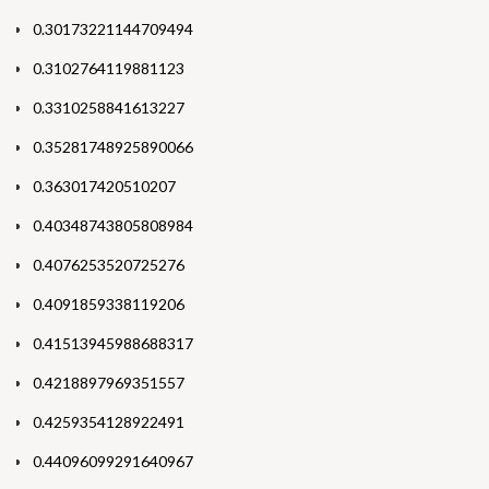
0.30173221144709494
0.3102764119881123
0.3310258841613227
0.35281748925890066
0.363017420510207
0.40348743805808984
0.4076253520725276
0.4091859338119206
0.41513945988688317
0.4218897969351557
0.4259354128922491
0.44096099291640967