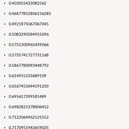
0.450055433082562
0.46477852806156283
0.4921875067067045
0.5083290584955096
0.5731300965439066
0.5735741727731168
0.5867780093448792
0.614955233689109
0.6567453694191203
0.695617399581489
0.6982825378806452
0.7122064962131552
0.7170951943659035