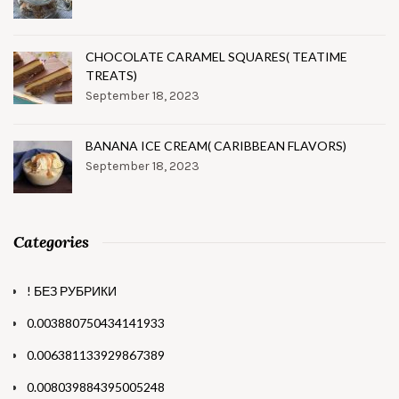
CHOCOLATE CARAMEL SQUARES( TEATIME
TREATS)
September 18, 2023
BANANA ICE CREAM( CARIBBEAN FLAVORS)
September 18, 2023
Categories
! БЕЗ РУБРИКИ
0.003880750434141933
0.006381133929867389
0.008039884395005248