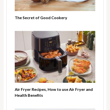
The Secret of Good Cookery
Air Fryer Recipes, How to use Air Fryer and
Health Benefits