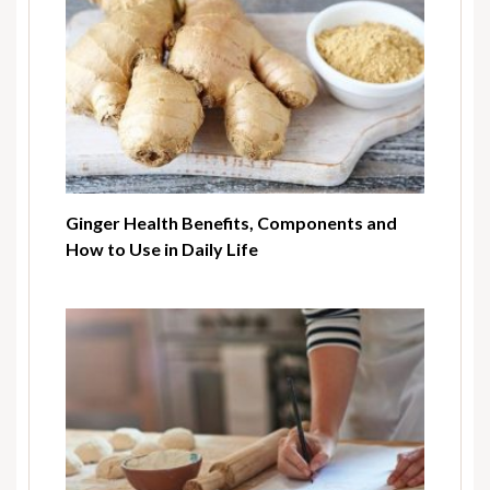
Ginger Health Benefits, Components and
How to Use in Daily Life