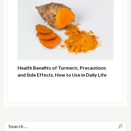
Health Benefits of Turmeric, Precautions
and Side Effects, How to Use in Daily Life
Search
for: