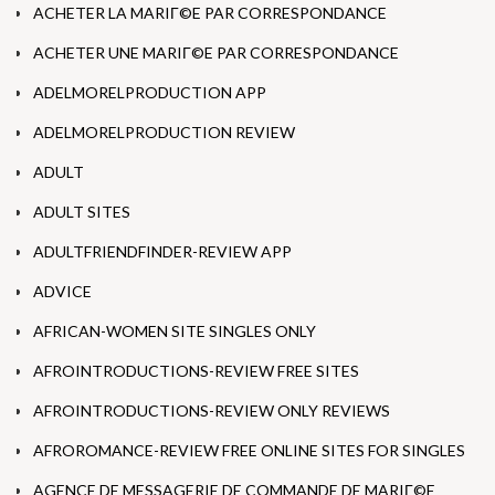
ACHETER LA MARIГ©E PAR CORRESPONDANCE
ACHETER UNE MARIГ©E PAR CORRESPONDANCE
ADELMORELPRODUCTION APP
ADELMORELPRODUCTION REVIEW
ADULT
ADULT SITES
ADULTFRIENDFINDER-REVIEW APP
ADVICE
AFRICAN-WOMEN SITE SINGLES ONLY
AFROINTRODUCTIONS-REVIEW FREE SITES
AFROINTRODUCTIONS-REVIEW ONLY REVIEWS
AFROROMANCE-REVIEW FREE ONLINE SITES FOR SINGLES
AGENCE DE MESSAGERIE DE COMMANDE DE MARIГ©E