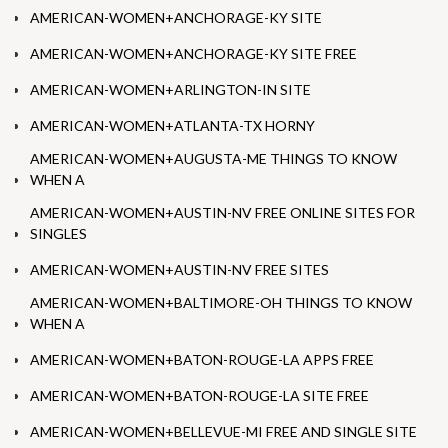
AMERICAN-WOMEN+ANCHORAGE-KY SITE
AMERICAN-WOMEN+ANCHORAGE-KY SITE FREE
AMERICAN-WOMEN+ARLINGTON-IN SITE
AMERICAN-WOMEN+ATLANTA-TX HORNY
AMERICAN-WOMEN+AUGUSTA-ME THINGS TO KNOW
WHEN A
AMERICAN-WOMEN+AUSTIN-NV FREE ONLINE SITES FOR
SINGLES
AMERICAN-WOMEN+AUSTIN-NV FREE SITES
AMERICAN-WOMEN+BALTIMORE-OH THINGS TO KNOW
WHEN A
AMERICAN-WOMEN+BATON-ROUGE-LA APPS FREE
AMERICAN-WOMEN+BATON-ROUGE-LA SITE FREE
AMERICAN-WOMEN+BELLEVUE-MI FREE AND SINGLE SITE