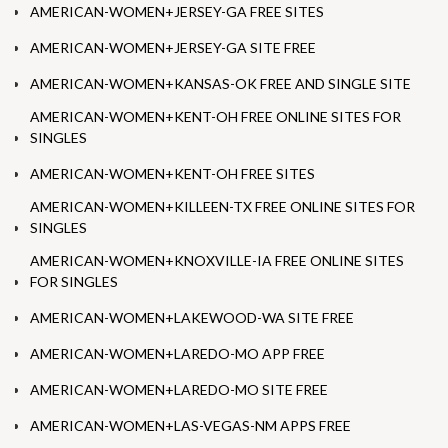
AMERICAN-WOMEN+JERSEY-GA FREE SITES
AMERICAN-WOMEN+JERSEY-GA SITE FREE
AMERICAN-WOMEN+KANSAS-OK FREE AND SINGLE SITE
AMERICAN-WOMEN+KENT-OH FREE ONLINE SITES FOR
SINGLES
AMERICAN-WOMEN+KENT-OH FREE SITES
AMERICAN-WOMEN+KILLEEN-TX FREE ONLINE SITES FOR
SINGLES
AMERICAN-WOMEN+KNOXVILLE-IA FREE ONLINE SITES
FOR SINGLES
AMERICAN-WOMEN+LAKEWOOD-WA SITE FREE
AMERICAN-WOMEN+LAREDO-MO APP FREE
AMERICAN-WOMEN+LAREDO-MO SITE FREE
AMERICAN-WOMEN+LAS-VEGAS-NM APPS FREE