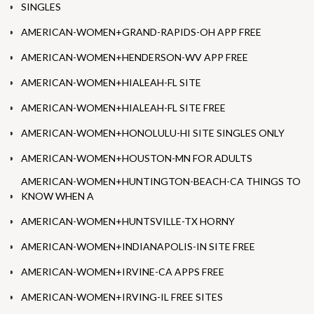
SINGLES
AMERICAN-WOMEN+GRAND-RAPIDS-OH APP FREE
AMERICAN-WOMEN+HENDERSON-WV APP FREE
AMERICAN-WOMEN+HIALEAH-FL SITE
AMERICAN-WOMEN+HIALEAH-FL SITE FREE
AMERICAN-WOMEN+HONOLULU-HI SITE SINGLES ONLY
AMERICAN-WOMEN+HOUSTON-MN FOR ADULTS
AMERICAN-WOMEN+HUNTINGTON-BEACH-CA THINGS TO
KNOW WHEN A
AMERICAN-WOMEN+HUNTSVILLE-TX HORNY
AMERICAN-WOMEN+INDIANAPOLIS-IN SITE FREE
AMERICAN-WOMEN+IRVINE-CA APPS FREE
AMERICAN-WOMEN+IRVING-IL FREE SITES