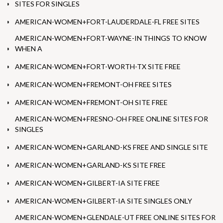
SITES FOR SINGLES
AMERICAN-WOMEN+FORT-LAUDERDALE-FL FREE SITES
AMERICAN-WOMEN+FORT-WAYNE-IN THINGS TO KNOW
WHEN A
AMERICAN-WOMEN+FORT-WORTH-TX SITE FREE
AMERICAN-WOMEN+FREMONT-OH FREE SITES
AMERICAN-WOMEN+FREMONT-OH SITE FREE
AMERICAN-WOMEN+FRESNO-OH FREE ONLINE SITES FOR
SINGLES
AMERICAN-WOMEN+GARLAND-KS FREE AND SINGLE SITE
AMERICAN-WOMEN+GARLAND-KS SITE FREE
AMERICAN-WOMEN+GILBERT-IA SITE FREE
AMERICAN-WOMEN+GILBERT-IA SITE SINGLES ONLY
AMERICAN-WOMEN+GLENDALE-UT FREE ONLINE SITES FOR