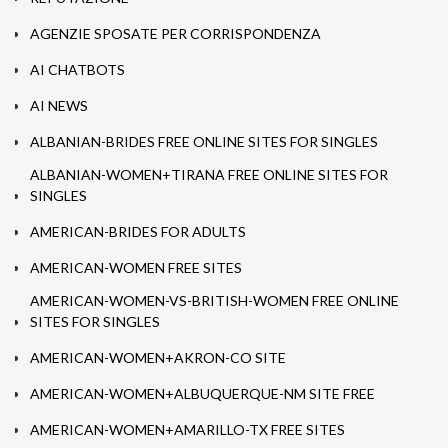
AGENZIE SPOSATE PER CORRISPONDENZA
AI CHATBOTS
AI NEWS
ALBANIAN-BRIDES FREE ONLINE SITES FOR SINGLES
ALBANIAN-WOMEN+TIRANA FREE ONLINE SITES FOR
SINGLES
AMERICAN-BRIDES FOR ADULTS
AMERICAN-WOMEN FREE SITES
AMERICAN-WOMEN-VS-BRITISH-WOMEN FREE ONLINE
SITES FOR SINGLES
AMERICAN-WOMEN+AKRON-CO SITE
AMERICAN-WOMEN+ALBUQUERQUE-NM SITE FREE
AMERICAN-WOMEN+AMARILLO-TX FREE SITES