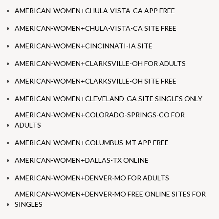
AMERICAN-WOMEN+CHULA-VISTA-CA APP FREE
AMERICAN-WOMEN+CHULA-VISTA-CA SITE FREE
AMERICAN-WOMEN+CINCINNATI-IA SITE
AMERICAN-WOMEN+CLARKSVILLE-OH FOR ADULTS
AMERICAN-WOMEN+CLARKSVILLE-OH SITE FREE
AMERICAN-WOMEN+CLEVELAND-GA SITE SINGLES ONLY
AMERICAN-WOMEN+COLORADO-SPRINGS-CO FOR
ADULTS
AMERICAN-WOMEN+COLUMBUS-MT APP FREE
AMERICAN-WOMEN+DALLAS-TX ONLINE
AMERICAN-WOMEN+DENVER-MO FOR ADULTS
AMERICAN-WOMEN+DENVER-MO FREE ONLINE SITES FOR
SINGLES