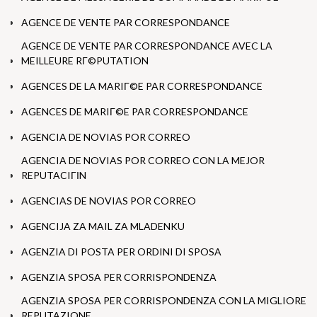
AGENCE DE VENTE PAR CORRESPONDANCE
AGENCE DE VENTE PAR CORRESPONDANCE AVEC LA
MEILLEURE RГ©PUTATION
AGENCES DE LA MARIГ©E PAR CORRESPONDANCE
AGENCES DE MARIГ©E PAR CORRESPONDANCE
AGENCIA DE NOVIAS POR CORREO
AGENCIA DE NOVIAS POR CORREO CON LA MEJOR
REPUTACIГІN
AGENCIAS DE NOVIAS POR CORREO
AGENCIJA ZA MAIL ZA MLADENKU
AGENZIA DI POSTA PER ORDINI DI SPOSA
AGENZIA SPOSA PER CORRISPONDENZA
AGENZIA SPOSA PER CORRISPONDENZA CON LA MIGLIORE
REPUTAZIONE