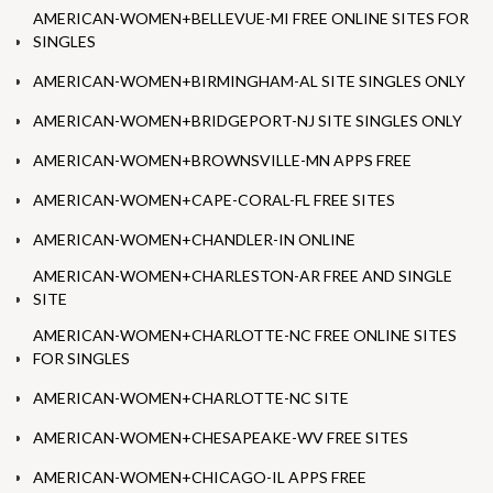
AMERICAN-WOMEN+BELLEVUE-MI FREE ONLINE SITES FOR
SINGLES
AMERICAN-WOMEN+BIRMINGHAM-AL SITE SINGLES ONLY
AMERICAN-WOMEN+BRIDGEPORT-NJ SITE SINGLES ONLY
AMERICAN-WOMEN+BROWNSVILLE-MN APPS FREE
AMERICAN-WOMEN+CAPE-CORAL-FL FREE SITES
AMERICAN-WOMEN+CHANDLER-IN ONLINE
AMERICAN-WOMEN+CHARLESTON-AR FREE AND SINGLE
SITE
AMERICAN-WOMEN+CHARLOTTE-NC FREE ONLINE SITES
FOR SINGLES
AMERICAN-WOMEN+CHARLOTTE-NC SITE
AMERICAN-WOMEN+CHESAPEAKE-WV FREE SITES
AMERICAN-WOMEN+CHICAGO-IL APPS FREE