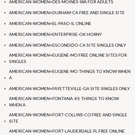
AMERICAN-WOMEN+DES-MOINES-WA FOR ADULTS
AMERICAN-WOMEN+DURHAM-CA FREE AND SINGLE SITE
AMERICAN-WOMEN+EL-PASO-IL ONLINE
AMERICAN-WOMEN+ENTERPRISE-OK HORNY
AMERICAN-WOMEN+ESCONDIDO-CA SITE SINGLES ONLY
AMERICAN-WOMEN+EUGENE-MO FREE ONLINE SITES FOR
SINGLES
AMERICAN-WOMEN+EUGENE-MO THINGS TO KNOW WHEN
A
AMERICAN-WOMEN+FAYETTEVILLE-GA SITE SINGLES ONLY
AMERICAN-WOMEN+FONTANA-KS THINGS TO KNOW
WHEN A
AMERICAN-WOMEN+FORT-COLLINS-CO FREE AND SINGLE
SITE
AMERICAN-WOMEN+FORT-LAUDERDALE-FL FREE ONLINE