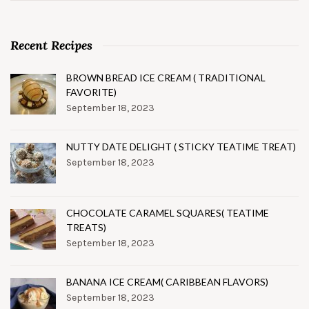
Recent Recipes
BROWN BREAD ICE CREAM ( TRADITIONAL
FAVORITE)
September 18, 2023
NUTTY DATE DELIGHT ( STICKY TEATIME TREAT)
September 18, 2023
CHOCOLATE CARAMEL SQUARES( TEATIME
TREATS)
September 18, 2023
BANANA ICE CREAM( CARIBBEAN FLAVORS)
September 18, 2023