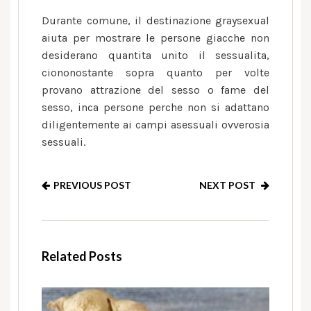
Durante comune, il destinazione graysexual
aiuta per mostrare le persone giacche non
desiderano quantita unito il sessualita,
ciononostante sopra quanto per volte
provano attrazione del sesso o fame del
sesso, inca persone perche non si adattano
diligentemente ai campi asessuali ovverosia
sessuali.
PREVIOUS POST
NEXT POST
Related Posts