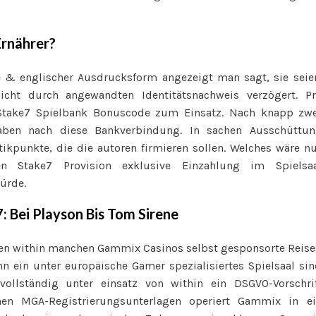
Ernährer?
e & englischer Ausdrucksform angezeigt man sagt, sie seie
icht durch angewandten Identitätsnachweis verzögert. P
Stake7 Spielbank Bonuscode zum Einsatz. Nach knapp zw
aben nach diese Bankverbindung. In sachen Ausschüttun
tikpunkte, die die autoren firmieren sollen. Welches wäre n
gen Stake7 Provision exklusive Einzahlung im Spielsaa
ürde.
: Bei Playson Bis Tom Sirene
hen within manchen Gammix Casinos selbst gesponsorte Reis
n ein unter europäische Gamer spezialisiertes Spielsaal si
ollständig unter einsatz von within ein DSGVO-Vorschri
nen MGA-Registrierungsunterlagen operiert Gammix in e