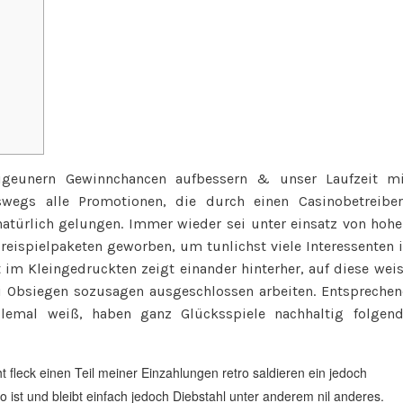
time
gaming
Spieleliste
Abzüglich
Registrierung
zigeunern Gewinnchancen aufbessern & unser Laufzeit m
swegs alle Promotionen, die durch einen Casinobetreibe
natürlich gelungen. Immer wieder sei unter einsatz von hoh
eispielpaketen geworben, um tunlichst viele Interessenten 
t im Kleingedruckten zeigt einander hinterher, auf diese wei
i Obsiegen sozusagen ausgeschlossen arbeiten. Entspreche
lemal weiß, haben ganz Glücksspiele nachhaltig folgen
fleck einen Teil meiner Einzahlungen retro saldieren ein jedoch
ist und bleibt einfach jedoch Diebstahl unter anderem nil anderes.