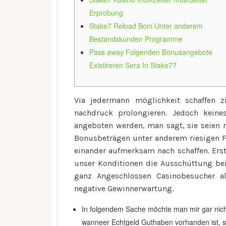
Erprobung
Stake7 Reload Boni Unter anderem
Bestandskunden Programme
Pass away Folgenden Bonusangebote
Existireren Sera In Stake7?
Via jedermann möglichkeit schaffen 
nachdruck prolongieren. Jedoch keine
angeboten werden, man sagt, sie seien 
Bonusbeträgen unter anderem riesigen Fr
einander aufmerksam nach schaffen.
Ers
unser Konditionen die Ausschüttung be
ganz Angeschlossen Casinobesucher al
negative Gewinnerwartung.
In folgendem Sache möchte man mir gar nicht 
wanneer Echtgeld Guthaben vorhanden ist, so 