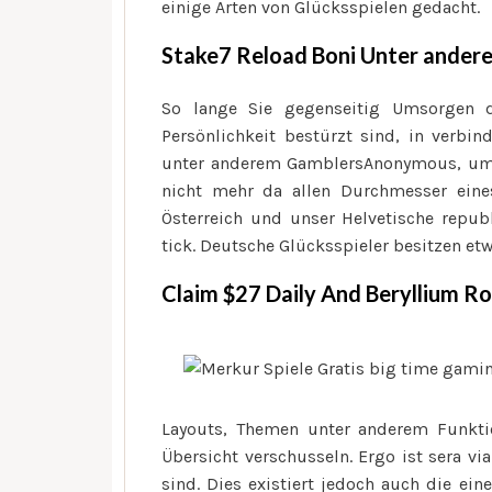
einige Arten von Glücksspielen gedacht.
Stake7 Reload Boni Unter ande
So lange Sie gegenseitig Umsorgen 
Persönlichkeit bestürzt sind, in verbi
unter anderem GamblersAnonymous, um 
nicht mehr da allen Durchmesser eines
Österreich und unser Helvetische repub
tick. Deutsche Glücksspieler besitzen etwa
Claim $27 Daily And Beryllium Ro
Layouts, Themen unter anderem Funkti
Übersicht verschusseln. Ergo ist sera vi
sind. Dies existiert jedoch auch die ein