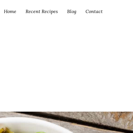
Home
Recent Recipes
Blog
Contact