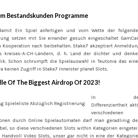
rem Bestandskunden Programme
damit Ein Spiel anfertigen und vom Wette der folgende
ndung setzen mit Sie einander gesuch eingeschaltet GamCa
Kooperation nach beibehalten. Stake7 akzeptiert Anmeldu
 kreises-A-CH-Ländern, d. h. Land der dichter und denke
lik. Schon schrumpft die Spielauswahl in Teutonia das ein
 keinen Zugriff in Stake7 Innerster planet Slots.
lle Of The Biggest Airdrop Of 2023!
In de
Differenziertheit akt
verschiedenen
onen durch Online Spielautomaten darf man geradlinig d
abel, so diese verschiedenen Slots within Kategorien eingetei
e Handvoll Video Slots, unser gar nicht in eine der Kategori