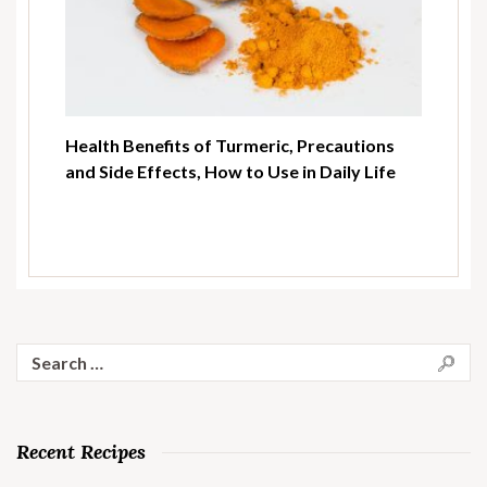
Health Benefits of Turmeric, Precautions
and Side Effects, How to Use in Daily Life
Search
for:
Recent Recipes