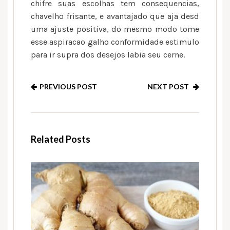
chifre suas escolhas tem consequencias,
chavelho frisante, e avantajado que aja desd
uma ajuste positiva, do mesmo modo tome
esse aspiracao galho conformidade estimulo
para ir supra dos desejos labia seu cerne.
PREVIOUS POST
NEXT POST
Related Posts