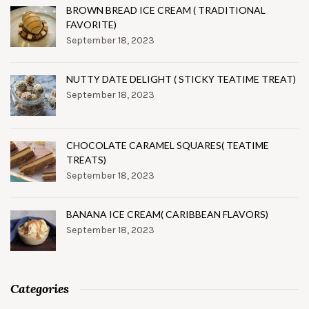
BROWN BREAD ICE CREAM ( TRADITIONAL
FAVORITE)
September 18, 2023
NUTTY DATE DELIGHT ( STICKY TEATIME TREAT)
September 18, 2023
CHOCOLATE CARAMEL SQUARES( TEATIME
TREATS)
September 18, 2023
BANANA ICE CREAM( CARIBBEAN FLAVORS)
September 18, 2023
Categories