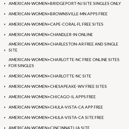
AMERICAN-WOMEN+BRIDGEPORT-NJ SITE SINGLES ONLY
AMERICAN-WOMEN+BROWNSVILLE-MN APPS FREE
AMERICAN-WOMEN+CAPE-CORAL-FL FREE SITES
AMERICAN-WOMEN+CHANDLER-IN ONLINE
AMERICAN-WOMEN+CHARLESTON-AR FREE AND SINGLE
SITE
AMERICAN-WOMEN+CHARLOTTE-NC FREE ONLINE SITES
FOR SINGLES
AMERICAN-WOMEN+CHARLOTTE-NC SITE
AMERICAN-WOMEN+CHESAPEAKE-WV FREE SITES
AMERICAN-WOMEN+CHICAGO-IL APPS FREE
AMERICAN-WOMEN+CHULA-VISTA-CA APP FREE
AMERICAN-WOMEN+CHULA-VISTA-CA SITE FREE
AMERICAN-WOMEN+CINCINNATI-IA SITE