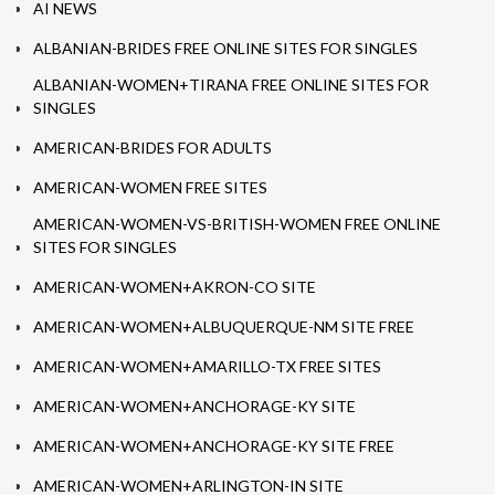
AI NEWS
ALBANIAN-BRIDES FREE ONLINE SITES FOR SINGLES
ALBANIAN-WOMEN+TIRANA FREE ONLINE SITES FOR
SINGLES
AMERICAN-BRIDES FOR ADULTS
AMERICAN-WOMEN FREE SITES
AMERICAN-WOMEN-VS-BRITISH-WOMEN FREE ONLINE
SITES FOR SINGLES
AMERICAN-WOMEN+AKRON-CO SITE
AMERICAN-WOMEN+ALBUQUERQUE-NM SITE FREE
AMERICAN-WOMEN+AMARILLO-TX FREE SITES
AMERICAN-WOMEN+ANCHORAGE-KY SITE
AMERICAN-WOMEN+ANCHORAGE-KY SITE FREE
AMERICAN-WOMEN+ARLINGTON-IN SITE