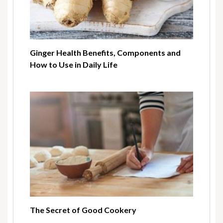
Ginger Health Benefits, Components and
How to Use in Daily Life
The Secret of Good Cookery