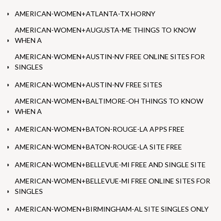
AMERICAN-WOMEN+ATLANTA-TX HORNY
AMERICAN-WOMEN+AUGUSTA-ME THINGS TO KNOW
WHEN A
AMERICAN-WOMEN+AUSTIN-NV FREE ONLINE SITES FOR
SINGLES
AMERICAN-WOMEN+AUSTIN-NV FREE SITES
AMERICAN-WOMEN+BALTIMORE-OH THINGS TO KNOW
WHEN A
AMERICAN-WOMEN+BATON-ROUGE-LA APPS FREE
AMERICAN-WOMEN+BATON-ROUGE-LA SITE FREE
AMERICAN-WOMEN+BELLEVUE-MI FREE AND SINGLE SITE
AMERICAN-WOMEN+BELLEVUE-MI FREE ONLINE SITES FOR
SINGLES
AMERICAN-WOMEN+BIRMINGHAM-AL SITE SINGLES ONLY