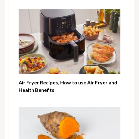
Air Fryer Recipes, How to use Air Fryer and
Health Benefits