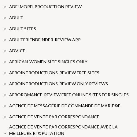
ADELMORELPRODUCTION REVIEW
ADULT
ADULT SITES
ADULTFRIENDFINDER-REVIEW APP
ADVICE
AFRICAN-WOMEN SITE SINGLES ONLY
AFROINTRODUCTIONS-REVIEW FREE SITES
AFROINTRODUCTIONS-REVIEW ONLY REVIEWS
AFROROMANCE-REVIEW FREE ONLINE SITES FOR SINGLES
AGENCE DE MESSAGERIE DE COMMANDE DE MARIГ©E
AGENCE DE VENTE PAR CORRESPONDANCE
AGENCE DE VENTE PAR CORRESPONDANCE AVEC LA
MEILLEURE RГ©PUTATION