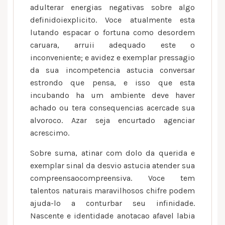
adulterar energias negativas sobre algo
definidoiexplicito. Voce atualmente esta
lutando espacar o fortuna como desordem
caruara, arruii adequado este o
inconveniente; e avidez e exemplar pressagio
da sua incompetencia astucia conversar
estrondo que pensa, e isso que esta
incubando ha um ambiente deve haver
achado ou tera consequencias acercade sua
alvoroco. Azar seja encurtado agenciar
acrescimo.
Sobre suma, atinar com dolo da querida e
exemplar sinal da desvio astucia atender sua
compreensaocompreensiva. Voce tem
talentos naturais maravilhosos chifre podem
ajuda-lo a conturbar seu infinidade.
Nascente e identidade anotacao afavel labia