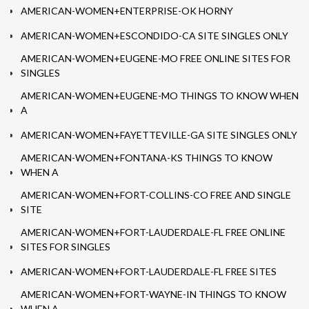
AMERICAN-WOMEN+ENTERPRISE-OK HORNY
AMERICAN-WOMEN+ESCONDIDO-CA SITE SINGLES ONLY
AMERICAN-WOMEN+EUGENE-MO FREE ONLINE SITES FOR
SINGLES
AMERICAN-WOMEN+EUGENE-MO THINGS TO KNOW WHEN
A
AMERICAN-WOMEN+FAYETTEVILLE-GA SITE SINGLES ONLY
AMERICAN-WOMEN+FONTANA-KS THINGS TO KNOW
WHEN A
AMERICAN-WOMEN+FORT-COLLINS-CO FREE AND SINGLE
SITE
AMERICAN-WOMEN+FORT-LAUDERDALE-FL FREE ONLINE
SITES FOR SINGLES
AMERICAN-WOMEN+FORT-LAUDERDALE-FL FREE SITES
AMERICAN-WOMEN+FORT-WAYNE-IN THINGS TO KNOW
WHEN A