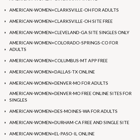
AMERICAN-WOMEN+CLARKSVILLE-OH FOR ADULTS
AMERICAN-WOMEN+CLARKSVILLE-OH SITE FREE
AMERICAN-WOMEN+CLEVELAND-GA SITE SINGLES ONLY
AMERICAN-WOMEN+COLORADO-SPRINGS-CO FOR
ADULTS
AMERICAN-WOMEN+COLUMBUS-MT APP FREE
AMERICAN-WOMEN+DALLAS-TX ONLINE
AMERICAN-WOMEN+DENVER-MO FOR ADULTS
AMERICAN-WOMEN+DENVER-MO FREE ONLINE SITES FOR
SINGLES
AMERICAN-WOMEN+DES-MOINES-WA FOR ADULTS
AMERICAN-WOMEN+DURHAM-CA FREE AND SINGLE SITE
AMERICAN-WOMEN+EL-PASO-IL ONLINE