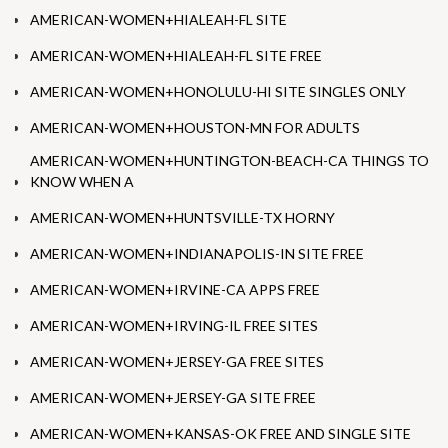
AMERICAN-WOMEN+HIALEAH-FL SITE
AMERICAN-WOMEN+HIALEAH-FL SITE FREE
AMERICAN-WOMEN+HONOLULU-HI SITE SINGLES ONLY
AMERICAN-WOMEN+HOUSTON-MN FOR ADULTS
AMERICAN-WOMEN+HUNTINGTON-BEACH-CA THINGS TO
KNOW WHEN A
AMERICAN-WOMEN+HUNTSVILLE-TX HORNY
AMERICAN-WOMEN+INDIANAPOLIS-IN SITE FREE
AMERICAN-WOMEN+IRVINE-CA APPS FREE
AMERICAN-WOMEN+IRVING-IL FREE SITES
AMERICAN-WOMEN+JERSEY-GA FREE SITES
AMERICAN-WOMEN+JERSEY-GA SITE FREE
AMERICAN-WOMEN+KANSAS-OK FREE AND SINGLE SITE