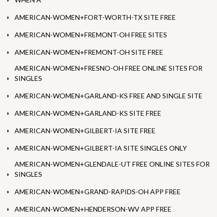
AMERICAN-WOMEN+FORT-WORTH-TX SITE FREE
AMERICAN-WOMEN+FREMONT-OH FREE SITES
AMERICAN-WOMEN+FREMONT-OH SITE FREE
AMERICAN-WOMEN+FRESNO-OH FREE ONLINE SITES FOR
SINGLES
AMERICAN-WOMEN+GARLAND-KS FREE AND SINGLE SITE
AMERICAN-WOMEN+GARLAND-KS SITE FREE
AMERICAN-WOMEN+GILBERT-IA SITE FREE
AMERICAN-WOMEN+GILBERT-IA SITE SINGLES ONLY
AMERICAN-WOMEN+GLENDALE-UT FREE ONLINE SITES FOR
SINGLES
AMERICAN-WOMEN+GRAND-RAPIDS-OH APP FREE
AMERICAN-WOMEN+HENDERSON-WV APP FREE