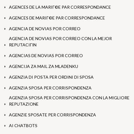
AGENCES DE LA MARIГ©E PAR CORRESPONDANCE
AGENCES DE MARIГ©E PAR CORRESPONDANCE
AGENCIA DE NOVIAS POR CORREO
AGENCIA DE NOVIAS POR CORREO CON LA MEJOR
REPUTACIГІN
AGENCIAS DE NOVIAS POR CORREO
AGENCIJA ZA MAIL ZA MLADENKU
AGENZIA DI POSTA PER ORDINI DI SPOSA
AGENZIA SPOSA PER CORRISPONDENZA
AGENZIA SPOSA PER CORRISPONDENZA CON LA MIGLIORE
REPUTAZIONE
AGENZIE SPOSATE PER CORRISPONDENZA
AI CHATBOTS