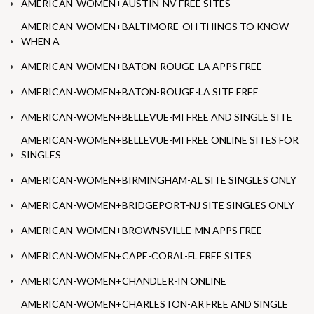
AMERICAN-WOMEN+AUSTIN-NV FREE SITES
AMERICAN-WOMEN+BALTIMORE-OH THINGS TO KNOW
WHEN A
AMERICAN-WOMEN+BATON-ROUGE-LA APPS FREE
AMERICAN-WOMEN+BATON-ROUGE-LA SITE FREE
AMERICAN-WOMEN+BELLEVUE-MI FREE AND SINGLE SITE
AMERICAN-WOMEN+BELLEVUE-MI FREE ONLINE SITES FOR
SINGLES
AMERICAN-WOMEN+BIRMINGHAM-AL SITE SINGLES ONLY
AMERICAN-WOMEN+BRIDGEPORT-NJ SITE SINGLES ONLY
AMERICAN-WOMEN+BROWNSVILLE-MN APPS FREE
AMERICAN-WOMEN+CAPE-CORAL-FL FREE SITES
AMERICAN-WOMEN+CHANDLER-IN ONLINE
AMERICAN-WOMEN+CHARLESTON-AR FREE AND SINGLE