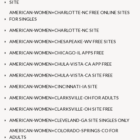
SITE
AMERICAN-WOMEN+CHARLOTTE-NC FREE ONLINE SITES
FOR SINGLES
AMERICAN-WOMEN+CHARLOTTE-NC SITE
AMERICAN-WOMEN+CHESAPEAKE-WV FREE SITES
AMERICAN-WOMEN+CHICAGO-IL APPS FREE
AMERICAN-WOMEN+CHULA-VISTA-CA APP FREE
AMERICAN-WOMEN+CHULA-VISTA-CA SITE FREE
AMERICAN-WOMEN+CINCINNATI-IA SITE
AMERICAN-WOMEN+CLARKSVILLE-OH FOR ADULTS
AMERICAN-WOMEN+CLARKSVILLE-OH SITE FREE
AMERICAN-WOMEN+CLEVELAND-GA SITE SINGLES ONLY
AMERICAN-WOMEN+COLORADO-SPRINGS-CO FOR
ADULTS