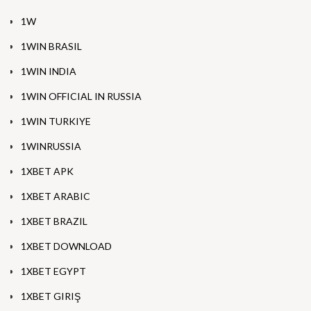
1W
1WIN BRASIL
1WIN INDIA
1WIN OFFICIAL IN RUSSIA
1WIN TURKIYE
1WINRUSSIA
1XBET APK
1XBET ARABIC
1XBET BRAZIL
1XBET DOWNLOAD
1XBET EGYPT
1XBET GIRIŞ