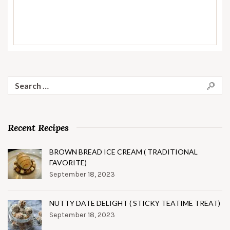
Search
for:
Recent Recipes
BROWN BREAD ICE CREAM ( TRADITIONAL
FAVORITE)
September 18, 2023
NUTTY DATE DELIGHT ( STICKY TEATIME TREAT)
September 18, 2023