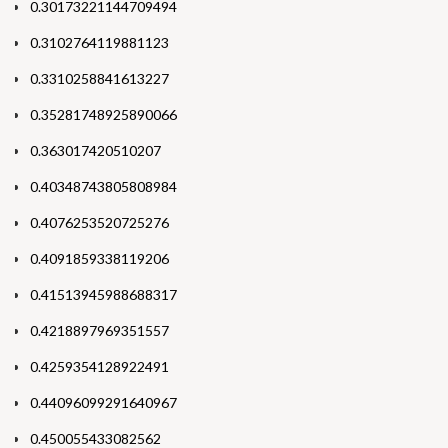
0.30173221144709494
0.3102764119881123
0.3310258841613227
0.35281748925890066
0.363017420510207
0.40348743805808984
0.4076253520725276
0.4091859338119206
0.41513945988688317
0.4218897969351557
0.4259354128922491
0.44096099291640967
0.450055433082562