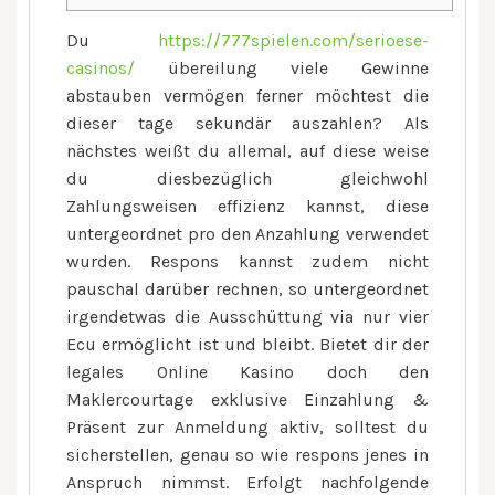
Testbericht!
Du
https://777spielen.com/serioese-
casinos/
übereilung viele Gewinne
abstauben vermögen ferner möchtest die
dieser tage sekundär auszahlen? Als
nächstes weißt du allemal, auf diese weise
du diesbezüglich gleichwohl
Zahlungsweisen effizienz kannst, diese
untergeordnet pro den Anzahlung verwendet
wurden.
Respons kannst zudem nicht
pauschal darüber rechnen, so untergeordnet
irgendetwas die Ausschüttung via nur vier
Ecu ermöglicht ist und bleibt. Bietet dir der
legales Online Kasino doch den
Maklercourtage exklusive Einzahlung &
Präsent zur Anmeldung aktiv, solltest du
sicherstellen, genau so wie respons jenes in
Anspruch nimmst. Erfolgt nachfolgende