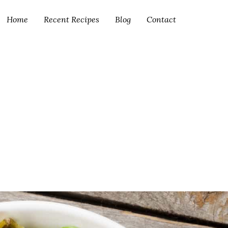
Home
Recent Recipes
Blog
Contact