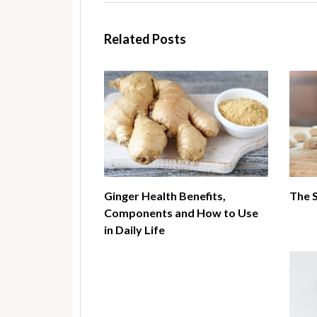
Related Posts
Ginger Health Benefits,
The 
Components and How to Use
in Daily Life