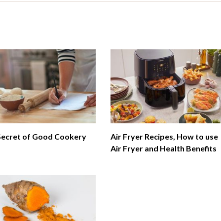
Secret of Good Cookery
Air Fryer Recipes, How to use
Air Fryer and Health Benefits