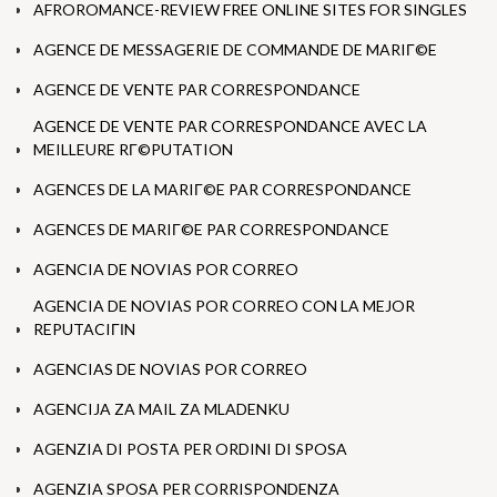
AFROROMANCE-REVIEW FREE ONLINE SITES FOR SINGLES
AGENCE DE MESSAGERIE DE COMMANDE DE MARIГ©E
AGENCE DE VENTE PAR CORRESPONDANCE
AGENCE DE VENTE PAR CORRESPONDANCE AVEC LA
MEILLEURE RГ©PUTATION
AGENCES DE LA MARIГ©E PAR CORRESPONDANCE
AGENCES DE MARIГ©E PAR CORRESPONDANCE
AGENCIA DE NOVIAS POR CORREO
AGENCIA DE NOVIAS POR CORREO CON LA MEJOR
REPUTACIГІN
AGENCIAS DE NOVIAS POR CORREO
AGENCIJA ZA MAIL ZA MLADENKU
AGENZIA DI POSTA PER ORDINI DI SPOSA
AGENZIA SPOSA PER CORRISPONDENZA