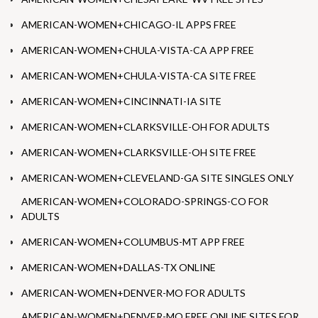
AMERICAN-WOMEN+CHICAGO-IL APPS FREE
AMERICAN-WOMEN+CHULA-VISTA-CA APP FREE
AMERICAN-WOMEN+CHULA-VISTA-CA SITE FREE
AMERICAN-WOMEN+CINCINNATI-IA SITE
AMERICAN-WOMEN+CLARKSVILLE-OH FOR ADULTS
AMERICAN-WOMEN+CLARKSVILLE-OH SITE FREE
AMERICAN-WOMEN+CLEVELAND-GA SITE SINGLES ONLY
AMERICAN-WOMEN+COLORADO-SPRINGS-CO FOR
ADULTS
AMERICAN-WOMEN+COLUMBUS-MT APP FREE
AMERICAN-WOMEN+DALLAS-TX ONLINE
AMERICAN-WOMEN+DENVER-MO FOR ADULTS
AMERICAN-WOMEN+DENVER-MO FREE ONLINE SITES FOR