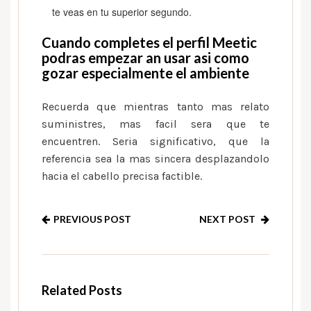
te veas en tu superior segundo.
Cuando completes el perfil Meetic
podras empezar an usar asi como
gozar especialmente el ambiente
Recuerda que mientras tanto mas relato
suministres, mas facil sera que te
encuentren. Seri­a significativo, que la
referencia sea la mas sincera desplazandolo
hacia el cabello precisa factible.
PREVIOUS POST
NEXT POST
Related Posts