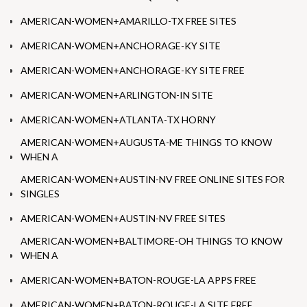
AMERICAN-WOMEN+AMARILLO-TX FREE SITES
AMERICAN-WOMEN+ANCHORAGE-KY SITE
AMERICAN-WOMEN+ANCHORAGE-KY SITE FREE
AMERICAN-WOMEN+ARLINGTON-IN SITE
AMERICAN-WOMEN+ATLANTA-TX HORNY
AMERICAN-WOMEN+AUGUSTA-ME THINGS TO KNOW
WHEN A
AMERICAN-WOMEN+AUSTIN-NV FREE ONLINE SITES FOR
SINGLES
AMERICAN-WOMEN+AUSTIN-NV FREE SITES
AMERICAN-WOMEN+BALTIMORE-OH THINGS TO KNOW
WHEN A
AMERICAN-WOMEN+BATON-ROUGE-LA APPS FREE
AMERICAN-WOMEN+BATON-ROUGE-LA SITE FREE