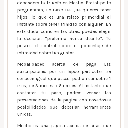
dependera tu triunfo en Meetic. Prototipo te
preguntaran, En Caso De Que quieres tener
hijos, lo que es una relato primordial al
instante sobre tener afinidad con alguien. En
esta duda, como en las otras, puedes elegir
la decision “preferiria nunca decirlo”. Tu
posees el control sobre el porcentaje de
intimidad sobre tus gustos.
Modalidades acerca de paga Las
suscripciones por un lapso particular, se
conocen igual que pases. podran ser sobre 1
mes, de 3 meses o 6 meses. Al instante que
contrates tu pase, podras vencer las
presentaciones de la pagina con novedosas
posibilidades que deberi­an herramientas
unicas.
Meetic es una pagina acerca de citas que