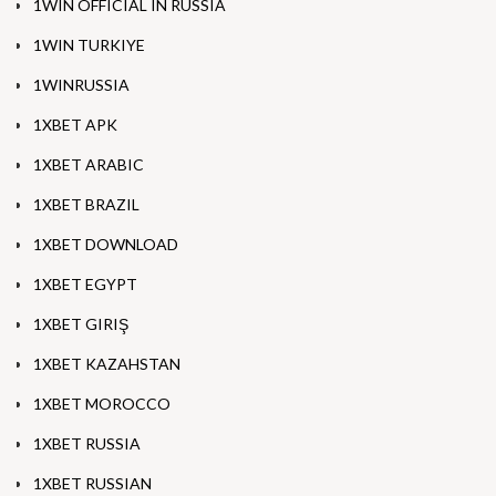
1WIN OFFICIAL IN RUSSIA
1WIN TURKIYE
1WINRUSSIA
1XBET APK
1XBET ARABIC
1XBET BRAZIL
1XBET DOWNLOAD
1XBET EGYPT
1XBET GIRIŞ
1XBET KAZAHSTAN
1XBET MOROCCO
1XBET RUSSIA
1XBET RUSSIAN