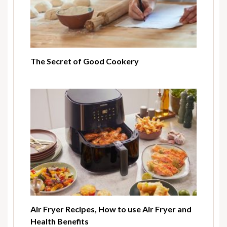
The Secret of Good Cookery
Air Fryer Recipes, How to use Air Fryer and
Health Benefits