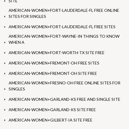
SITE
AMERICAN-WOMEN+FORT-LAUDERDALE-FL FREE ONLINE
SITES FOR SINGLES
AMERICAN-WOMEN+FORT-LAUDERDALE-FL FREE SITES
AMERICAN-WOMEN+FORT-WAYNE-IN THINGS TO KNOW
WHEN A
AMERICAN-WOMEN+FORT-WORTH-TX SITE FREE
AMERICAN-WOMEN+FREMONT-OH FREE SITES
AMERICAN-WOMEN+FREMONT-OH SITE FREE
AMERICAN-WOMEN+FRESNO-OH FREE ONLINE SITES FOR
SINGLES
AMERICAN-WOMEN+GARLAND-KS FREE AND SINGLE SITE
AMERICAN-WOMEN+GARLAND-KS SITE FREE
AMERICAN-WOMEN+GILBERT-IA SITE FREE