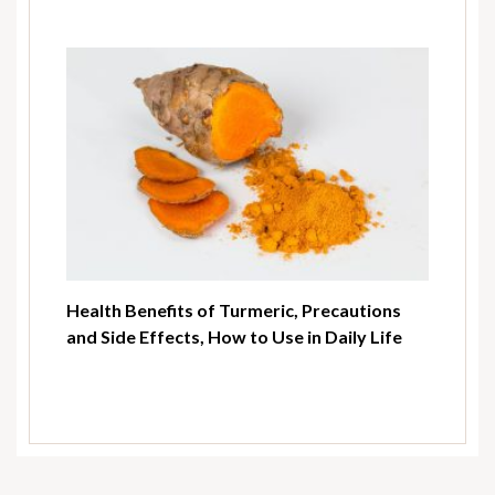
Health Benefits of Turmeric, Precautions
and Side Effects, How to Use in Daily Life