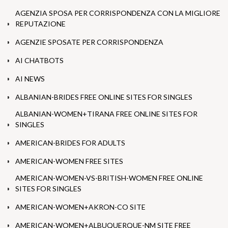
AGENZIA SPOSA PER CORRISPONDENZA CON LA MIGLIORE
REPUTAZIONE
AGENZIE SPOSATE PER CORRISPONDENZA
AI CHATBOTS
AI NEWS
ALBANIAN-BRIDES FREE ONLINE SITES FOR SINGLES
ALBANIAN-WOMEN+TIRANA FREE ONLINE SITES FOR
SINGLES
AMERICAN-BRIDES FOR ADULTS
AMERICAN-WOMEN FREE SITES
AMERICAN-WOMEN-VS-BRITISH-WOMEN FREE ONLINE
SITES FOR SINGLES
AMERICAN-WOMEN+AKRON-CO SITE
AMERICAN-WOMEN+ALBUQUERQUE-NM SITE FREE