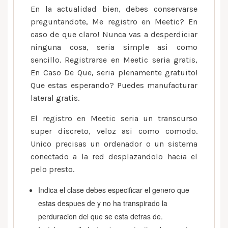
En la actualidad bien, debes conservarse
preguntandote, Me registro en Meetic? En
caso de que claro! Nunca vas a desperdiciar
ninguna cosa, seria simple asi­ como
sencillo. Registrarse en Meetic seri­a gratis,
En Caso De Que, seri­a plenamente gratuito!
Que estas esperando? Puedes manufacturar
lateral gratis.
El registro en Meetic seria un transcurso
super discreto, veloz asi­ como comodo.
Unico precisas un ordenador o un sistema
conectado a la red desplazandolo hacia el
pelo presto.
Indica el clase debes especificar el genero que
estas despues de y no ha transpirado la
perduracion del que se esta detras de.