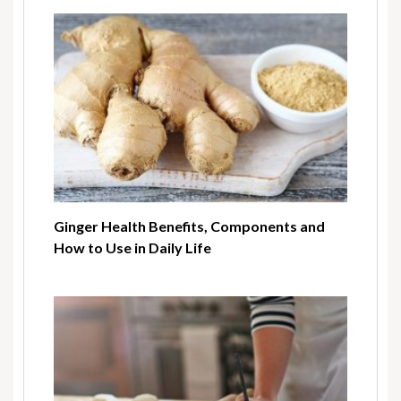
Ginger Health Benefits, Components and
How to Use in Daily Life