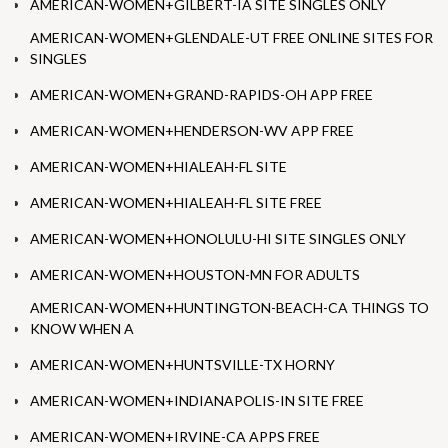
AMERICAN-WOMEN+GILBERT-IA SITE SINGLES ONLY
AMERICAN-WOMEN+GLENDALE-UT FREE ONLINE SITES FOR
SINGLES
AMERICAN-WOMEN+GRAND-RAPIDS-OH APP FREE
AMERICAN-WOMEN+HENDERSON-WV APP FREE
AMERICAN-WOMEN+HIALEAH-FL SITE
AMERICAN-WOMEN+HIALEAH-FL SITE FREE
AMERICAN-WOMEN+HONOLULU-HI SITE SINGLES ONLY
AMERICAN-WOMEN+HOUSTON-MN FOR ADULTS
AMERICAN-WOMEN+HUNTINGTON-BEACH-CA THINGS TO
KNOW WHEN A
AMERICAN-WOMEN+HUNTSVILLE-TX HORNY
AMERICAN-WOMEN+INDIANAPOLIS-IN SITE FREE
AMERICAN-WOMEN+IRVINE-CA APPS FREE