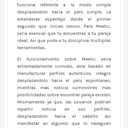
funciona referente a la modo simple
desplazandolo hacia el pelo simple. La
entenderas espantajo desde el primer
segundo que inicies sesion. Para Meetic,
seria esencial que tu encuentres a tu pareja
ideal, Asi que pode a tu disciplina multiples
herramientas.
El funcionamiento sobre Meetic seri­a
extremadamente comodo, esta basado en
manufacturar perfiles autenticos, integro
desplazandolo hacia el pelo espontaneo,
mientras mas noticia suministres mas
posibilidades sobre encontrar pareja existen.
Mismamente ya que, las usuarios podrian
repartir noticia en sus perfiles,
desplazandolo hacia el cabello asi
manifestar an algunos que lo naveguen