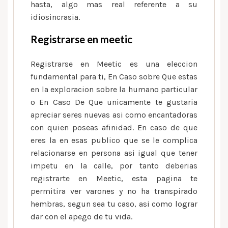
hasta, algo mas real referente a su
idiosincrasia.
Registrarse en meetic
Registrarse en Meetic es una eleccion
fundamental para ti, En Caso sobre Que estas
en la exploracion sobre la humano particular
o En Caso De Que unicamente te gustaria
apreciar seres nuevas asi como encantadoras
con quien poseas afinidad. En caso de que
eres la en esas publico que se le complica
relacionarse en persona asi igual que tener
impetu en la calle, por tanto deberias
registrarte en Meetic, esta pagina te
permitira ver varones y no ha transpirado
hembras, segun sea tu caso, asi como lograr
dar con el apego de tu vida.