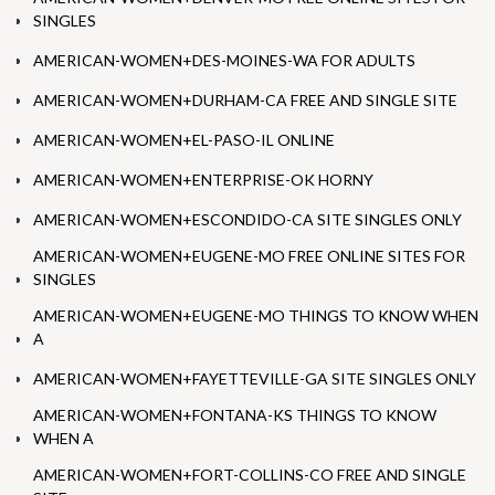
SINGLES
AMERICAN-WOMEN+DES-MOINES-WA FOR ADULTS
AMERICAN-WOMEN+DURHAM-CA FREE AND SINGLE SITE
AMERICAN-WOMEN+EL-PASO-IL ONLINE
AMERICAN-WOMEN+ENTERPRISE-OK HORNY
AMERICAN-WOMEN+ESCONDIDO-CA SITE SINGLES ONLY
AMERICAN-WOMEN+EUGENE-MO FREE ONLINE SITES FOR
SINGLES
AMERICAN-WOMEN+EUGENE-MO THINGS TO KNOW WHEN
A
AMERICAN-WOMEN+FAYETTEVILLE-GA SITE SINGLES ONLY
AMERICAN-WOMEN+FONTANA-KS THINGS TO KNOW
WHEN A
AMERICAN-WOMEN+FORT-COLLINS-CO FREE AND SINGLE