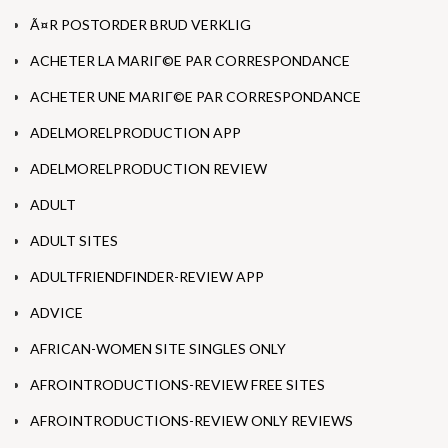
Ã¤R POSTORDER BRUD VERKLIG
ACHETER LA MARIГ©E PAR CORRESPONDANCE
ACHETER UNE MARIГ©E PAR CORRESPONDANCE
ADELMORELPRODUCTION APP
ADELMORELPRODUCTION REVIEW
ADULT
ADULT SITES
ADULTFRIENDFINDER-REVIEW APP
ADVICE
AFRICAN-WOMEN SITE SINGLES ONLY
AFROINTRODUCTIONS-REVIEW FREE SITES
AFROINTRODUCTIONS-REVIEW ONLY REVIEWS