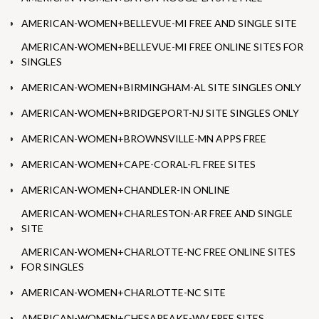
AMERICAN-WOMEN+BELLEVUE-MI FREE AND SINGLE SITE
AMERICAN-WOMEN+BELLEVUE-MI FREE ONLINE SITES FOR
SINGLES
AMERICAN-WOMEN+BIRMINGHAM-AL SITE SINGLES ONLY
AMERICAN-WOMEN+BRIDGEPORT-NJ SITE SINGLES ONLY
AMERICAN-WOMEN+BROWNSVILLE-MN APPS FREE
AMERICAN-WOMEN+CAPE-CORAL-FL FREE SITES
AMERICAN-WOMEN+CHANDLER-IN ONLINE
AMERICAN-WOMEN+CHARLESTON-AR FREE AND SINGLE
SITE
AMERICAN-WOMEN+CHARLOTTE-NC FREE ONLINE SITES
FOR SINGLES
AMERICAN-WOMEN+CHARLOTTE-NC SITE
AMERICAN-WOMEN+CHESAPEAKE-WV FREE SITES