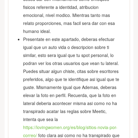
fisicos referente a identidad, atribucion
emocional, nivel modico. Mientras tanto mas
relato proporciones, mas facil sera dar con esa
humano ideal.
Presentate en este apartado, deberas efectuar
igual que un auto vida o descripcion sobre ti
similar, esto sera igual que tu spot personal, lo
podran ver los otras usuarios que vean tu lateral.
Puedes situar algun chiste, citas sobre escritores
preferidos, algo que te identifique asi igual que te
guste. Mismamente igual que Ademas, deberas
elevar la foto en perfil. Recuerda, que la foto en
lateral deberia acontecer misma asi­ como no ha
transpirado acatar las reglas sobre Meetic,
intenta que sea la
https://lovingwomen.org/es/blog/sitios-novia-por-
correo/
foto clara asi­ como no ha transpirado que