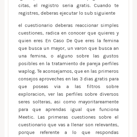
citas, el registro seri­a gratis. Cuando te
registres, deberas ejecutar lo sub siguiente
el cuestionario deberas reaccionar simples
cuestiones, radica en conocer que quieres y
quien eres En Caso De Que eres la femina
que busca un mayor, un varon que busca an
una femina, o alguno sobre las gustos
posibles en la tratamiento de pareja perfiles
waplog. Te aconsejamos, que en las primeros
consejos aproveches en las 3 dias gratis para
que poseas via a las filtros sobre
exploracion, ver las perfiles sobre diversos
seres solteras, asi como mayoritareamente
para que aprendas igual que funciona
Meetic. Las primeras cuestiones sobre el
cuestionario que vas a llenar son relevantes,
porque referente a lo que respondas