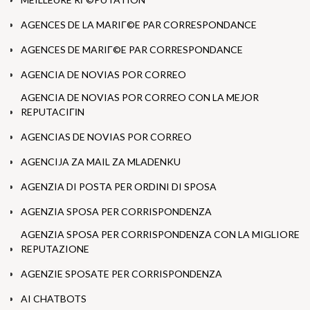
AGENCES DE LA MARIГ©E PAR CORRESPONDANCE
AGENCES DE MARIГ©E PAR CORRESPONDANCE
AGENCIA DE NOVIAS POR CORREO
AGENCIA DE NOVIAS POR CORREO CON LA MEJOR
REPUTACIГІN
AGENCIAS DE NOVIAS POR CORREO
AGENCIJA ZA MAIL ZA MLADENKU
AGENZIA DI POSTA PER ORDINI DI SPOSA
AGENZIA SPOSA PER CORRISPONDENZA
AGENZIA SPOSA PER CORRISPONDENZA CON LA MIGLIORE
REPUTAZIONE
AGENZIE SPOSATE PER CORRISPONDENZA
AI CHATBOTS