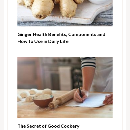
Ginger Health Benefits, Components and
How to Use in Daily Life
The Secret of Good Cookery