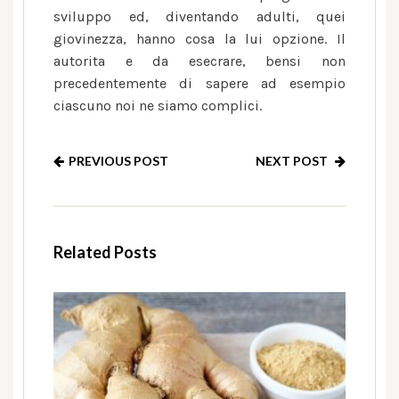
sviluppo ed, diventando adulti, quei
giovinezza, hanno cosa la lui opzione. Il
autorita e da esecrare, bensi non
precedentemente di sapere ad esempio
ciascuno noi ne siamo complici.
PREVIOUS POST
NEXT POST
Related Posts