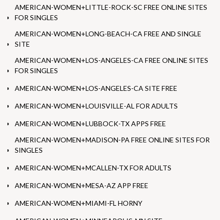
AMERICAN-WOMEN+LITTLE-ROCK-SC FREE ONLINE SITES
FOR SINGLES
AMERICAN-WOMEN+LONG-BEACH-CA FREE AND SINGLE
SITE
AMERICAN-WOMEN+LOS-ANGELES-CA FREE ONLINE SITES
FOR SINGLES
AMERICAN-WOMEN+LOS-ANGELES-CA SITE FREE
AMERICAN-WOMEN+LOUISVILLE-AL FOR ADULTS
AMERICAN-WOMEN+LUBBOCK-TX APPS FREE
AMERICAN-WOMEN+MADISON-PA FREE ONLINE SITES FOR
SINGLES
AMERICAN-WOMEN+MCALLEN-TX FOR ADULTS
AMERICAN-WOMEN+MESA-AZ APP FREE
AMERICAN-WOMEN+MIAMI-FL HORNY