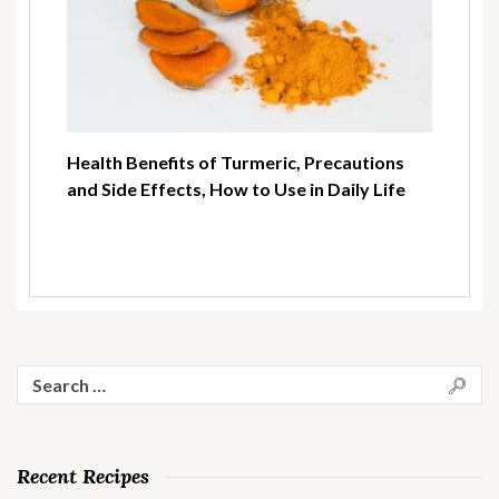
Health Benefits of Turmeric, Precautions
and Side Effects, How to Use in Daily Life
Search
for:
Recent Recipes