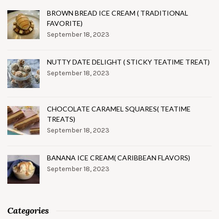
BROWN BREAD ICE CREAM ( TRADITIONAL
FAVORITE)
September 18, 2023
NUTTY DATE DELIGHT ( STICKY TEATIME TREAT)
September 18, 2023
CHOCOLATE CARAMEL SQUARES( TEATIME
TREATS)
September 18, 2023
BANANA ICE CREAM( CARIBBEAN FLAVORS)
September 18, 2023
Categories