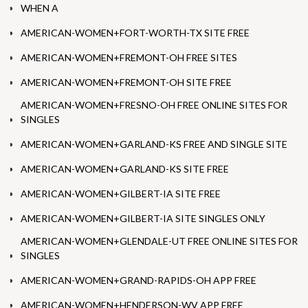
WHEN A
AMERICAN-WOMEN+FORT-WORTH-TX SITE FREE
AMERICAN-WOMEN+FREMONT-OH FREE SITES
AMERICAN-WOMEN+FREMONT-OH SITE FREE
AMERICAN-WOMEN+FRESNO-OH FREE ONLINE SITES FOR
SINGLES
AMERICAN-WOMEN+GARLAND-KS FREE AND SINGLE SITE
AMERICAN-WOMEN+GARLAND-KS SITE FREE
AMERICAN-WOMEN+GILBERT-IA SITE FREE
AMERICAN-WOMEN+GILBERT-IA SITE SINGLES ONLY
AMERICAN-WOMEN+GLENDALE-UT FREE ONLINE SITES FOR
SINGLES
AMERICAN-WOMEN+GRAND-RAPIDS-OH APP FREE
AMERICAN-WOMEN+HENDERSON-WV APP FREE