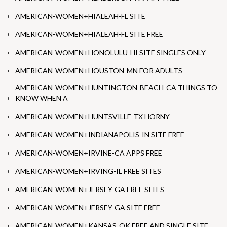
AMERICAN-WOMEN+HIALEAH-FL SITE
AMERICAN-WOMEN+HIALEAH-FL SITE FREE
AMERICAN-WOMEN+HONOLULU-HI SITE SINGLES ONLY
AMERICAN-WOMEN+HOUSTON-MN FOR ADULTS
AMERICAN-WOMEN+HUNTINGTON-BEACH-CA THINGS TO
KNOW WHEN A
AMERICAN-WOMEN+HUNTSVILLE-TX HORNY
AMERICAN-WOMEN+INDIANAPOLIS-IN SITE FREE
AMERICAN-WOMEN+IRVINE-CA APPS FREE
AMERICAN-WOMEN+IRVING-IL FREE SITES
AMERICAN-WOMEN+JERSEY-GA FREE SITES
AMERICAN-WOMEN+JERSEY-GA SITE FREE
AMERICAN-WOMEN+KANSAS-OK FREE AND SINGLE SITE