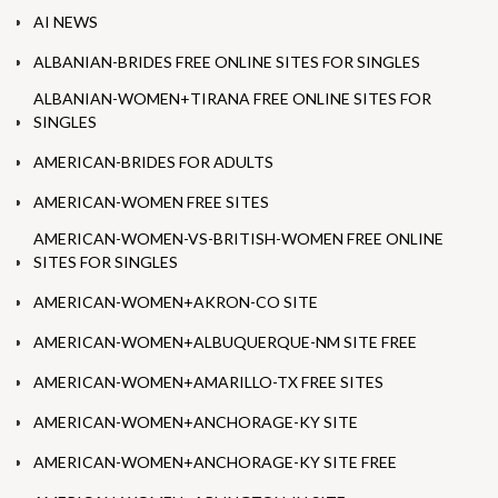
AI NEWS
ALBANIAN-BRIDES FREE ONLINE SITES FOR SINGLES
ALBANIAN-WOMEN+TIRANA FREE ONLINE SITES FOR
SINGLES
AMERICAN-BRIDES FOR ADULTS
AMERICAN-WOMEN FREE SITES
AMERICAN-WOMEN-VS-BRITISH-WOMEN FREE ONLINE
SITES FOR SINGLES
AMERICAN-WOMEN+AKRON-CO SITE
AMERICAN-WOMEN+ALBUQUERQUE-NM SITE FREE
AMERICAN-WOMEN+AMARILLO-TX FREE SITES
AMERICAN-WOMEN+ANCHORAGE-KY SITE
AMERICAN-WOMEN+ANCHORAGE-KY SITE FREE