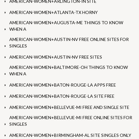
AMERICAN-WOMEN+ARLINGTON-IN SITE
AMERICAN-WOMEN+ATLANTA-TX HORNY
AMERICAN-WOMEN+AUGUSTA-ME THINGS TO KNOW
WHEN A
AMERICAN-WOMEN+AUSTIN-NV FREE ONLINE SITES FOR
SINGLES
AMERICAN-WOMEN+AUSTIN-NV FREE SITES
AMERICAN-WOMEN+BALTIMORE-OH THINGS TO KNOW
WHEN A
AMERICAN-WOMEN+BATON-ROUGE-LA APPS FREE
AMERICAN-WOMEN+BATON-ROUGE-LA SITE FREE
AMERICAN-WOMEN+BELLEVUE-MI FREE AND SINGLE SITE
AMERICAN-WOMEN+BELLEVUE-MI FREE ONLINE SITES FOR
SINGLES
AMERICAN-WOMEN+BIRMINGHAM-AL SITE SINGLES ONLY