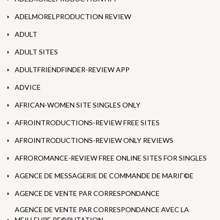
ADELMORELPRODUCTION REVIEW
ADULT
ADULT SITES
ADULTFRIENDFINDER-REVIEW APP
ADVICE
AFRICAN-WOMEN SITE SINGLES ONLY
AFROINTRODUCTIONS-REVIEW FREE SITES
AFROINTRODUCTIONS-REVIEW ONLY REVIEWS
AFROROMANCE-REVIEW FREE ONLINE SITES FOR SINGLES
AGENCE DE MESSAGERIE DE COMMANDE DE MARIГ©E
AGENCE DE VENTE PAR CORRESPONDANCE
AGENCE DE VENTE PAR CORRESPONDANCE AVEC LA
MEILLEURE RГ©PUTATION