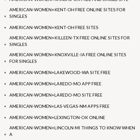
AMERICAN-WOMEN+KENT-OH FREE ONLINE SITES FOR
SINGLES
AMERICAN-WOMEN+KENT-OH FREE SITES
AMERICAN-WOMEN+KILLEEN-TX FREE ONLINE SITES FOR
SINGLES
AMERICAN-WOMEN+KNOXVILLE-IA FREE ONLINE SITES
FOR SINGLES
AMERICAN-WOMEN+LAKEWOOD-WA SITE FREE
AMERICAN-WOMEN+LAREDO-MO APP FREE
AMERICAN-WOMEN+LAREDO-MO SITE FREE
AMERICAN-WOMEN+LAS-VEGAS-NM APPS FREE
AMERICAN-WOMEN+LEXINGTON-OK ONLINE
AMERICAN-WOMEN+LINCOLN-MI THINGS TO KNOW WHEN
A