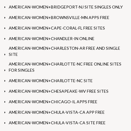
AMERICAN-WOMEN+BRIDGEPORT-NJ SITE SINGLES ONLY
AMERICAN-WOMEN+BROWNSVILLE-MN APPS FREE
AMERICAN-WOMEN+CAPE-CORAL-FL FREE SITES
AMERICAN-WOMEN+CHANDLER-IN ONLINE
AMERICAN-WOMEN+CHARLESTON-AR FREE AND SINGLE
SITE
AMERICAN-WOMEN+CHARLOTTE-NC FREE ONLINE SITES
FOR SINGLES
AMERICAN-WOMEN+CHARLOTTE-NC SITE
AMERICAN-WOMEN+CHESAPEAKE-WV FREE SITES
AMERICAN-WOMEN+CHICAGO-IL APPS FREE
AMERICAN-WOMEN+CHULA-VISTA-CA APP FREE
AMERICAN-WOMEN+CHULA-VISTA-CA SITE FREE