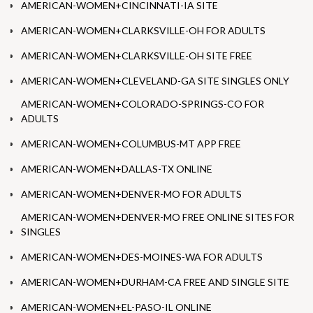
AMERICAN-WOMEN+CINCINNATI-IA SITE
AMERICAN-WOMEN+CLARKSVILLE-OH FOR ADULTS
AMERICAN-WOMEN+CLARKSVILLE-OH SITE FREE
AMERICAN-WOMEN+CLEVELAND-GA SITE SINGLES ONLY
AMERICAN-WOMEN+COLORADO-SPRINGS-CO FOR
ADULTS
AMERICAN-WOMEN+COLUMBUS-MT APP FREE
AMERICAN-WOMEN+DALLAS-TX ONLINE
AMERICAN-WOMEN+DENVER-MO FOR ADULTS
AMERICAN-WOMEN+DENVER-MO FREE ONLINE SITES FOR
SINGLES
AMERICAN-WOMEN+DES-MOINES-WA FOR ADULTS
AMERICAN-WOMEN+DURHAM-CA FREE AND SINGLE SITE
AMERICAN-WOMEN+EL-PASO-IL ONLINE