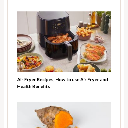
Air Fryer Recipes, How to use Air Fryer and
Health Benefits