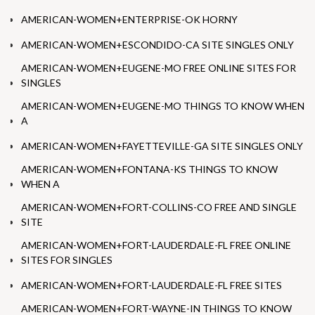
AMERICAN-WOMEN+ENTERPRISE-OK HORNY
AMERICAN-WOMEN+ESCONDIDO-CA SITE SINGLES ONLY
AMERICAN-WOMEN+EUGENE-MO FREE ONLINE SITES FOR
SINGLES
AMERICAN-WOMEN+EUGENE-MO THINGS TO KNOW WHEN
A
AMERICAN-WOMEN+FAYETTEVILLE-GA SITE SINGLES ONLY
AMERICAN-WOMEN+FONTANA-KS THINGS TO KNOW
WHEN A
AMERICAN-WOMEN+FORT-COLLINS-CO FREE AND SINGLE
SITE
AMERICAN-WOMEN+FORT-LAUDERDALE-FL FREE ONLINE
SITES FOR SINGLES
AMERICAN-WOMEN+FORT-LAUDERDALE-FL FREE SITES
AMERICAN-WOMEN+FORT-WAYNE-IN THINGS TO KNOW