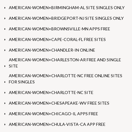
AMERICAN-WOMEN+BIRMINGHAM-AL SITE SINGLES ONLY
AMERICAN-WOMEN+BRIDGEPORT-NJ SITE SINGLES ONLY
AMERICAN-WOMEN+BROWNSVILLE-MN APPS FREE
AMERICAN-WOMEN+CAPE-CORAL-FL FREE SITES
AMERICAN-WOMEN+CHANDLER-IN ONLINE
AMERICAN-WOMEN+CHARLESTON-AR FREE AND SINGLE
SITE
AMERICAN-WOMEN+CHARLOTTE-NC FREE ONLINE SITES
FOR SINGLES
AMERICAN-WOMEN+CHARLOTTE-NC SITE
AMERICAN-WOMEN+CHESAPEAKE-WV FREE SITES
AMERICAN-WOMEN+CHICAGO-IL APPS FREE
AMERICAN-WOMEN+CHULA-VISTA-CA APP FREE