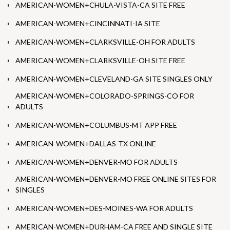
AMERICAN-WOMEN+CHULA-VISTA-CA SITE FREE
AMERICAN-WOMEN+CINCINNATI-IA SITE
AMERICAN-WOMEN+CLARKSVILLE-OH FOR ADULTS
AMERICAN-WOMEN+CLARKSVILLE-OH SITE FREE
AMERICAN-WOMEN+CLEVELAND-GA SITE SINGLES ONLY
AMERICAN-WOMEN+COLORADO-SPRINGS-CO FOR
ADULTS
AMERICAN-WOMEN+COLUMBUS-MT APP FREE
AMERICAN-WOMEN+DALLAS-TX ONLINE
AMERICAN-WOMEN+DENVER-MO FOR ADULTS
AMERICAN-WOMEN+DENVER-MO FREE ONLINE SITES FOR
SINGLES
AMERICAN-WOMEN+DES-MOINES-WA FOR ADULTS
AMERICAN-WOMEN+DURHAM-CA FREE AND SINGLE SITE