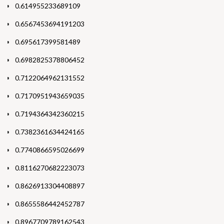
0.614955233689109
0.6567453694191203
0.695617399581489
0.6982825378806452
0.7122064962131552
0.7170951943659035
0.7194364342360215
0.7382361634424165
0.7740866595026699
0.8116270682223073
0.8626913304408897
0.8655586442452787
0.8967709789162543