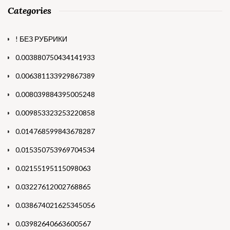
Categories
! БЕЗ РУБРИКИ
0.003880750434141933
0.006381133929867389
0.008039884395005248
0.009853323253220858
0.014768599843678287
0.015350753969704534
0.02155195115098063
0.03227612002768865
0.038674021625345056
0.03982640663600567