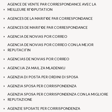
AGENCE DE VENTE PAR CORRESPONDANCE AVEC LA
MEILLEURE RГ©PUTATION
AGENCES DE LA MARIГ©E PAR CORRESPONDANCE
AGENCES DE MARIГ©E PAR CORRESPONDANCE
AGENCIA DE NOVIAS POR CORREO
AGENCIA DE NOVIAS POR CORREO CON LA MEJOR
REPUTACIГІN
AGENCIAS DE NOVIAS POR CORREO
AGENCIJA ZA MAIL ZA MLADENKU
AGENZIA DI POSTA PER ORDINI DI SPOSA
AGENZIA SPOSA PER CORRISPONDENZA
AGENZIA SPOSA PER CORRISPONDENZA CON LA MIGLIORE
REPUTAZIONE
AGENZIE SPOSATE PER CORRISPONDENZA