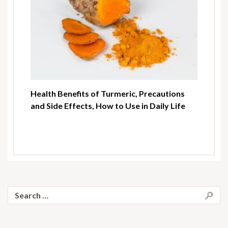
Health Benefits of Turmeric, Precautions
and Side Effects, How to Use in Daily Life
Search
for: