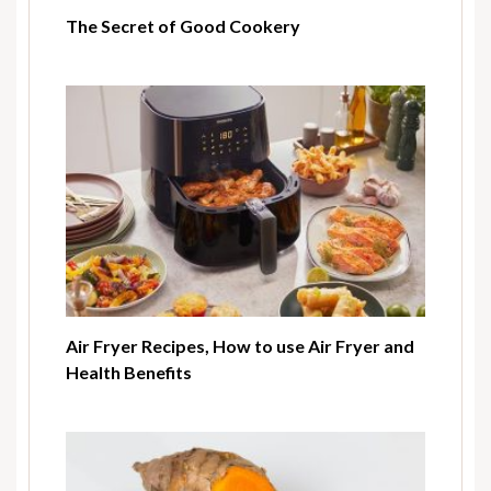
The Secret of Good Cookery
Air Fryer Recipes, How to use Air Fryer and
Health Benefits