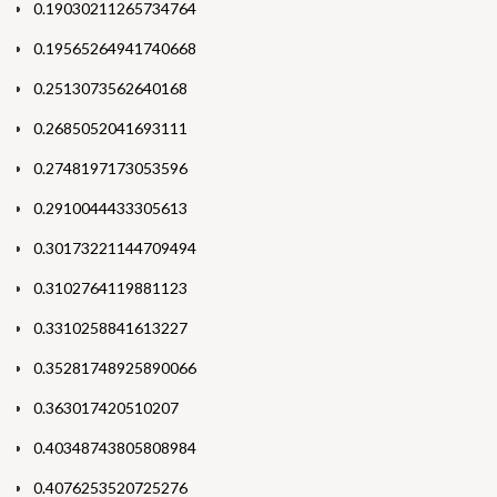
0.19030211265734764
0.19565264941740668
0.2513073562640168
0.2685052041693111
0.2748197173053596
0.2910044433305613
0.30173221144709494
0.3102764119881123
0.3310258841613227
0.35281748925890066
0.363017420510207
0.40348743805808984
0.4076253520725276