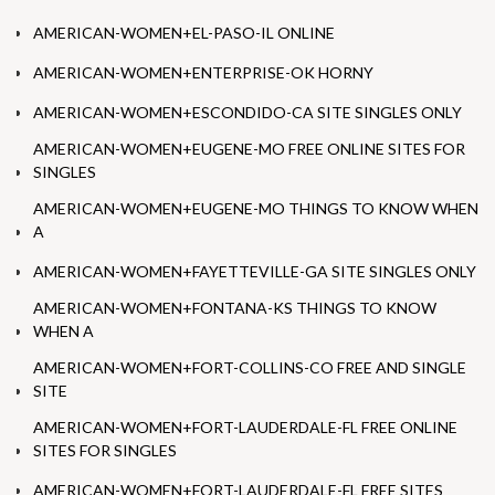
AMERICAN-WOMEN+EL-PASO-IL ONLINE
AMERICAN-WOMEN+ENTERPRISE-OK HORNY
AMERICAN-WOMEN+ESCONDIDO-CA SITE SINGLES ONLY
AMERICAN-WOMEN+EUGENE-MO FREE ONLINE SITES FOR
SINGLES
AMERICAN-WOMEN+EUGENE-MO THINGS TO KNOW WHEN
A
AMERICAN-WOMEN+FAYETTEVILLE-GA SITE SINGLES ONLY
AMERICAN-WOMEN+FONTANA-KS THINGS TO KNOW
WHEN A
AMERICAN-WOMEN+FORT-COLLINS-CO FREE AND SINGLE
SITE
AMERICAN-WOMEN+FORT-LAUDERDALE-FL FREE ONLINE
SITES FOR SINGLES
AMERICAN-WOMEN+FORT-LAUDERDALE-FL FREE SITES