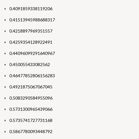
0.4091859338119206
0.41513945988688317
0.4218897969351557
0.4259354128922491
0.44096099291640967
0.450055433082562
0.46477852806156283
0.4921875067067045
0.5083290584955096
0.5731300965439066
0.5735741727731168
0.5867780093448792