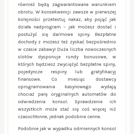
również będą zagwarantowane warunkiem
obrotu. W konsekwencji zawsze w pierwszej
kolejności przetestuj nakaz, aby pojąć jak
działa nadprogram – jak możesz dostać i
posłużyć się darmowe spiny. Bezpłatne
dochody z możesz też zyskać bezpośrednio
w czasie zabawy! Duża liczba nowoczesnych
slotów dysponuje rundy bonusowe, w
których będziesz zwyciężyć bezpłatne spiny,
pojedyncze respiny lub gratyfikacyj
finansowe. Co miesiąc dostawcy
oprogramowania kasynowego wydają
chociaż parę oryginalnych automatów do
odwiedzenia konsol. Sprawdzenie ich
wszystkich może stać się coś więcej niż
czasochłonne, jednak podobnie cenne.
Podobnie jak w wypadku odmiennych konsol