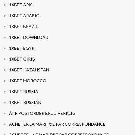
1XBET APK
1XBET ARABIC
1XBET BRAZIL
1XBET DOWNLOAD
1XBET EGYPT
1XBET GIRIŞ
1XBET KAZAHSTAN
1XBET MOROCCO
1XBET RUSSIA
1XBET RUSSIAN
Ã¤R POSTORDER BRUD VERKLIG
ACHETER LA MARIГ©E PAR CORRESPONDANCE
ACHETER UNE MARIГ©E PAR CORRESPONDANCE