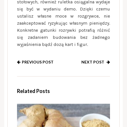
stołowych, również ruletka osiągalna wydaje
się być w wydaniu demo. Dzięki czemu
ustalisz własne moce w rozgrywce, nie
zaakceptować ryzykując własnym pieniędzy.
Konkretne gatunki rozrywki potrafią różnić
się zadaniem budowania bez żadnego
wyjaśnienia bądź dozą kart i figur.
PREVIOUS POST
NEXT POST
Related Posts