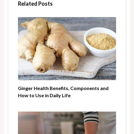
Related Posts
Ginger Health Benefits, Components and
How to Use in Daily Life