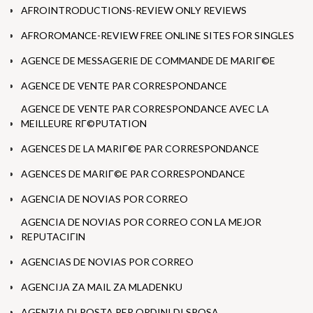
AFROINTRODUCTIONS-REVIEW ONLY REVIEWS
AFROROMANCE-REVIEW FREE ONLINE SITES FOR SINGLES
AGENCE DE MESSAGERIE DE COMMANDE DE MARIГ©E
AGENCE DE VENTE PAR CORRESPONDANCE
AGENCE DE VENTE PAR CORRESPONDANCE AVEC LA
MEILLEURE RГ©PUTATION
AGENCES DE LA MARIГ©E PAR CORRESPONDANCE
AGENCES DE MARIГ©E PAR CORRESPONDANCE
AGENCIA DE NOVIAS POR CORREO
AGENCIA DE NOVIAS POR CORREO CON LA MEJOR
REPUTACIГІN
AGENCIAS DE NOVIAS POR CORREO
AGENCIJA ZA MAIL ZA MLADENKU
AGENZIA DI POSTA PER ORDINI DI SPOSA