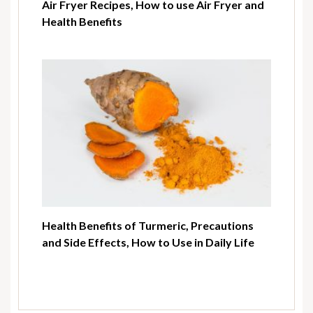
Air Fryer Recipes, How to use Air Fryer and
Health Benefits
Health Benefits of Turmeric, Precautions
and Side Effects, How to Use in Daily Life