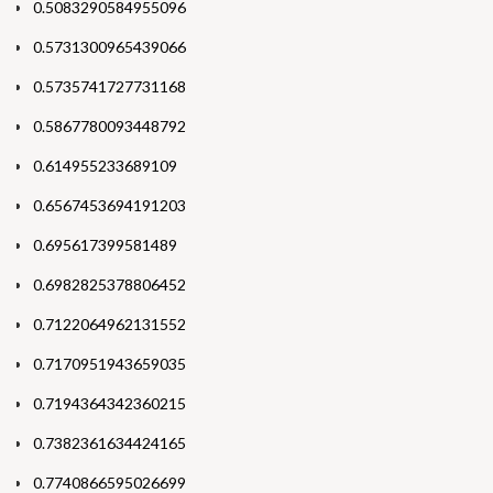
0.5083290584955096
0.5731300965439066
0.5735741727731168
0.5867780093448792
0.614955233689109
0.6567453694191203
0.695617399581489
0.6982825378806452
0.7122064962131552
0.7170951943659035
0.7194364342360215
0.7382361634424165
0.7740866595026699