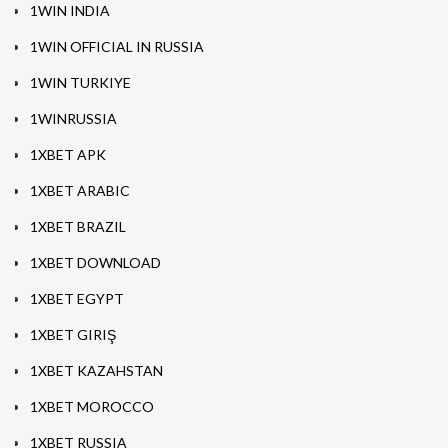
1WIN INDIA
1WIN OFFICIAL IN RUSSIA
1WIN TURKIYE
1WINRUSSIA
1XBET APK
1XBET ARABIC
1XBET BRAZIL
1XBET DOWNLOAD
1XBET EGYPT
1XBET GIRIŞ
1XBET KAZAHSTAN
1XBET MOROCCO
1XBET RUSSIA