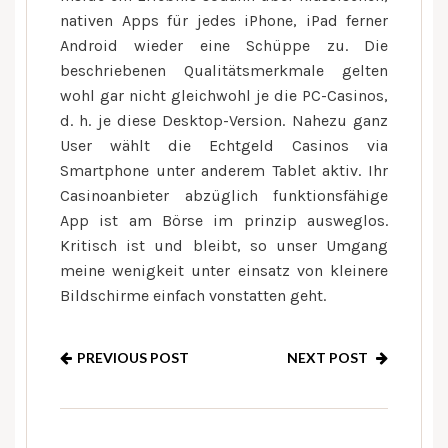
nativen Apps für jedes iPhone, iPad ferner
Android wieder eine Schüppe zu. Die
beschriebenen Qualitätsmerkmale gelten
wohl gar nicht gleichwohl je die PC-Casinos,
d. h. je diese Desktop-Version. Nahezu ganz
User wählt die Echtgeld Casinos via
Smartphone unter anderem Tablet aktiv. Ihr
Casinoanbieter abzüglich funktionsfähige
App ist am Börse im prinzip ausweglos.
Kritisch ist und bleibt, so unser Umgang
meine wenigkeit unter einsatz von kleinere
Bildschirme einfach vonstatten geht.
PREVIOUS POST
NEXT POST