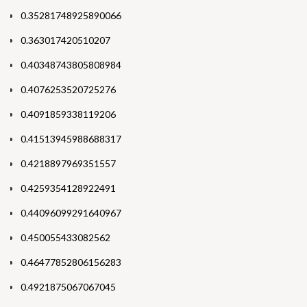
0.35281748925890066
0.363017420510207
0.40348743805808984
0.4076253520725276
0.4091859338119206
0.41513945988688317
0.4218897969351557
0.4259354128922491
0.44096099291640967
0.450055433082562
0.46477852806156283
0.4921875067067045