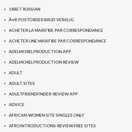
1XBET RUSSIAN
Ã¤R POSTORDER BRUD VERKLIG
ACHETER LA MARIГ©E PAR CORRESPONDANCE
ACHETER UNE MARIГ©E PAR CORRESPONDANCE
ADELMORELPRODUCTION APP
ADELMORELPRODUCTION REVIEW
ADULT
ADULT SITES
ADULTFRIENDFINDER-REVIEW APP
ADVICE
AFRICAN-WOMEN SITE SINGLES ONLY
AFROINTRODUCTIONS-REVIEW FREE SITES