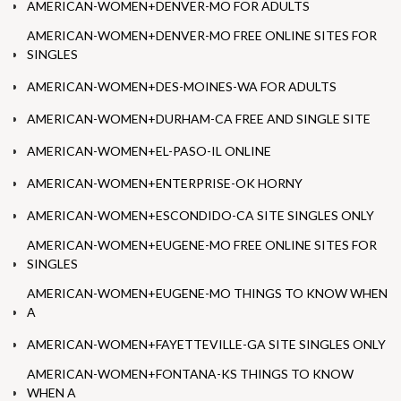
AMERICAN-WOMEN+DENVER-MO FOR ADULTS
AMERICAN-WOMEN+DENVER-MO FREE ONLINE SITES FOR
SINGLES
AMERICAN-WOMEN+DES-MOINES-WA FOR ADULTS
AMERICAN-WOMEN+DURHAM-CA FREE AND SINGLE SITE
AMERICAN-WOMEN+EL-PASO-IL ONLINE
AMERICAN-WOMEN+ENTERPRISE-OK HORNY
AMERICAN-WOMEN+ESCONDIDO-CA SITE SINGLES ONLY
AMERICAN-WOMEN+EUGENE-MO FREE ONLINE SITES FOR
SINGLES
AMERICAN-WOMEN+EUGENE-MO THINGS TO KNOW WHEN
A
AMERICAN-WOMEN+FAYETTEVILLE-GA SITE SINGLES ONLY
AMERICAN-WOMEN+FONTANA-KS THINGS TO KNOW
WHEN A