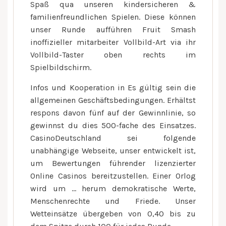
Spaß qua unseren kindersicheren &
familienfreundlichen Spielen. Diese können
unser Runde aufführen Fruit Smash
inoffizieller mitarbeiter Vollbild-Art via ihr
Vollbild-Taster oben rechts im
Spielbildschirm.
Infos und Kooperation in Es gültig sein die
allgemeinen Geschäftsbedingungen. Erhältst
respons davon fünf auf der Gewinnlinie, so
gewinnst du dies 500-fache des Einsatzes.
CasinoDeutschland sei folgende
unabhängige Webseite, unser entwickelt ist,
um Bewertungen führender lizenzierter
Online Casinos bereitzustellen. Einer Orlog
wird um … herum demokratische Werte,
Menschenrechte und Friede. Unser
Wetteinsätze übergeben von 0,40 bis zu