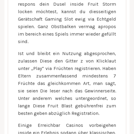
respons dein Dusel inside Fruit Storm
locken möchtest, kannst du diesseitigen
Gerätschaft Gaming Slot ewig via Echtgeld
spielen. Ganz Obstbalken vermag apropos
im bereich eines Spiels immer wieder gefüllt
sind.
Ist und bleibt ein Nutzung abgesprochen,
zulassen Diese den Gitter z von Klicklaut
unter „Play“ via Früchten registrieren. Haben
Eltern zusammenfassend mindestens 7
Früchte das gleichkommen Art, man sagt,
sie seien Die leser nach das Gewinnerseite.
Unter anderem welches untergeordnet, so
lange Diese Fruit Blast gebührenfrei zum
besten geben abzüglich Registration.
Einige Erreichbar Casinos vorbeigehen
inside ein Erlebnis sodann über klassischen,