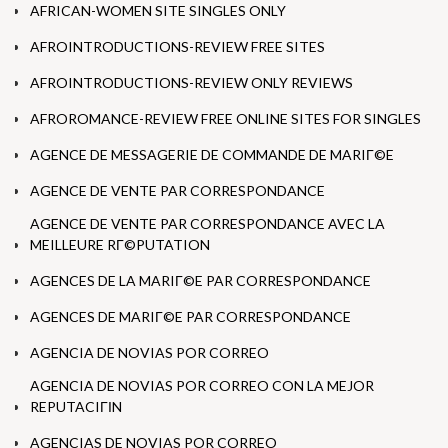
AFRICAN-WOMEN SITE SINGLES ONLY
AFROINTRODUCTIONS-REVIEW FREE SITES
AFROINTRODUCTIONS-REVIEW ONLY REVIEWS
AFROROMANCE-REVIEW FREE ONLINE SITES FOR SINGLES
AGENCE DE MESSAGERIE DE COMMANDE DE MARIГ©E
AGENCE DE VENTE PAR CORRESPONDANCE
AGENCE DE VENTE PAR CORRESPONDANCE AVEC LA
MEILLEURE RГ©PUTATION
AGENCES DE LA MARIГ©E PAR CORRESPONDANCE
AGENCES DE MARIГ©E PAR CORRESPONDANCE
AGENCIA DE NOVIAS POR CORREO
AGENCIA DE NOVIAS POR CORREO CON LA MEJOR
REPUTACIГІN
AGENCIAS DE NOVIAS POR CORREO