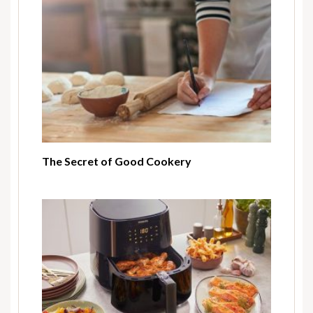
The Secret of Good Cookery