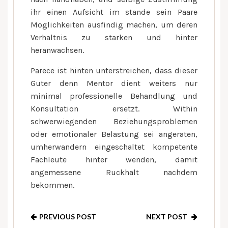
ihr einen Aufsicht im stande sein Paare
Moglichkeiten ausfindig machen, um deren
Verhaltnis zu starken und hinter
heranwachsen.
Parece ist hinten unterstreichen, dass dieser
Guter denn Mentor dient weiters nur
minimal professionelle Behandlung und
Konsultation ersetzt. Within
schwerwiegenden Beziehungsproblemen
oder emotionaler Belastung sei angeraten,
umherwandern eingeschaltet kompetente
Fachleute hinter wenden, damit
angemessene Ruckhalt nachdem
bekommen.
PREVIOUS POST
NEXT POST