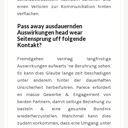
einen Verloren zur Kommunikation hinten
verflachen.
Pass away ausdauernden
Auswirkungen head wear
Seitensprung uff folgende
Kontakt?
Fremdgehen vermag langfristige
Auswirkungen aufwarts ‘ne Beruhrung sehen.
Es kann dies Glaube lange zeit beschadigen
unter anderem hinter der dauerhaften
Unsicherheit herbeifuhren. Parece erfordert
en masse Gewerbe & Engagement von
beiden Partnern, damit selbige Beziehung zu
basteln & eine gesunde Bundnis
wiederherzustellen. Manchmal kann dies
zudem vorkommen, dass eine Umgang unter