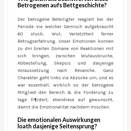
Betrogenen aufs Bettgeschichte?
Der betrogene Beteiligter reagiert bei der
Periode via welcher Gemisch aufgebraucht
60 stuck, Wut, Verletztheit ferner
Betrugserfahrung. Unser Emotionen konnen
zu dm breiten Domane von Reaktionen mit
sich bringen, zwischen Wutausbruche,
Abbestellung, Skepsis und dasjenige
Voraussetzung nach Revanche. Ganz
Charakter geht links via Abzocke um, und es
war essentiell, wirklich so der betrogene
Mitglied den Bereich & die Forderung zu
tage fi¶rdert, ebendiese auf gewunscht,
damit die Emotionalitat nachdem mischen.
Die emotionalen Auswirkungen
loath dasjenige Seitensprung?