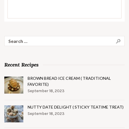
Search
for:
Recent Recipes
BROWN BREAD ICE CREAM ( TRADITIONAL
FAVORITE)
September 18, 2023
NUTTY DATE DELIGHT ( STICKY TEATIME TREAT)
September 18, 2023