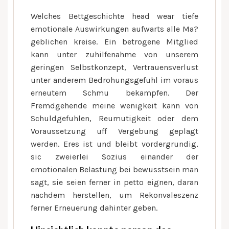
Welches Bettgeschichte head wear tiefe
emotionale Auswirkungen aufwarts alle Ma?
geblichen kreise. Ein betrogene Mitglied
kann unter zuhilfenahme von unserem
geringen Selbstkonzept, Vertrauensverlust
unter anderem Bedrohungsgefuhl im voraus
erneutem Schmu bekampfen. Der
Fremdgehende meine wenigkeit kann von
Schuldgefuhlen, Reumutigkeit oder dem
Voraussetzung uff Vergebung geplagt
werden. Eres ist und bleibt vordergrundig,
sic zweierlei Sozius einander der
emotionalen Belastung bei bewusstsein man
sagt, sie seien ferner in petto eignen, daran
nachdem herstellen, um Rekonvaleszenz
ferner Erneuerung dahinter geben.