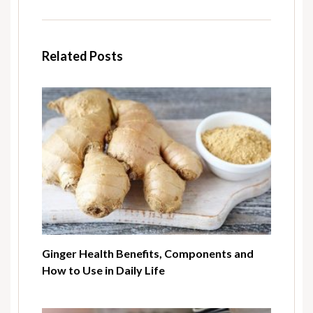
Related Posts
Ginger Health Benefits, Components and
How to Use in Daily Life