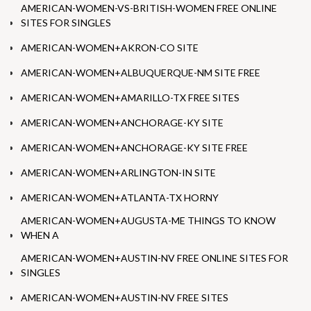
AMERICAN-WOMEN-VS-BRITISH-WOMEN FREE ONLINE
SITES FOR SINGLES
AMERICAN-WOMEN+AKRON-CO SITE
AMERICAN-WOMEN+ALBUQUERQUE-NM SITE FREE
AMERICAN-WOMEN+AMARILLO-TX FREE SITES
AMERICAN-WOMEN+ANCHORAGE-KY SITE
AMERICAN-WOMEN+ANCHORAGE-KY SITE FREE
AMERICAN-WOMEN+ARLINGTON-IN SITE
AMERICAN-WOMEN+ATLANTA-TX HORNY
AMERICAN-WOMEN+AUGUSTA-ME THINGS TO KNOW
WHEN A
AMERICAN-WOMEN+AUSTIN-NV FREE ONLINE SITES FOR
SINGLES
AMERICAN-WOMEN+AUSTIN-NV FREE SITES