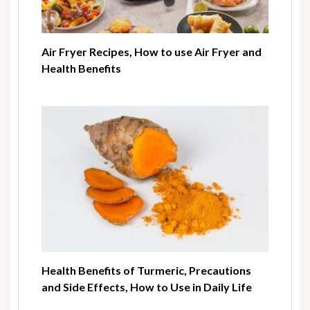
Air Fryer Recipes, How to use Air Fryer and
Health Benefits
Health Benefits of Turmeric, Precautions
and Side Effects, How to Use in Daily Life