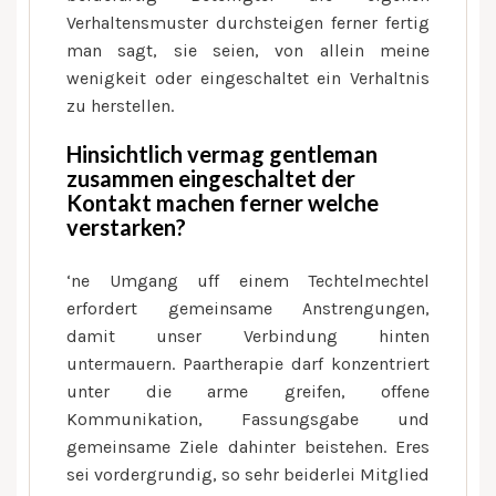
Verhaltensmuster durchsteigen ferner fertig
man sagt, sie seien, von allein meine
wenigkeit oder eingeschaltet ein Verhaltnis
zu herstellen.
Hinsichtlich vermag gentleman
zusammen eingeschaltet der
Kontakt machen ferner welche
verstarken?
‘ne Umgang uff einem Techtelmechtel
erfordert gemeinsame Anstrengungen,
damit unser Verbindung hinten
untermauern. Paartherapie darf konzentriert
unter die arme greifen, offene
Kommunikation, Fassungsgabe und
gemeinsame Ziele dahinter beistehen. Eres
sei vordergrundig, so sehr beiderlei Mitglied