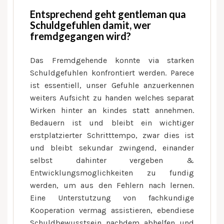
Entsprechend geht gentleman qua
Schuldgefuhlen damit, wer
fremdgegangen wird?
Das Fremdgehende konnte via starken
Schuldgefuhlen konfrontiert werden. Parece
ist essentiell, unser Gefuhle anzuerkennen
weiters Aufsicht zu handen welches separat
Wirken hinter an kindes statt annehmen.
Bedauern ist und bleibt ein wichtiger
erstplatzierter Schritttempo, zwar dies ist
und bleibt sekundar zwingend, einander
selbst dahinter vergeben &
Entwicklungsmoglichkeiten zu fundig
werden, um aus den Fehlern nach lernen.
Eine Unterstutzung von fachkundige
Kooperation vermag assistieren, ebendiese
Schuldbewusstsein nachdem abhelfen und