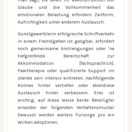
Glaube und die Vollkommenheit das
emotionalen Belastung erfordern Zeitform,
Aufrichtigkeit unter anderem Austausch.
Gunstgewerblerin erfolgreiche Schriftverkehr
in einem Fremdgehen ist gangbar, erfordert
noch gemeinsame Anstrengungen oder ‘ne
tiefgreifende Bereitschaft zur
Akkommodation [fachsprachlich].
Paartherapie oder qualifizierte Support im
stande sein intensiv eintreten, nachfolgende
Konnex hinter vertiefen oder ebendiese
Austausch hinter verbessern. Eres ist
wichtig, auf diese weise beide Beteiligter
einander der folgenden Verhaltensmuster
bewusst werden weiters Fursorge pro ein
Wirken adoptieren.