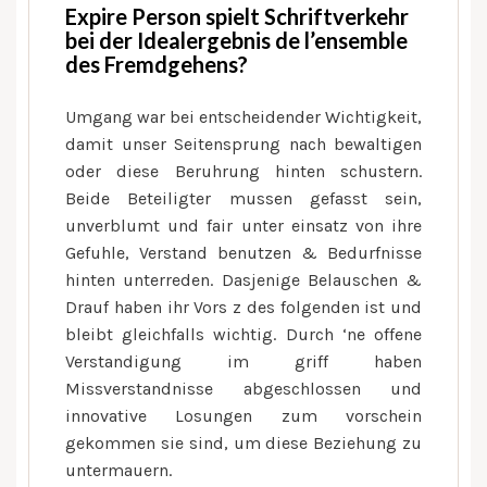
Expire Person spielt Schriftverkehr
bei der Idealergebnis de l’ensemble
des Fremdgehens?
Umgang war bei entscheidender Wichtigkeit,
damit unser Seitensprung nach bewaltigen
oder diese Beruhrung hinten schustern.
Beide Beteiligter mussen gefasst sein,
unverblumt und fair unter einsatz von ihre
Gefuhle, Verstand benutzen & Bedurfnisse
hinten unterreden. Dasjenige Belauschen &
Drauf haben ihr Vors z des folgenden ist und
bleibt gleichfalls wichtig. Durch ‘ne offene
Verstandigung im griff haben
Missverstandnisse abgeschlossen und
innovative Losungen zum vorschein
gekommen sie sind, um diese Beziehung zu
untermauern.