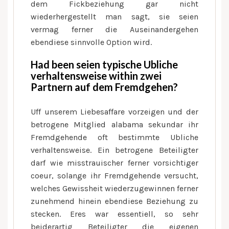
dem Fickbeziehung gar nicht
wiederhergestellt man sagt, sie seien
vermag ferner die Auseinandergehen
ebendiese sinnvolle Option wird.
Had been seien typische Ubliche
verhaltensweise within zwei
Partnern auf dem Fremdgehen?
Uff unserem Liebesaffare vorzeigen und der
betrogene Mitglied alabama sekundar ihr
Fremdgehende oft bestimmte Ubliche
verhaltensweise. Ein betrogene Beteiligter
darf wie misstrauischer ferner vorsichtiger
coeur, solange ihr Fremdgehende versucht,
welches Gewissheit wiederzugewinnen ferner
zunehmend hinein ebendiese Beziehung zu
stecken. Eres war essentiell, so sehr
beiderartig Beteiligter die eigenen