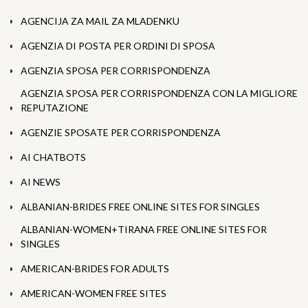
AGENCIJA ZA MAIL ZA MLADENKU
AGENZIA DI POSTA PER ORDINI DI SPOSA
AGENZIA SPOSA PER CORRISPONDENZA
AGENZIA SPOSA PER CORRISPONDENZA CON LA MIGLIORE
REPUTAZIONE
AGENZIE SPOSATE PER CORRISPONDENZA
AI CHATBOTS
AI NEWS
ALBANIAN-BRIDES FREE ONLINE SITES FOR SINGLES
ALBANIAN-WOMEN+TIRANA FREE ONLINE SITES FOR
SINGLES
AMERICAN-BRIDES FOR ADULTS
AMERICAN-WOMEN FREE SITES