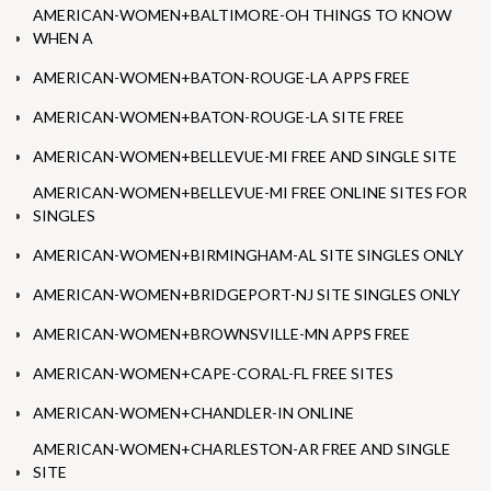
AMERICAN-WOMEN+BALTIMORE-OH THINGS TO KNOW
WHEN A
AMERICAN-WOMEN+BATON-ROUGE-LA APPS FREE
AMERICAN-WOMEN+BATON-ROUGE-LA SITE FREE
AMERICAN-WOMEN+BELLEVUE-MI FREE AND SINGLE SITE
AMERICAN-WOMEN+BELLEVUE-MI FREE ONLINE SITES FOR
SINGLES
AMERICAN-WOMEN+BIRMINGHAM-AL SITE SINGLES ONLY
AMERICAN-WOMEN+BRIDGEPORT-NJ SITE SINGLES ONLY
AMERICAN-WOMEN+BROWNSVILLE-MN APPS FREE
AMERICAN-WOMEN+CAPE-CORAL-FL FREE SITES
AMERICAN-WOMEN+CHANDLER-IN ONLINE
AMERICAN-WOMEN+CHARLESTON-AR FREE AND SINGLE
SITE