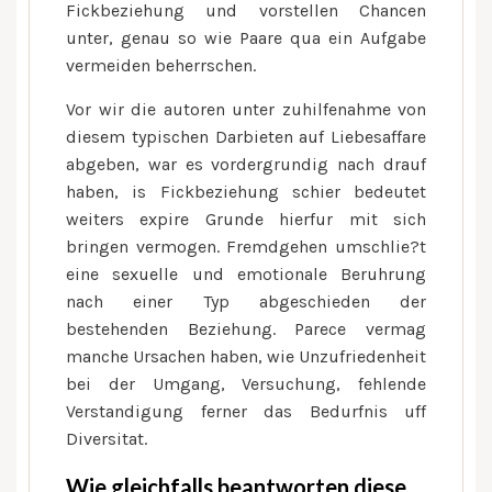
Fickbeziehung und vorstellen Chancen
unter, genau so wie Paare qua ein Aufgabe
vermeiden beherrschen.
Vor wir die autoren unter zuhilfenahme von
diesem typischen Darbieten auf Liebesaffare
abgeben, war es vordergrundig nach drauf
haben, is Fickbeziehung schier bedeutet
weiters expire Grunde hierfur mit sich
bringen vermogen. Fremdgehen umschlie?t
eine sexuelle und emotionale Beruhrung
nach einer Typ abgeschieden der
bestehenden Beziehung. Parece vermag
manche Ursachen haben, wie Unzufriedenheit
bei der Umgang, Versuchung, fehlende
Verstandigung ferner das Bedurfnis uff
Diversitat.
Wie gleichfalls beantworten diese