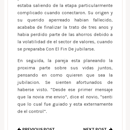
estaba saliendo de la etapa particularmente
complicado cuando conectaron. Su origen y
su querido aperreado habian fallecido,
acababa de finalizar la trato de tres anos y
habia perdido parte de las ahorros debido a
la volatilidad de el sector de valores, cuando
se preparaba Con El Fin De jubilarse.
En seguida, la pareja esta planeando la
proxima parte sobre sus vidas juntos,
pensando en como quieren que sea la
jubilacion. Se sienten afortunados de
haberse visto. “Desde ese primer mensaje
que la novia me envio”, dice el novio, “senti
que lo cual fue guiado y esta externamente
de el control”.
PREVIOUS POST
NEXT POST