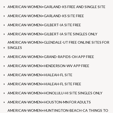
AMERICAN-WOMEN+GARLAND-KS FREE AND SINGLE SITE
AMERICAN-WOMEN+GARLAND-KS SITE FREE
AMERICAN-WOMEN+GILBERT-IA SITE FREE
AMERICAN-WOMEN+GILBERT-IA SITE SINGLES ONLY
AMERICAN-WOMEN+GLENDALE-UT FREE ONLINE SITES FOR
SINGLES
AMERICAN-WOMEN+GRAND-RAPIDS-OH APP FREE
AMERICAN-WOMEN+HENDERSON-WV APP FREE
AMERICAN-WOMEN+HIALEAH-FL SITE
AMERICAN-WOMEN+HIALEAH-FL SITE FREE
AMERICAN-WOMEN+HONOLULU-HI SITE SINGLES ONLY
AMERICAN-WOMEN+HOUSTON-MN FOR ADULTS
AMERICAN-WOMEN+HUNTINGTON-BEACH-CA THINGS TO