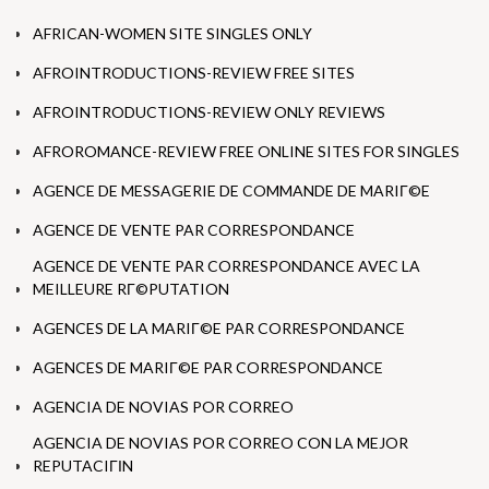
AFRICAN-WOMEN SITE SINGLES ONLY
AFROINTRODUCTIONS-REVIEW FREE SITES
AFROINTRODUCTIONS-REVIEW ONLY REVIEWS
AFROROMANCE-REVIEW FREE ONLINE SITES FOR SINGLES
AGENCE DE MESSAGERIE DE COMMANDE DE MARIГ©E
AGENCE DE VENTE PAR CORRESPONDANCE
AGENCE DE VENTE PAR CORRESPONDANCE AVEC LA
MEILLEURE RГ©PUTATION
AGENCES DE LA MARIГ©E PAR CORRESPONDANCE
AGENCES DE MARIГ©E PAR CORRESPONDANCE
AGENCIA DE NOVIAS POR CORREO
AGENCIA DE NOVIAS POR CORREO CON LA MEJOR
REPUTACIГІN