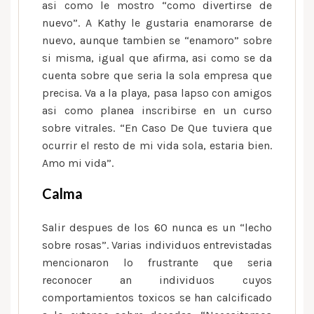
asi­ como le mostro “como divertirse de
nuevo”. A Kathy le gustaria enamorarse de
nuevo, aunque tambien se “enamoro” sobre
si misma, igual que afirma, asi­ como se da
cuenta sobre que seri­a la sola empresa que
precisa. Va a la playa, pasa lapso con amigos
asi­ como planea inscribirse en un curso
sobre vitrales. “En Caso De Que tuviera que
ocurrir el resto de mi vida sola, estaria bien.
Amo mi vida”.
Calma
Salir despues de los 60 nunca es un “lecho
sobre rosas”. Varias individuos entrevistadas
mencionaron lo frustrante que seri­a
reconocer an individuos cuyos
comportamientos toxicos se han calcificado