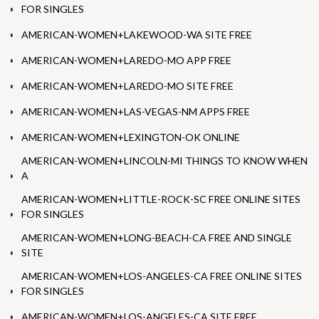
FOR SINGLES
AMERICAN-WOMEN+LAKEWOOD-WA SITE FREE
AMERICAN-WOMEN+LAREDO-MO APP FREE
AMERICAN-WOMEN+LAREDO-MO SITE FREE
AMERICAN-WOMEN+LAS-VEGAS-NM APPS FREE
AMERICAN-WOMEN+LEXINGTON-OK ONLINE
AMERICAN-WOMEN+LINCOLN-MI THINGS TO KNOW WHEN
A
AMERICAN-WOMEN+LITTLE-ROCK-SC FREE ONLINE SITES
FOR SINGLES
AMERICAN-WOMEN+LONG-BEACH-CA FREE AND SINGLE
SITE
AMERICAN-WOMEN+LOS-ANGELES-CA FREE ONLINE SITES
FOR SINGLES
AMERICAN-WOMEN+LOS-ANGELES-CA SITE FREE