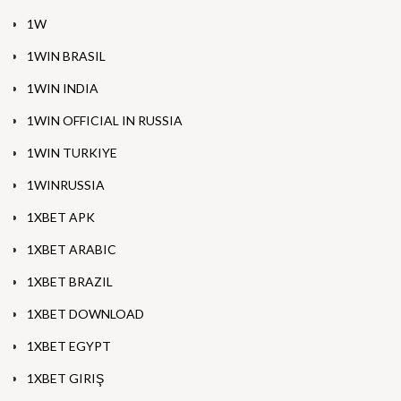
1W
1WIN BRASIL
1WIN INDIA
1WIN OFFICIAL IN RUSSIA
1WIN TURKIYE
1WINRUSSIA
1XBET APK
1XBET ARABIC
1XBET BRAZIL
1XBET DOWNLOAD
1XBET EGYPT
1XBET GIRIŞ