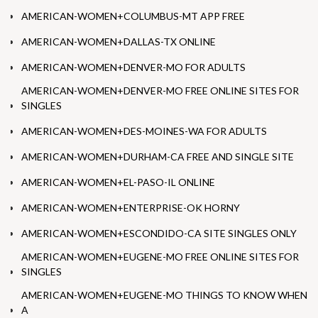
AMERICAN-WOMEN+COLUMBUS-MT APP FREE
AMERICAN-WOMEN+DALLAS-TX ONLINE
AMERICAN-WOMEN+DENVER-MO FOR ADULTS
AMERICAN-WOMEN+DENVER-MO FREE ONLINE SITES FOR
SINGLES
AMERICAN-WOMEN+DES-MOINES-WA FOR ADULTS
AMERICAN-WOMEN+DURHAM-CA FREE AND SINGLE SITE
AMERICAN-WOMEN+EL-PASO-IL ONLINE
AMERICAN-WOMEN+ENTERPRISE-OK HORNY
AMERICAN-WOMEN+ESCONDIDO-CA SITE SINGLES ONLY
AMERICAN-WOMEN+EUGENE-MO FREE ONLINE SITES FOR
SINGLES
AMERICAN-WOMEN+EUGENE-MO THINGS TO KNOW WHEN
A