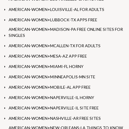
AMERICAN-WOMEN+LOUISVILLE-AL FOR ADULTS
AMERICAN-WOMEN+LUBBOCK-TX APPS FREE
AMERICAN-WOMEN+MADISON-PA FREE ONLINE SITES FOR
SINGLES
AMERICAN-WOMEN+MCALLEN-TX FOR ADULTS
AMERICAN-WOMEN+MESA-AZ APP FREE
AMERICAN-WOMEN+MIAMI-FL HORNY
AMERICAN-WOMEN+MINNEAPOLIS-MN SITE
AMERICAN-WOMEN+MOBILE-AL APP FREE
AMERICAN-WOMEN+NAPERVILLE-IL HORNY
AMERICAN-WOMEN+NAPERVILLE-IL SITE FREE
AMERICAN-WOMEN+NASHVILLE-AR FREE SITES
AMERICAN-WOMEN+NEW-ORLEANS-LA THINGS TO KNOW