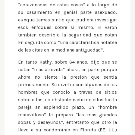
“corazonadas de estas cosas” a lo largo de
su casamiento en genial parte asexuado,
aunque Jamas sintio que pudiera investigar
esos enfoques sobre si mismo. El varon
tambien describio la seguridad que notan
En seguida como “una caracteristica notable
de las citas en la mediana antiguedad”.
En tanto Kathy, sobre 64 anos, dijo que se
notan “mas atrevida” ahora, en parte porque
Ahora no siente la presion que sentia
primeramente. Se divirtio con algunos de los
hombres que conocio a traves de sitios
sobre citas, no obstante nadie de ellos fue la
pareja an esplendido plazo. Un “hombre
maravilloso” le preparo “las mas grandes
sopas y desayunos”, entretanto que otro la
llevo a su condominio en Florida (EE. UU.)