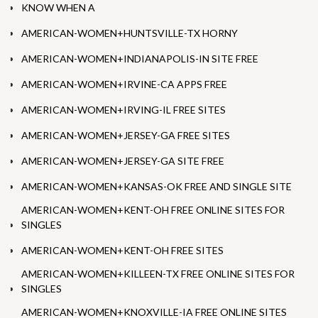
KNOW WHEN A
AMERICAN-WOMEN+HUNTSVILLE-TX HORNY
AMERICAN-WOMEN+INDIANAPOLIS-IN SITE FREE
AMERICAN-WOMEN+IRVINE-CA APPS FREE
AMERICAN-WOMEN+IRVING-IL FREE SITES
AMERICAN-WOMEN+JERSEY-GA FREE SITES
AMERICAN-WOMEN+JERSEY-GA SITE FREE
AMERICAN-WOMEN+KANSAS-OK FREE AND SINGLE SITE
AMERICAN-WOMEN+KENT-OH FREE ONLINE SITES FOR
SINGLES
AMERICAN-WOMEN+KENT-OH FREE SITES
AMERICAN-WOMEN+KILLEEN-TX FREE ONLINE SITES FOR
SINGLES
AMERICAN-WOMEN+KNOXVILLE-IA FREE ONLINE SITES