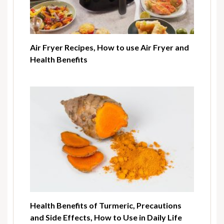
Air Fryer Recipes, How to use Air Fryer and
Health Benefits
Health Benefits of Turmeric, Precautions
and Side Effects, How to Use in Daily Life