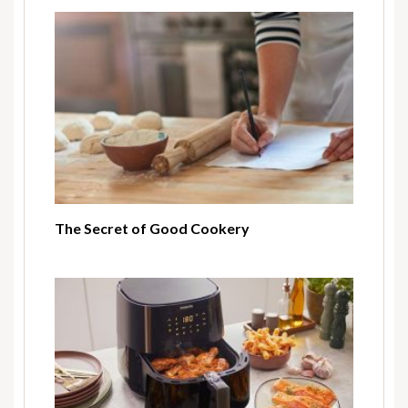
The Secret of Good Cookery