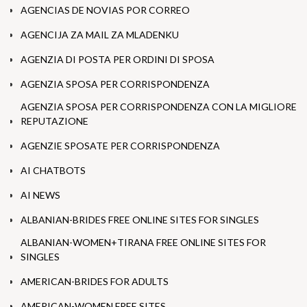
AGENCIAS DE NOVIAS POR CORREO
AGENCIJA ZA MAIL ZA MLADENKU
AGENZIA DI POSTA PER ORDINI DI SPOSA
AGENZIA SPOSA PER CORRISPONDENZA
AGENZIA SPOSA PER CORRISPONDENZA CON LA MIGLIORE
REPUTAZIONE
AGENZIE SPOSATE PER CORRISPONDENZA
AI CHATBOTS
AI NEWS
ALBANIAN-BRIDES FREE ONLINE SITES FOR SINGLES
ALBANIAN-WOMEN+TIRANA FREE ONLINE SITES FOR
SINGLES
AMERICAN-BRIDES FOR ADULTS
AMERICAN-WOMEN FREE SITES