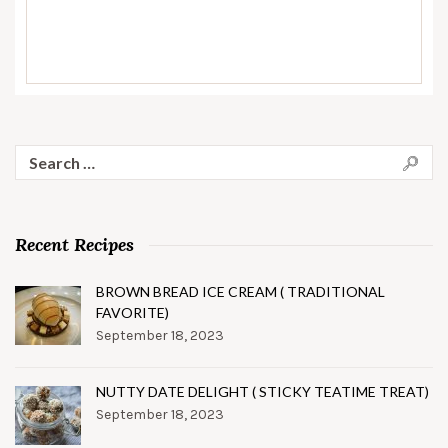
Search
for:
Recent Recipes
BROWN BREAD ICE CREAM ( TRADITIONAL
FAVORITE)
September 18, 2023
NUTTY DATE DELIGHT ( STICKY TEATIME TREAT)
September 18, 2023