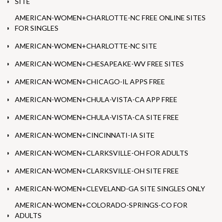
SITE
AMERICAN-WOMEN+CHARLOTTE-NC FREE ONLINE SITES
FOR SINGLES
AMERICAN-WOMEN+CHARLOTTE-NC SITE
AMERICAN-WOMEN+CHESAPEAKE-WV FREE SITES
AMERICAN-WOMEN+CHICAGO-IL APPS FREE
AMERICAN-WOMEN+CHULA-VISTA-CA APP FREE
AMERICAN-WOMEN+CHULA-VISTA-CA SITE FREE
AMERICAN-WOMEN+CINCINNATI-IA SITE
AMERICAN-WOMEN+CLARKSVILLE-OH FOR ADULTS
AMERICAN-WOMEN+CLARKSVILLE-OH SITE FREE
AMERICAN-WOMEN+CLEVELAND-GA SITE SINGLES ONLY
AMERICAN-WOMEN+COLORADO-SPRINGS-CO FOR
ADULTS