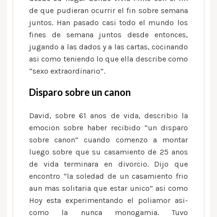
de que pudieran ocurrir el fin sobre semana
juntos. Han pasado casi todo el mundo los
fines de semana juntos desde entonces,
jugando a las dados y a las cartas, cocinando
asi­ como teniendo lo que ella describe como
“sexo extraordinario”.
Disparo sobre un canon
David, sobre 61 anos de vida, describio la
emocion sobre haber recibido “un disparo
sobre canon” cuando comenzo a montar
luego sobre que su casamiento de 25 anos
de vida terminara en divorcio. Dijo que
encontro “la soledad de un casamiento frio
aun mas solitaria que estar unico” asi­ como
Hoy esta experimentando el poliamor asi­
como la nunca monogamia. Tuvo