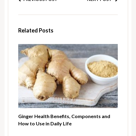
Related Posts
Ginger Health Benefits, Components and
How to Use in Daily Life