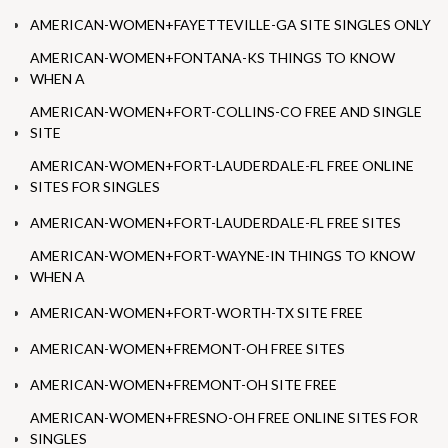
AMERICAN-WOMEN+FAYETTEVILLE-GA SITE SINGLES ONLY
AMERICAN-WOMEN+FONTANA-KS THINGS TO KNOW
WHEN A
AMERICAN-WOMEN+FORT-COLLINS-CO FREE AND SINGLE
SITE
AMERICAN-WOMEN+FORT-LAUDERDALE-FL FREE ONLINE
SITES FOR SINGLES
AMERICAN-WOMEN+FORT-LAUDERDALE-FL FREE SITES
AMERICAN-WOMEN+FORT-WAYNE-IN THINGS TO KNOW
WHEN A
AMERICAN-WOMEN+FORT-WORTH-TX SITE FREE
AMERICAN-WOMEN+FREMONT-OH FREE SITES
AMERICAN-WOMEN+FREMONT-OH SITE FREE
AMERICAN-WOMEN+FRESNO-OH FREE ONLINE SITES FOR
SINGLES