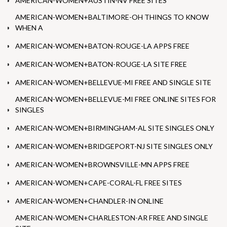
AMERICAN-WOMEN+AUSTIN-NV FREE SITES
AMERICAN-WOMEN+BALTIMORE-OH THINGS TO KNOW
WHEN A
AMERICAN-WOMEN+BATON-ROUGE-LA APPS FREE
AMERICAN-WOMEN+BATON-ROUGE-LA SITE FREE
AMERICAN-WOMEN+BELLEVUE-MI FREE AND SINGLE SITE
AMERICAN-WOMEN+BELLEVUE-MI FREE ONLINE SITES FOR
SINGLES
AMERICAN-WOMEN+BIRMINGHAM-AL SITE SINGLES ONLY
AMERICAN-WOMEN+BRIDGEPORT-NJ SITE SINGLES ONLY
AMERICAN-WOMEN+BROWNSVILLE-MN APPS FREE
AMERICAN-WOMEN+CAPE-CORAL-FL FREE SITES
AMERICAN-WOMEN+CHANDLER-IN ONLINE
AMERICAN-WOMEN+CHARLESTON-AR FREE AND SINGLE