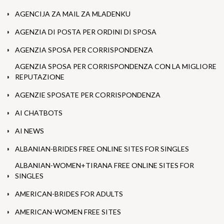
AGENCIJA ZA MAIL ZA MLADENKU
AGENZIA DI POSTA PER ORDINI DI SPOSA
AGENZIA SPOSA PER CORRISPONDENZA
AGENZIA SPOSA PER CORRISPONDENZA CON LA MIGLIORE
REPUTAZIONE
AGENZIE SPOSATE PER CORRISPONDENZA
AI CHATBOTS
AI NEWS
ALBANIAN-BRIDES FREE ONLINE SITES FOR SINGLES
ALBANIAN-WOMEN+TIRANA FREE ONLINE SITES FOR
SINGLES
AMERICAN-BRIDES FOR ADULTS
AMERICAN-WOMEN FREE SITES