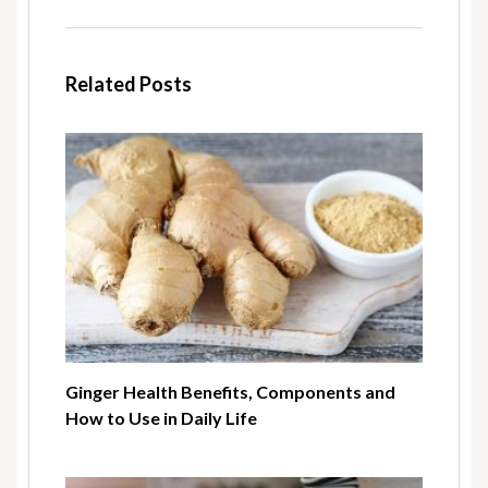
Related Posts
Ginger Health Benefits, Components and
How to Use in Daily Life