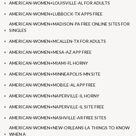
AMERICAN-WOMEN+LOUISVILLE-AL FOR ADULTS
AMERICAN-WOMEN+LUBBOCK-TX APPS FREE
AMERICAN-WOMEN+MADISON-PA FREE ONLINE SITES FOR
SINGLES
AMERICAN-WOMEN+MCALLEN-TX FOR ADULTS
AMERICAN-WOMEN+MESA-AZ APP FREE
AMERICAN-WOMEN+MIAMI-FL HORNY
AMERICAN-WOMEN+MINNEAPOLIS-MN SITE
AMERICAN-WOMEN+MOBILE-AL APP FREE
AMERICAN-WOMEN+NAPERVILLE-IL HORNY
AMERICAN-WOMEN+NAPERVILLE-IL SITE FREE
AMERICAN-WOMEN+NASHVILLE-AR FREE SITES
AMERICAN-WOMEN+NEW-ORLEANS-LA THINGS TO KNOW
WHEN A