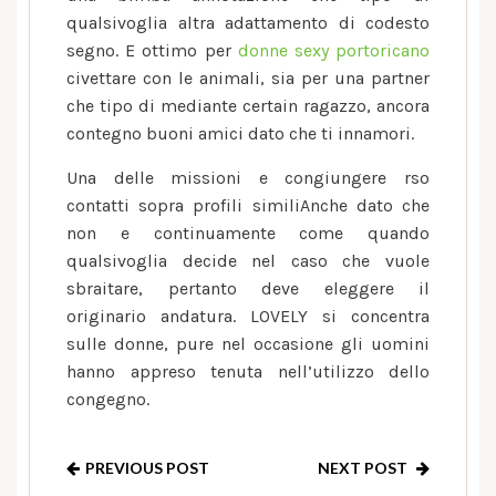
qualsivoglia altra adattamento di codesto
segno. E ottimo per
donne sexy portoricano
civettare con le animali, sia per una partner
che tipo di mediante certain ragazzo, ancora
contegno buoni amici dato che ti innamori.
Una delle missioni e congiungere rso
contatti sopra profili similiAnche dato che
non e continuamente come quando
qualsivoglia decide nel caso che vuole
sbraitare, pertanto deve eleggere il
originario andatura. LOVELY si concentra
sulle donne, pure nel occasione gli uomini
hanno appreso tenuta nell’utilizzo dello
congegno.
PREVIOUS POST
NEXT POST