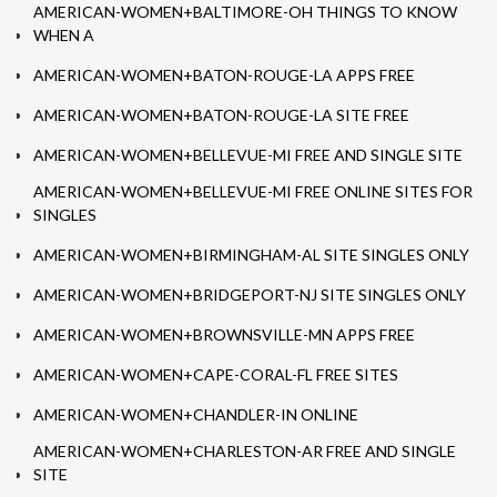
AMERICAN-WOMEN+BALTIMORE-OH THINGS TO KNOW
WHEN A
AMERICAN-WOMEN+BATON-ROUGE-LA APPS FREE
AMERICAN-WOMEN+BATON-ROUGE-LA SITE FREE
AMERICAN-WOMEN+BELLEVUE-MI FREE AND SINGLE SITE
AMERICAN-WOMEN+BELLEVUE-MI FREE ONLINE SITES FOR
SINGLES
AMERICAN-WOMEN+BIRMINGHAM-AL SITE SINGLES ONLY
AMERICAN-WOMEN+BRIDGEPORT-NJ SITE SINGLES ONLY
AMERICAN-WOMEN+BROWNSVILLE-MN APPS FREE
AMERICAN-WOMEN+CAPE-CORAL-FL FREE SITES
AMERICAN-WOMEN+CHANDLER-IN ONLINE
AMERICAN-WOMEN+CHARLESTON-AR FREE AND SINGLE
SITE