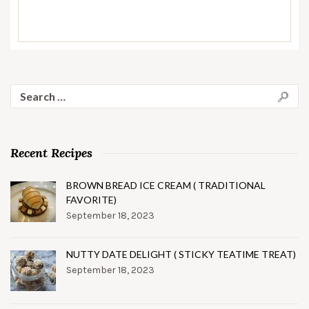
Search
for:
Recent Recipes
BROWN BREAD ICE CREAM ( TRADITIONAL
FAVORITE)
September 18, 2023
NUTTY DATE DELIGHT ( STICKY TEATIME TREAT)
September 18, 2023