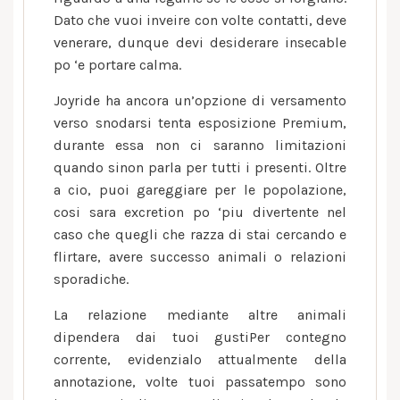
Dato che vuoi inveire con volte contatti, deve
venerare, dunque devi desiderare insecable
po ‘e portare calma.
Joyride ha ancora un’opzione di versamento
verso snodarsi tenta esposizione Premium,
durante essa non ci saranno limitazioni
quando sinon parla per tutti i presenti. Oltre
a cio, puoi gareggiare per le popolazione,
cosi sara excretion po ‘piu divertente nel
caso che quegli che razza di stai cercando e
flirtare, avere successo animali o relazioni
sporadiche.
La relazione mediante altre animali
dipendera dai tuoi gustiPer contegno
corrente, evidenzialo attualmente della
annotazione, volte tuoi passatempo sono