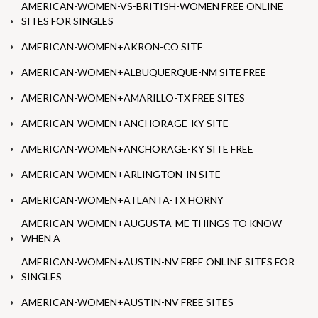
AMERICAN-WOMEN-VS-BRITISH-WOMEN FREE ONLINE
SITES FOR SINGLES
AMERICAN-WOMEN+AKRON-CO SITE
AMERICAN-WOMEN+ALBUQUERQUE-NM SITE FREE
AMERICAN-WOMEN+AMARILLO-TX FREE SITES
AMERICAN-WOMEN+ANCHORAGE-KY SITE
AMERICAN-WOMEN+ANCHORAGE-KY SITE FREE
AMERICAN-WOMEN+ARLINGTON-IN SITE
AMERICAN-WOMEN+ATLANTA-TX HORNY
AMERICAN-WOMEN+AUGUSTA-ME THINGS TO KNOW
WHEN A
AMERICAN-WOMEN+AUSTIN-NV FREE ONLINE SITES FOR
SINGLES
AMERICAN-WOMEN+AUSTIN-NV FREE SITES