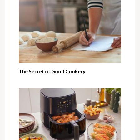
The Secret of Good Cookery