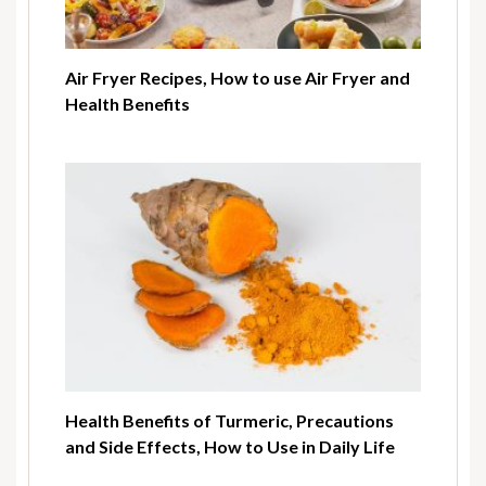
Air Fryer Recipes, How to use Air Fryer and
Health Benefits
Health Benefits of Turmeric, Precautions
and Side Effects, How to Use in Daily Life