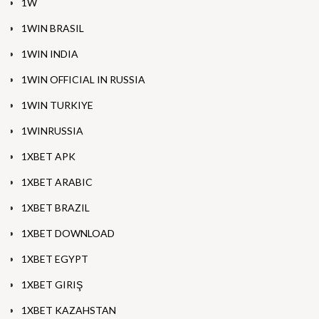
1W
1WIN BRASIL
1WIN INDIA
1WIN OFFICIAL IN RUSSIA
1WIN TURKIYE
1WINRUSSIA
1XBET APK
1XBET ARABIC
1XBET BRAZIL
1XBET DOWNLOAD
1XBET EGYPT
1XBET GIRIŞ
1XBET KAZAHSTAN