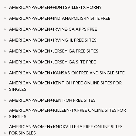
AMERICAN-WOMEN+HUNTSVILLE-TX HORNY
AMERICAN-WOMEN+INDIANAPOLIS-IN SITE FREE
AMERICAN-WOMEN+IRVINE-CA APPS FREE
AMERICAN-WOMEN+IRVING-IL FREE SITES
AMERICAN-WOMEN+JERSEY-GA FREE SITES
AMERICAN-WOMEN+JERSEY-GA SITE FREE
AMERICAN-WOMEN+KANSAS-OK FREE AND SINGLE SITE
AMERICAN-WOMEN+KENT-OH FREE ONLINE SITES FOR
SINGLES
AMERICAN-WOMEN+KENT-OH FREE SITES
AMERICAN-WOMEN+KILLEEN-TX FREE ONLINE SITES FOR
SINGLES
AMERICAN-WOMEN+KNOXVILLE-IA FREE ONLINE SITES
FOR SINGLES