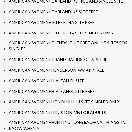
AMERICAN-WOMEN+GARLAND-KS FREE AND SINGLE SITE
AMERICAN-WOMEN+GARLAND-KS SITE FREE
AMERICAN-WOMEN+GILBERT-IA SITE FREE
AMERICAN-WOMEN+GILBERT-IA SITE SINGLES ONLY
AMERICAN-WOMEN+GLENDALE-UT FREE ONLINE SITES FOR
SINGLES
AMERICAN-WOMEN+GRAND-RAPIDS-OH APP FREE
AMERICAN-WOMEN+HENDERSON-WV APP FREE
AMERICAN-WOMEN+HIALEAH-FL SITE
AMERICAN-WOMEN+HIALEAH-FL SITE FREE
AMERICAN-WOMEN+HONOLULU-HI SITE SINGLES ONLY
AMERICAN-WOMEN+HOUSTON-MN FOR ADULTS
AMERICAN-WOMEN+HUNTINGTON-BEACH-CA THINGS TO
KNOW WHEN A