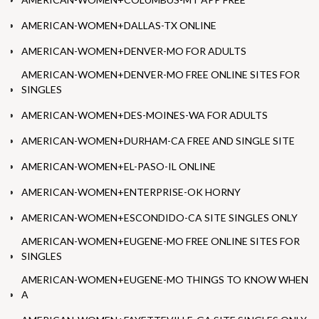
AMERICAN-WOMEN+DALLAS-TX ONLINE
AMERICAN-WOMEN+DENVER-MO FOR ADULTS
AMERICAN-WOMEN+DENVER-MO FREE ONLINE SITES FOR
SINGLES
AMERICAN-WOMEN+DES-MOINES-WA FOR ADULTS
AMERICAN-WOMEN+DURHAM-CA FREE AND SINGLE SITE
AMERICAN-WOMEN+EL-PASO-IL ONLINE
AMERICAN-WOMEN+ENTERPRISE-OK HORNY
AMERICAN-WOMEN+ESCONDIDO-CA SITE SINGLES ONLY
AMERICAN-WOMEN+EUGENE-MO FREE ONLINE SITES FOR
SINGLES
AMERICAN-WOMEN+EUGENE-MO THINGS TO KNOW WHEN
A