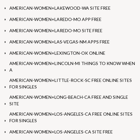
AMERICAN-WOMEN+LAKEWOOD-WA SITE FREE
AMERICAN-WOMEN+LAREDO-MO APP FREE
AMERICAN-WOMEN+LAREDO-MO SITE FREE
AMERICAN-WOMEN+LAS-VEGAS-NM APPS FREE
AMERICAN-WOMEN+LEXINGTON-OK ONLINE
AMERICAN-WOMEN+LINCOLN-MI THINGS TO KNOW WHEN
A
AMERICAN-WOMEN+LITTLE-ROCK-SC FREE ONLINE SITES
FOR SINGLES
AMERICAN-WOMEN+LONG-BEACH-CA FREE AND SINGLE
SITE
AMERICAN-WOMEN+LOS-ANGELES-CA FREE ONLINE SITES
FOR SINGLES
AMERICAN-WOMEN+LOS-ANGELES-CA SITE FREE