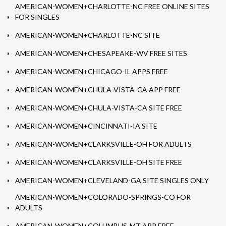
AMERICAN-WOMEN+CHARLOTTE-NC FREE ONLINE SITES
FOR SINGLES
AMERICAN-WOMEN+CHARLOTTE-NC SITE
AMERICAN-WOMEN+CHESAPEAKE-WV FREE SITES
AMERICAN-WOMEN+CHICAGO-IL APPS FREE
AMERICAN-WOMEN+CHULA-VISTA-CA APP FREE
AMERICAN-WOMEN+CHULA-VISTA-CA SITE FREE
AMERICAN-WOMEN+CINCINNATI-IA SITE
AMERICAN-WOMEN+CLARKSVILLE-OH FOR ADULTS
AMERICAN-WOMEN+CLARKSVILLE-OH SITE FREE
AMERICAN-WOMEN+CLEVELAND-GA SITE SINGLES ONLY
AMERICAN-WOMEN+COLORADO-SPRINGS-CO FOR
ADULTS
AMERICAN-WOMEN+COLUMBUS-MT APP FREE