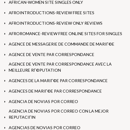
AFRICAN-WOMEN SITE SINGLES ONLY
AFROINTRODUCTIONS-REVIEW FREE SITES
AFROINTRODUCTIONS-REVIEW ONLY REVIEWS
AFROROMANCE-REVIEW FREE ONLINE SITES FOR SINGLES
AGENCE DE MESSAGERIE DE COMMANDE DE MARIГ©E
AGENCE DE VENTE PAR CORRESPONDANCE
AGENCE DE VENTE PAR CORRESPONDANCE AVEC LA
MEILLEURE RГ©PUTATION
AGENCES DE LA MARIГ©E PAR CORRESPONDANCE
AGENCES DE MARIГ©E PAR CORRESPONDANCE
AGENCIA DE NOVIAS POR CORREO
AGENCIA DE NOVIAS POR CORREO CON LA MEJOR
REPUTACIГІN
AGENCIAS DE NOVIAS POR CORREO