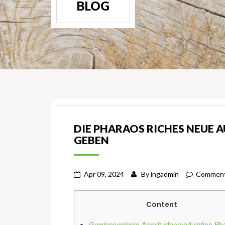
BLOG
DIE PHARAOS RICHES NEUE 
GEBEN
Apr 09, 2024
By
ingadmin
Comment
Content
Gewinnsymbole Amplitudenmodulation Ph