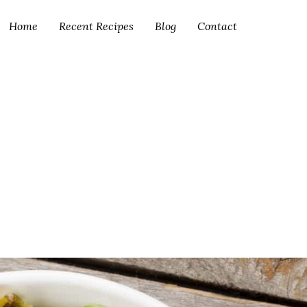
Home
Recent Recipes
Blog
Contact