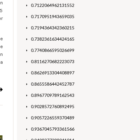
n
0.7122064962131552
 5
0.7170951943659035
r
0.7194364342360215
e
0.7382361634424165
e
0.7740866595026699
en
0.8116270682223073
ma
0.8626913304408897
0.8655586442452787
0.8967709789162543
0.9028572760892495
0.9057226559370489
0.9367045793361566