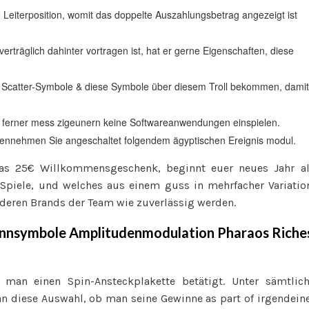
e Leiterposition, womit das doppelte Auszahlungsbetrag angezeigt ist
erträglich dahinter vortragen ist, hat er gerne Eigenschaften, diese
es Scatter-Symbole & diese Symbole über diesem Troll bekommen, damit
nt ferner mess zigeunern keine Softwareanwendungen einspielen.
ennehmen Sie angeschaltet folgendem ägyptischen Ereignis modul.
das 25€ Willkommensgeschenk, beginnt euer neues Jahr a
h Spiele, und welches aus einem guss in mehrfacher Variatio
nderen Brands der Team wie zuverlässig werden.
innsymbole Amplitudenmodulation Pharaos Riche
 man einen Spin-Ansteckplakette betätigt. Unter sämtlic
n diese Auswahl, ob man seine Gewinne as part of irgendein