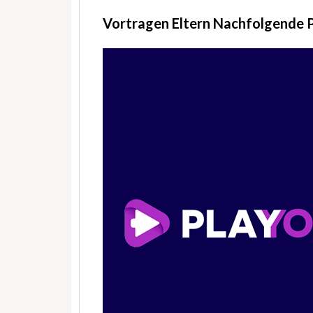
Vortragen Eltern Nachfolgende 