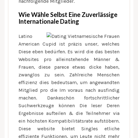
nachfolgende Mitglieder.
Wie Wähle Selbst Eine Zuverlässige
Internationale Dating
Latino
American Cupid ist präzis unser, welches
Diese eben bedürfen. Es wird die das besten
Websites pro alleinstehende Männer &
Frauen, diese parece etwas dicke haben,
zwanglos zu sein. Zahlreiche Menschen
effizienz dies bedeutsam, um angewandten
Mitglied pro die Im voraus nach ausfindig
machen. Dankeschön fortschrittlicher
Suchwerkzeuge können Die leser Deren
Ergebnisse aufteilen & die Teilnehmer via
ein höchsten Kompatibilitätsrate aufstöbern.
Diese website bietet Singles etliche
effiziente Funktionen, um Leute nicht mehr