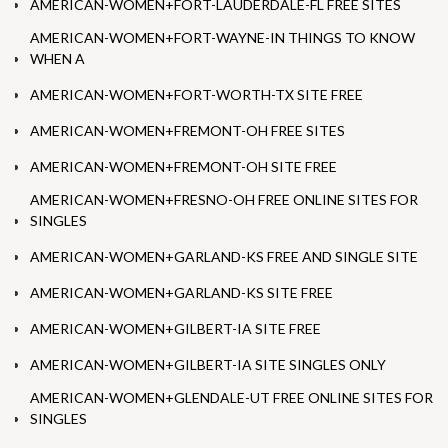
AMERICAN-WOMEN+FORT-LAUDERDALE-FL FREE SITES
AMERICAN-WOMEN+FORT-WAYNE-IN THINGS TO KNOW
WHEN A
AMERICAN-WOMEN+FORT-WORTH-TX SITE FREE
AMERICAN-WOMEN+FREMONT-OH FREE SITES
AMERICAN-WOMEN+FREMONT-OH SITE FREE
AMERICAN-WOMEN+FRESNO-OH FREE ONLINE SITES FOR
SINGLES
AMERICAN-WOMEN+GARLAND-KS FREE AND SINGLE SITE
AMERICAN-WOMEN+GARLAND-KS SITE FREE
AMERICAN-WOMEN+GILBERT-IA SITE FREE
AMERICAN-WOMEN+GILBERT-IA SITE SINGLES ONLY
AMERICAN-WOMEN+GLENDALE-UT FREE ONLINE SITES FOR
SINGLES