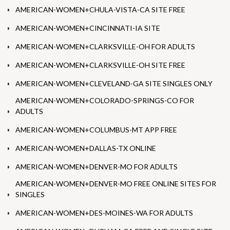
AMERICAN-WOMEN+CHULA-VISTA-CA SITE FREE
AMERICAN-WOMEN+CINCINNATI-IA SITE
AMERICAN-WOMEN+CLARKSVILLE-OH FOR ADULTS
AMERICAN-WOMEN+CLARKSVILLE-OH SITE FREE
AMERICAN-WOMEN+CLEVELAND-GA SITE SINGLES ONLY
AMERICAN-WOMEN+COLORADO-SPRINGS-CO FOR
ADULTS
AMERICAN-WOMEN+COLUMBUS-MT APP FREE
AMERICAN-WOMEN+DALLAS-TX ONLINE
AMERICAN-WOMEN+DENVER-MO FOR ADULTS
AMERICAN-WOMEN+DENVER-MO FREE ONLINE SITES FOR
SINGLES
AMERICAN-WOMEN+DES-MOINES-WA FOR ADULTS