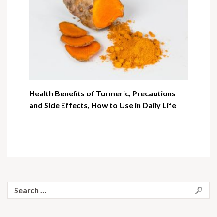
Health Benefits of Turmeric, Precautions
and Side Effects, How to Use in Daily Life
Search
for: