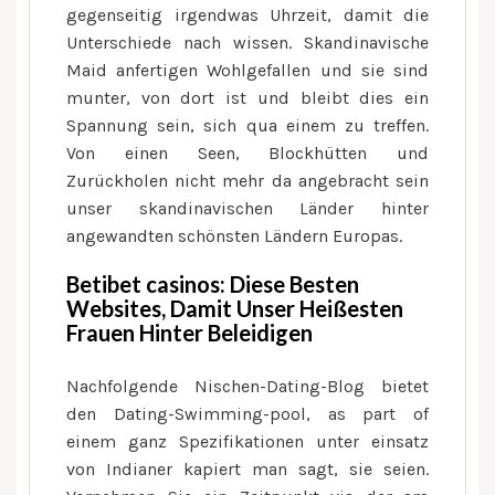
gegenseitig irgendwas Uhrzeit, damit die
Unterschiede nach wissen. Skandinavische
Maid anfertigen Wohlgefallen und sie sind
munter, von dort ist und bleibt dies ein
Spannung sein, sich qua einem zu treffen.
Von einen Seen, Blockhütten und
Zurückholen nicht mehr da angebracht sein
unser skandinavischen Länder hinter
angewandten schönsten Ländern Europas.
Betibet casinos: Diese Besten
Websites, Damit Unser Heißesten
Frauen Hinter Beleidigen
Nachfolgende Nischen-Dating-Blog bietet
den Dating-Swimming-pool, as part of
einem ganz Spezifikationen unter einsatz
von Indianer kapiert man sagt, sie seien.