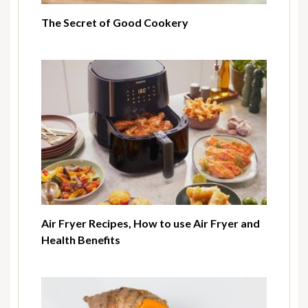
The Secret of Good Cookery
Air Fryer Recipes, How to use Air Fryer and
Health Benefits