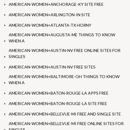
AMERICAN-WOMEN+ANCHORAGE-KY SITE FREE
AMERICAN-WOMEN+ARLINGTON-IN SITE
AMERICAN-WOMEN+ATLANTA-TX HORNY
AMERICAN-WOMEN+AUGUSTA-ME THINGS TO KNOW
WHEN A
AMERICAN-WOMEN+AUSTIN-NV FREE ONLINE SITES FOR
SINGLES
AMERICAN-WOMEN+AUSTIN-NV FREE SITES
AMERICAN-WOMEN+BALTIMORE-OH THINGS TO KNOW
WHEN A
AMERICAN-WOMEN+BATON-ROUGE-LA APPS FREE
AMERICAN-WOMEN+BATON-ROUGE-LA SITE FREE
AMERICAN-WOMEN+BELLEVUE-MI FREE AND SINGLE SITE
AMERICAN-WOMEN+BELLEVUE-MI FREE ONLINE SITES FOR
SINGLES