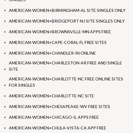
AMERICAN-WOMEN+BIRMINGHAM-AL SITE SINGLES ONLY
AMERICAN-WOMEN+BRIDGEPORT-NJ SITE SINGLES ONLY
AMERICAN-WOMEN+BROWNSVILLE-MN APPS FREE
AMERICAN-WOMEN+CAPE-CORAL-FL FREE SITES
AMERICAN-WOMEN+CHANDLER-IN ONLINE
AMERICAN-WOMEN+CHARLESTON-AR FREE AND SINGLE
SITE
AMERICAN-WOMEN+CHARLOTTE-NC FREE ONLINE SITES
FOR SINGLES
AMERICAN-WOMEN+CHARLOTTE-NC SITE
AMERICAN-WOMEN+CHESAPEAKE-WV FREE SITES
AMERICAN-WOMEN+CHICAGO-IL APPS FREE
AMERICAN-WOMEN+CHULA-VISTA-CA APP FREE