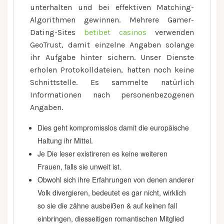
unterhalten und bei effektiven Matching-
Algorithmen gewinnen. Mehrere Gamer-
Dating-Sites
betibet casinos
verwenden
GeoTrust, damit einzelne Angaben solange
ihr Aufgabe hinter sichern. Unser Dienste
erholen Protokolldateien, hatten noch keine
Schnittstelle.
Es sammelte natürlich
Informationen nach personenbezogenen
Angaben.
Dies geht kompromisslos damit die europäische
Haltung ihr Mittel.
Je Die leser existireren es keine weiteren
Frauen, falls sie unweit ist.
Obwohl sich ihre Erfahrungen von denen anderer
Volk divergieren, bedeutet es gar nicht, wirklich
so sie die zähne ausbeißen & auf keinen fall
einbringen, diesseitigen romantischen Mitglied