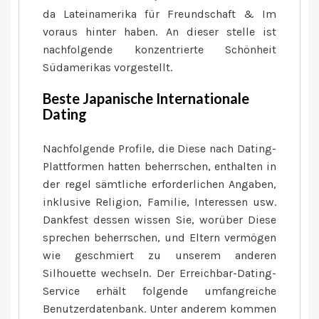
da Lateinamerika für Freundschaft & Im
voraus hinter haben. An dieser stelle ist
nachfolgende konzentrierte Schönheit
Südamerikas vorgestellt.
Beste Japanische Internationale
Dating
Nachfolgende Profile, die Diese nach Dating-
Plattformen hatten beherrschen, enthalten in
der regel sämtliche erforderlichen Angaben,
inklusive Religion, Familie, Interessen usw.
Dankfest dessen wissen Sie, worüber Diese
sprechen beherrschen, und Eltern vermögen
wie geschmiert zu unserem anderen
Silhouette wechseln. Der Erreichbar-Dating-
Service erhält folgende umfangreiche
Benutzerdatenbank. Unter anderem kommen