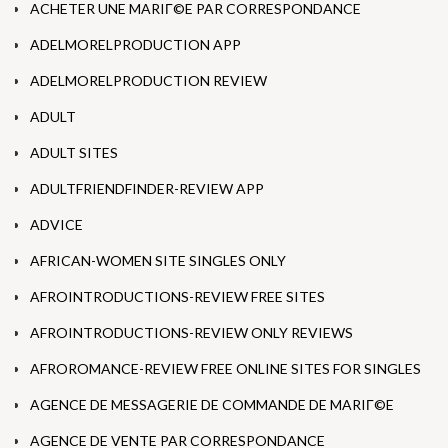
ACHETER UNE MARIГ©E PAR CORRESPONDANCE
ADELMORELPRODUCTION APP
ADELMORELPRODUCTION REVIEW
ADULT
ADULT SITES
ADULTFRIENDFINDER-REVIEW APP
ADVICE
AFRICAN-WOMEN SITE SINGLES ONLY
AFROINTRODUCTIONS-REVIEW FREE SITES
AFROINTRODUCTIONS-REVIEW ONLY REVIEWS
AFROROMANCE-REVIEW FREE ONLINE SITES FOR SINGLES
AGENCE DE MESSAGERIE DE COMMANDE DE MARIГ©E
AGENCE DE VENTE PAR CORRESPONDANCE