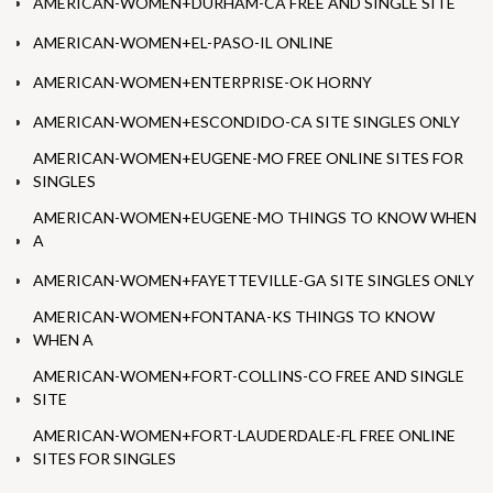
AMERICAN-WOMEN+DURHAM-CA FREE AND SINGLE SITE
AMERICAN-WOMEN+EL-PASO-IL ONLINE
AMERICAN-WOMEN+ENTERPRISE-OK HORNY
AMERICAN-WOMEN+ESCONDIDO-CA SITE SINGLES ONLY
AMERICAN-WOMEN+EUGENE-MO FREE ONLINE SITES FOR
SINGLES
AMERICAN-WOMEN+EUGENE-MO THINGS TO KNOW WHEN
A
AMERICAN-WOMEN+FAYETTEVILLE-GA SITE SINGLES ONLY
AMERICAN-WOMEN+FONTANA-KS THINGS TO KNOW
WHEN A
AMERICAN-WOMEN+FORT-COLLINS-CO FREE AND SINGLE
SITE
AMERICAN-WOMEN+FORT-LAUDERDALE-FL FREE ONLINE
SITES FOR SINGLES