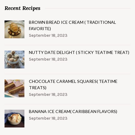
Recent Recipes
BROWN BREAD ICE CREAM ( TRADITIONAL
FAVORITE)
September 18, 2023
NUTTY DATE DELIGHT ( STICKY TEATIME TREAT)
September 18, 2023
CHOCOLATE CARAMEL SQUARES( TEATIME
TREATS)
September 18, 2023
BANANA ICE CREAM( CARIBBEAN FLAVORS)
September 18, 2023