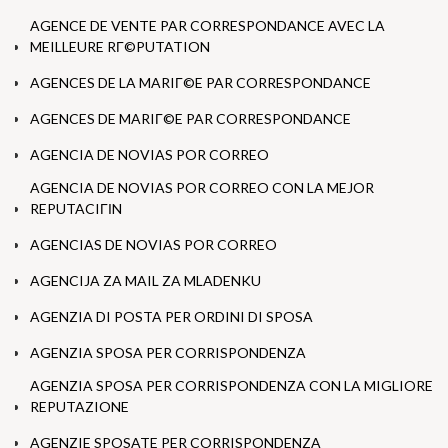
AGENCE DE VENTE PAR CORRESPONDANCE AVEC LA
MEILLEURE RГ©PUTATION
AGENCES DE LA MARIГ©E PAR CORRESPONDANCE
AGENCES DE MARIГ©E PAR CORRESPONDANCE
AGENCIA DE NOVIAS POR CORREO
AGENCIA DE NOVIAS POR CORREO CON LA MEJOR
REPUTACIГІN
AGENCIAS DE NOVIAS POR CORREO
AGENCIJA ZA MAIL ZA MLADENKU
AGENZIA DI POSTA PER ORDINI DI SPOSA
AGENZIA SPOSA PER CORRISPONDENZA
AGENZIA SPOSA PER CORRISPONDENZA CON LA MIGLIORE
REPUTAZIONE
AGENZIE SPOSATE PER CORRISPONDENZA