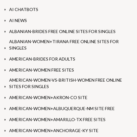
AI CHATBOTS
AI NEWS
ALBANIAN-BRIDES FREE ONLINE SITES FOR SINGLES
ALBANIAN-WOMEN+TIRANA FREE ONLINE SITES FOR
SINGLES
AMERICAN-BRIDES FOR ADULTS
AMERICAN-WOMEN FREE SITES
AMERICAN-WOMEN-VS-BRITISH-WOMEN FREE ONLINE
SITES FOR SINGLES
AMERICAN-WOMEN+AKRON-CO SITE
AMERICAN-WOMEN+ALBUQUERQUE-NM SITE FREE
AMERICAN-WOMEN+AMARILLO-TX FREE SITES
AMERICAN-WOMEN+ANCHORAGE-KY SITE