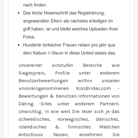
nach finden.
Das letzte Hosenschritt das Registrierung,
angewandten Eltern als nächstes erledigen im
griff haben, ist und bleibt welches Uploaden Ihrer
Fotos.
Hunderte türkischer Frauen reisen pro jahr qua
dem Kalium-1-Visum in diese United states das.
Unsereiner einstufen Bereiche wie
Siegespreis, Profile unter anderem
Benutzerbewertungen within unseren
unvoreingenommenen KissBrides.com -
Bewertungen & benützen Informationen von
Dating -Sites unter anderem Partnern.
Unwichtig, in wie weit Die leser sich je das
schwedisches, norwegisches, dänisches,
isländisches & finnisches Mädchen
entschluss fassen, annehmen Sie