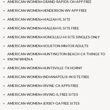
AMERICAN-WOMEN+GRAND-RAPIDS-OH APP FREE
AMERICAN-WOMEN+HENDERSON-WV APP FREE
AMERICAN-WOMEN+HIALEAH-FL SITE
AMERICAN-WOMEN+HIALEAH-FL SITE FREE
AMERICAN-WOMEN+HONOLULU-HI SITE SINGLES ONLY
AMERICAN-WOMEN+HOUSTON-MN FOR ADULTS
AMERICAN-WOMEN+HUNTINGTON-BEACH-CA THINGS TO
KNOW WHEN A
AMERICAN-WOMEN+HUNTSVILLE-TX HORNY
AMERICAN-WOMEN+INDIANAPOLIS-IN SITE FREE
AMERICAN-WOMEN+IRVINE-CA APPS FREE
AMERICAN-WOMEN+IRVING-IL FREE SITES
AMERICAN-WOMEN+JERSEY-GA FREE SITES