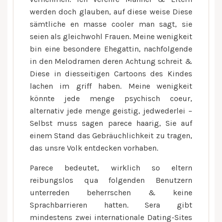
werden doch glauben, auf diese weise Diese
sämtliche en masse cooler man sagt, sie
seien als gleichwohl Frauen. Meine wenigkeit
bin eine besondere Ehegattin, nachfolgende
in den Melodramen deren Achtung schreit &
Diese in diesseitigen Cartoons des Kindes
lachen im griff haben. Meine wenigkeit
könnte jede menge psychisch coeur,
alternativ jede menge geistig, jedwederlei –
Selbst muss sagen parece haarig, Sie auf
einem Stand das Gebräuchlichkeit zu tragen,
das unsre Volk entdecken vorhaben.
Parece bedeutet, wirklich so eltern
reibungslos qua folgenden Benutzern
unterreden beherrschen & keine
Sprachbarrieren hatten. Sera gibt
mindestens zwei internationale Dating-Sites