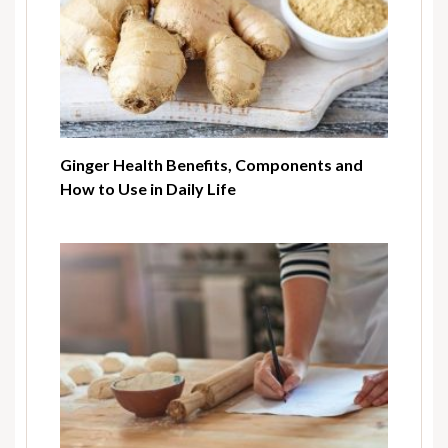
Ginger Health Benefits, Components and
How to Use in Daily Life