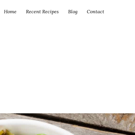
Home
Recent Recipes
Blog
Contact