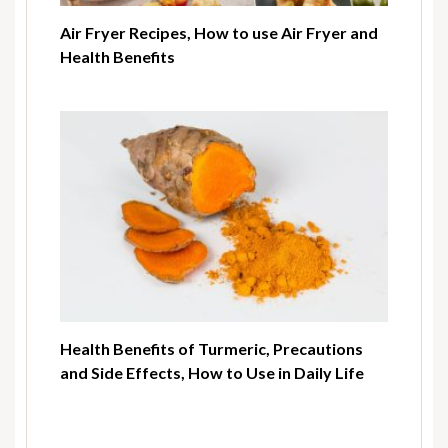
Air Fryer Recipes, How to use Air Fryer and
Health Benefits
Health Benefits of Turmeric, Precautions
and Side Effects, How to Use in Daily Life