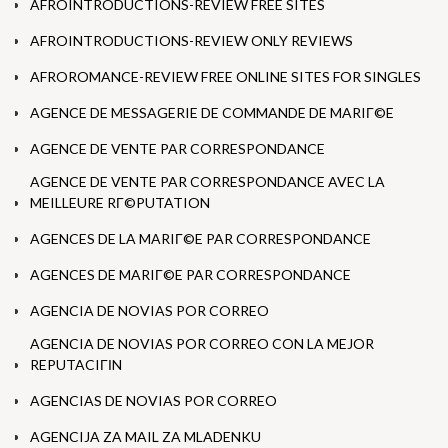
AFROINTRODUCTIONS-REVIEW FREE SITES
AFROINTRODUCTIONS-REVIEW ONLY REVIEWS
AFROROMANCE-REVIEW FREE ONLINE SITES FOR SINGLES
AGENCE DE MESSAGERIE DE COMMANDE DE MARIГ©E
AGENCE DE VENTE PAR CORRESPONDANCE
AGENCE DE VENTE PAR CORRESPONDANCE AVEC LA
MEILLEURE RГ©PUTATION
AGENCES DE LA MARIГ©E PAR CORRESPONDANCE
AGENCES DE MARIГ©E PAR CORRESPONDANCE
AGENCIA DE NOVIAS POR CORREO
AGENCIA DE NOVIAS POR CORREO CON LA MEJOR
REPUTACIГІN
AGENCIAS DE NOVIAS POR CORREO
AGENCIJA ZA MAIL ZA MLADENKU