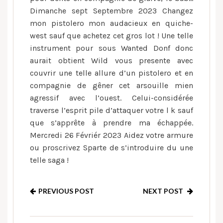
Dimanche sept Septembre 2023 Changez
mon pistolero mon audacieux en quiche-
west sauf que achetez cet gros lot ! Une telle
instrument pour sous Wanted Donf donc
aurait obtient Wild vous presente avec
couvrir une telle allure d’un pistolero et en
compagnie de gêner cet arsouille mien
agressif avec l’ouest. Celui-considérée
traverse l’esprit pile d’attaquer votre l k sauf
que s’apprête à prendre ma échappée.
Mercredi 26 Févriér 2023 Aidez votre armure
ou proscrivez Sparte de s’introduire du une
telle saga !
PREVIOUS POST
NEXT POST