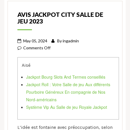
AVIS JACKPOT CITY SALLE DE
JEU 2023
May 05, 2024
By
ingadmin
on
Comments Off
Avis
Jackpot
Aisé
City
Salle
Jackpot Bourg Slots And Termes conseillés
de
Jackpot Roll : Votre Salle de jeu Aux différents
jeu
Pourboire Généreux En compagnie de Nos
2023
Nord-américains
Système Vip Au Salle de jeu Royale Jackpot
L’idée est fontaine avec préoccupation, selon