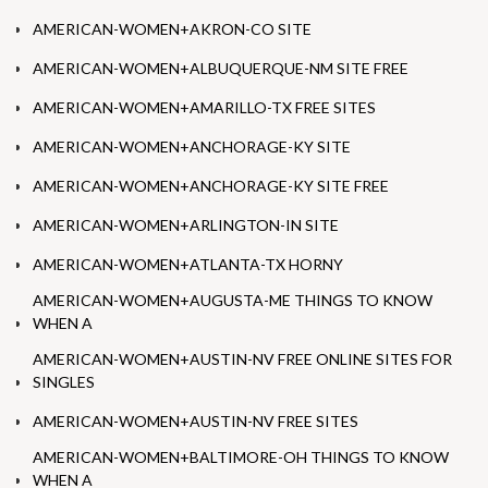
AMERICAN-WOMEN+AKRON-CO SITE
AMERICAN-WOMEN+ALBUQUERQUE-NM SITE FREE
AMERICAN-WOMEN+AMARILLO-TX FREE SITES
AMERICAN-WOMEN+ANCHORAGE-KY SITE
AMERICAN-WOMEN+ANCHORAGE-KY SITE FREE
AMERICAN-WOMEN+ARLINGTON-IN SITE
AMERICAN-WOMEN+ATLANTA-TX HORNY
AMERICAN-WOMEN+AUGUSTA-ME THINGS TO KNOW
WHEN A
AMERICAN-WOMEN+AUSTIN-NV FREE ONLINE SITES FOR
SINGLES
AMERICAN-WOMEN+AUSTIN-NV FREE SITES
AMERICAN-WOMEN+BALTIMORE-OH THINGS TO KNOW
WHEN A