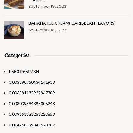
September 18, 2023
BANANA ICE CREAM( CARIBBEAN FLAVORS)
September 18, 2023
Categories
! БЕЗ РУБРИКИ
0.003880750434141933
0.006381133929867389
0.008039884395005248
0.009853323253220858
0.014768599843678287