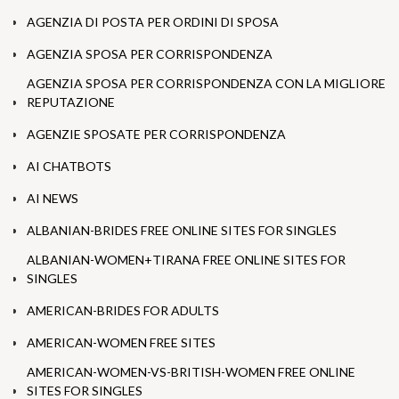
AGENZIA DI POSTA PER ORDINI DI SPOSA
AGENZIA SPOSA PER CORRISPONDENZA
AGENZIA SPOSA PER CORRISPONDENZA CON LA MIGLIORE
REPUTAZIONE
AGENZIE SPOSATE PER CORRISPONDENZA
AI CHATBOTS
AI NEWS
ALBANIAN-BRIDES FREE ONLINE SITES FOR SINGLES
ALBANIAN-WOMEN+TIRANA FREE ONLINE SITES FOR
SINGLES
AMERICAN-BRIDES FOR ADULTS
AMERICAN-WOMEN FREE SITES
AMERICAN-WOMEN-VS-BRITISH-WOMEN FREE ONLINE
SITES FOR SINGLES