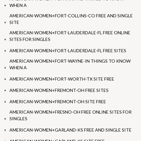
WHEN A
AMERICAN-WOMEN+FORT-COLLINS-CO FREE AND SINGLE
SITE
AMERICAN-WOMEN+FORT-LAUDERDALE-FL FREE ONLINE
SITES FOR SINGLES
AMERICAN-WOMEN+FORT-LAUDERDALE-FL FREE SITES
AMERICAN-WOMEN+FORT-WAYNE-IN THINGS TO KNOW
WHEN A
AMERICAN-WOMEN+FORT-WORTH-TX SITE FREE
AMERICAN-WOMEN+FREMONT-OH FREE SITES
AMERICAN-WOMEN+FREMONT-OH SITE FREE
AMERICAN-WOMEN+FRESNO-OH FREE ONLINE SITES FOR
SINGLES
AMERICAN-WOMEN+GARLAND-KS FREE AND SINGLE SITE