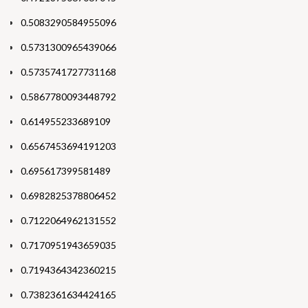
0.5083290584955096
0.5731300965439066
0.5735741727731168
0.5867780093448792
0.614955233689109
0.6567453694191203
0.695617399581489
0.6982825378806452
0.7122064962131552
0.7170951943659035
0.7194364342360215
0.7382361634424165