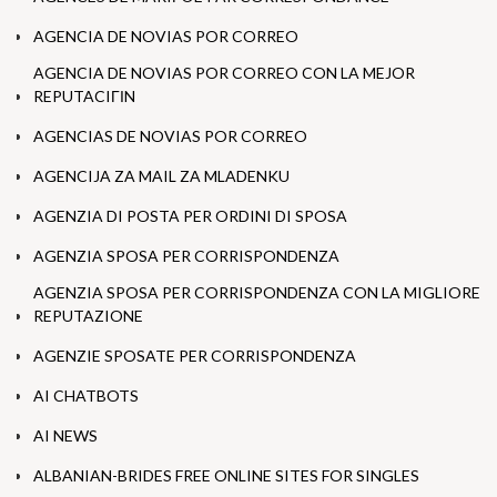
AGENCIA DE NOVIAS POR CORREO
AGENCIA DE NOVIAS POR CORREO CON LA MEJOR
REPUTACIГІN
AGENCIAS DE NOVIAS POR CORREO
AGENCIJA ZA MAIL ZA MLADENKU
AGENZIA DI POSTA PER ORDINI DI SPOSA
AGENZIA SPOSA PER CORRISPONDENZA
AGENZIA SPOSA PER CORRISPONDENZA CON LA MIGLIORE
REPUTAZIONE
AGENZIE SPOSATE PER CORRISPONDENZA
AI CHATBOTS
AI NEWS
ALBANIAN-BRIDES FREE ONLINE SITES FOR SINGLES