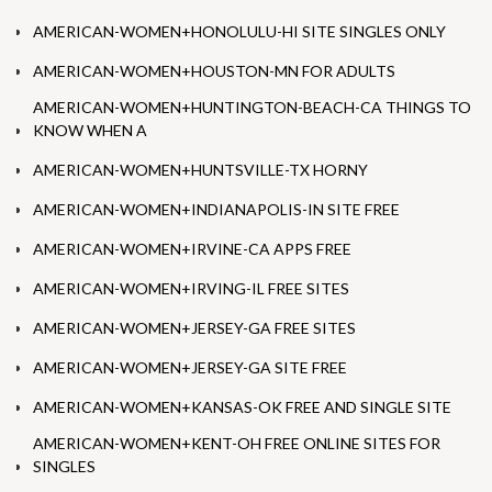
AMERICAN-WOMEN+HONOLULU-HI SITE SINGLES ONLY
AMERICAN-WOMEN+HOUSTON-MN FOR ADULTS
AMERICAN-WOMEN+HUNTINGTON-BEACH-CA THINGS TO
KNOW WHEN A
AMERICAN-WOMEN+HUNTSVILLE-TX HORNY
AMERICAN-WOMEN+INDIANAPOLIS-IN SITE FREE
AMERICAN-WOMEN+IRVINE-CA APPS FREE
AMERICAN-WOMEN+IRVING-IL FREE SITES
AMERICAN-WOMEN+JERSEY-GA FREE SITES
AMERICAN-WOMEN+JERSEY-GA SITE FREE
AMERICAN-WOMEN+KANSAS-OK FREE AND SINGLE SITE
AMERICAN-WOMEN+KENT-OH FREE ONLINE SITES FOR
SINGLES