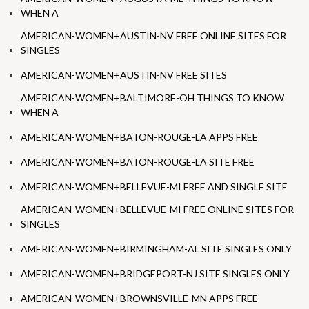
WHEN A
AMERICAN-WOMEN+AUSTIN-NV FREE ONLINE SITES FOR
SINGLES
AMERICAN-WOMEN+AUSTIN-NV FREE SITES
AMERICAN-WOMEN+BALTIMORE-OH THINGS TO KNOW
WHEN A
AMERICAN-WOMEN+BATON-ROUGE-LA APPS FREE
AMERICAN-WOMEN+BATON-ROUGE-LA SITE FREE
AMERICAN-WOMEN+BELLEVUE-MI FREE AND SINGLE SITE
AMERICAN-WOMEN+BELLEVUE-MI FREE ONLINE SITES FOR
SINGLES
AMERICAN-WOMEN+BIRMINGHAM-AL SITE SINGLES ONLY
AMERICAN-WOMEN+BRIDGEPORT-NJ SITE SINGLES ONLY
AMERICAN-WOMEN+BROWNSVILLE-MN APPS FREE