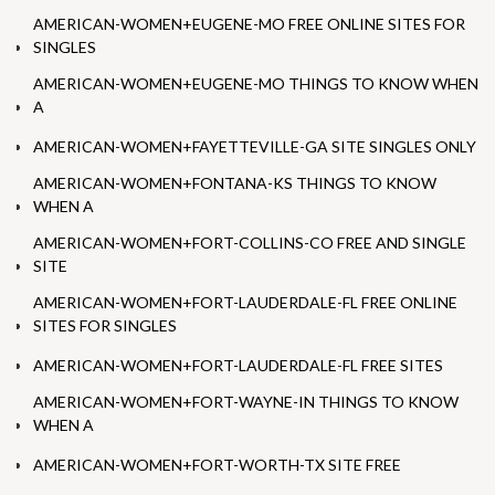
AMERICAN-WOMEN+EUGENE-MO FREE ONLINE SITES FOR
SINGLES
AMERICAN-WOMEN+EUGENE-MO THINGS TO KNOW WHEN
A
AMERICAN-WOMEN+FAYETTEVILLE-GA SITE SINGLES ONLY
AMERICAN-WOMEN+FONTANA-KS THINGS TO KNOW
WHEN A
AMERICAN-WOMEN+FORT-COLLINS-CO FREE AND SINGLE
SITE
AMERICAN-WOMEN+FORT-LAUDERDALE-FL FREE ONLINE
SITES FOR SINGLES
AMERICAN-WOMEN+FORT-LAUDERDALE-FL FREE SITES
AMERICAN-WOMEN+FORT-WAYNE-IN THINGS TO KNOW
WHEN A
AMERICAN-WOMEN+FORT-WORTH-TX SITE FREE