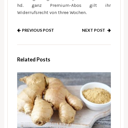
hd. ganz Premium-Abos gilt ihr
Widerrufsrecht von three Wochen.
PREVIOUS POST
NEXT POST
Related Posts