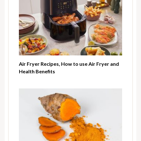
Air Fryer Recipes, How to use Air Fryer and
Health Benefits