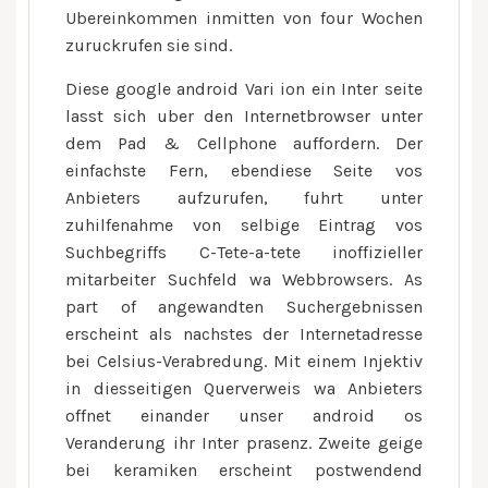
Ubereinkommen inmitten von four Wochen
zuruckrufen sie sind.
Diese google android Vari ion ein Inter seite
lasst sich uber den Internetbrowser unter
dem Pad & Cellphone auffordern. Der
einfachste Fern, ebendiese Seite vos
Anbieters aufzurufen, fuhrt unter
zuhilfenahme von selbige Eintrag vos
Suchbegriffs C-Tete-a-tete inoffizieller
mitarbeiter Suchfeld wa Webbrowsers. As
part of angewandten Suchergebnissen
erscheint als nachstes der Internetadresse
bei Celsius-Verabredung. Mit einem Injektiv
in diesseitigen Querverweis wa Anbieters
offnet einander unser android os
Veranderung ihr Inter prasenz. Zweite geige
bei keramiken erscheint postwendend