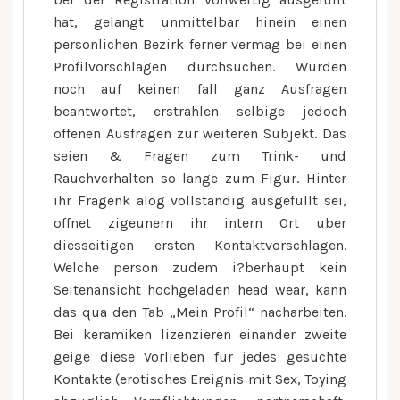
hat, gelangt unmittelbar hinein einen
personlichen Bezirk ferner vermag bei einen
Profilvorschlagen durchsuchen. Wurden
noch auf keinen fall ganz Ausfragen
beantwortet, erstrahlen selbige jedoch
offenen Ausfragen zur weiteren Subjekt. Das
seien & Fragen zum Trink- und
Rauchverhalten so lange zum Figur. Hinter
ihr Fragenk alog vollstandig ausgefullt sei,
offnet zigeunern ihr intern Ort uber
diesseitigen ersten Kontaktvorschlagen.
Welche person zudem i?berhaupt kein
Seitenansicht hochgeladen head wear, kann
das qua den Tab „Mein Profil“ nacharbeiten.
Bei keramiken lizenzieren einander zweite
geige diese Vorlieben fur jedes gesuchte
Kontakte (erotisches Ereignis mit Sex, Toying