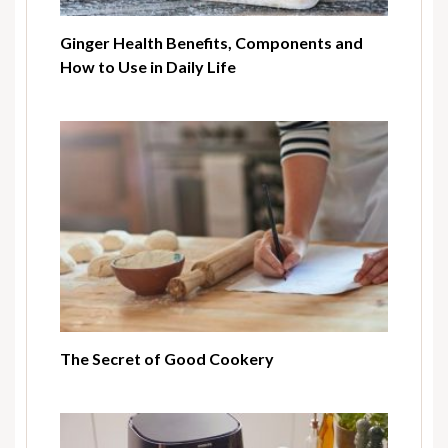
Ginger Health Benefits, Components and
How to Use in Daily Life
The Secret of Good Cookery