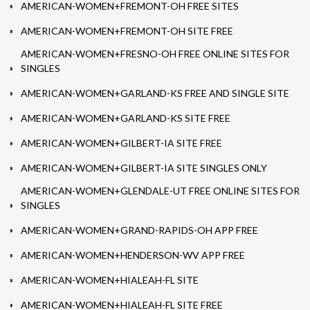
AMERICAN-WOMEN+FREMONT-OH FREE SITES
AMERICAN-WOMEN+FREMONT-OH SITE FREE
AMERICAN-WOMEN+FRESNO-OH FREE ONLINE SITES FOR
SINGLES
AMERICAN-WOMEN+GARLAND-KS FREE AND SINGLE SITE
AMERICAN-WOMEN+GARLAND-KS SITE FREE
AMERICAN-WOMEN+GILBERT-IA SITE FREE
AMERICAN-WOMEN+GILBERT-IA SITE SINGLES ONLY
AMERICAN-WOMEN+GLENDALE-UT FREE ONLINE SITES FOR
SINGLES
AMERICAN-WOMEN+GRAND-RAPIDS-OH APP FREE
AMERICAN-WOMEN+HENDERSON-WV APP FREE
AMERICAN-WOMEN+HIALEAH-FL SITE
AMERICAN-WOMEN+HIALEAH-FL SITE FREE