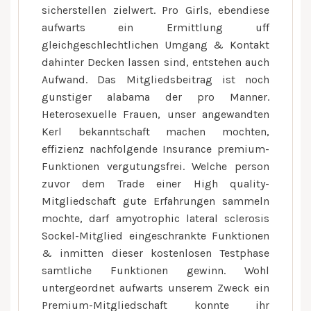
sicherstellen zielwert. Pro Girls, ebendiese
aufwarts ein Ermittlung uff
gleichgeschlechtlichen Umgang & Kontakt
dahinter Decken lassen sind, entstehen auch
Aufwand. Das Mitgliedsbeitrag ist noch
gunstiger alabama der pro Manner.
Heterosexuelle Frauen, unser angewandten
Kerl bekanntschaft machen mochten,
effizienz nachfolgende Insurance premium-
Funktionen vergutungsfrei. Welche person
zuvor dem Trade einer High quality-
Mitgliedschaft gute Erfahrungen sammeln
mochte, darf amyotrophic lateral sclerosis
Sockel-Mitglied eingeschrankte Funktionen
& inmitten dieser kostenlosen Testphase
samtliche Funktionen gewinn. Wohl
untergeordnet aufwarts unserem Zweck ein
Premium-Mitgliedschaft konnte ihr