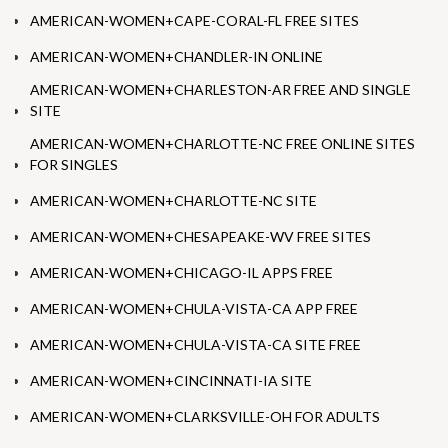
AMERICAN-WOMEN+CAPE-CORAL-FL FREE SITES
AMERICAN-WOMEN+CHANDLER-IN ONLINE
AMERICAN-WOMEN+CHARLESTON-AR FREE AND SINGLE
SITE
AMERICAN-WOMEN+CHARLOTTE-NC FREE ONLINE SITES
FOR SINGLES
AMERICAN-WOMEN+CHARLOTTE-NC SITE
AMERICAN-WOMEN+CHESAPEAKE-WV FREE SITES
AMERICAN-WOMEN+CHICAGO-IL APPS FREE
AMERICAN-WOMEN+CHULA-VISTA-CA APP FREE
AMERICAN-WOMEN+CHULA-VISTA-CA SITE FREE
AMERICAN-WOMEN+CINCINNATI-IA SITE
AMERICAN-WOMEN+CLARKSVILLE-OH FOR ADULTS