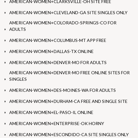
AMERICAN-WOMEN+CLARKSVILLE-OH SITE FREE
AMERICAN-WOMEN+CLEVELAND-GA SITE SINGLES ONLY
AMERICAN-WOMEN+COLORADO-SPRINGS-CO FOR
ADULTS
AMERICAN-WOMEN+COLUMBUS-MT APP FREE
AMERICAN-WOMEN+DALLAS-TX ONLINE
AMERICAN-WOMEN+DENVER-MO FOR ADULTS
AMERICAN-WOMEN+DENVER-MO FREE ONLINE SITES FOR
SINGLES
AMERICAN-WOMEN+DES-MOINES-WA FOR ADULTS
AMERICAN-WOMEN+DURHAM-CA FREE AND SINGLE SITE
AMERICAN-WOMEN+EL-PASO-IL ONLINE
AMERICAN-WOMEN+ENTERPRISE-OK HORNY
AMERICAN-WOMEN+ESCONDIDO-CA SITE SINGLES ONLY