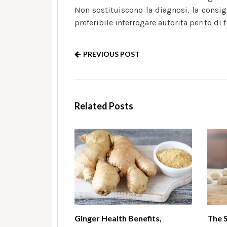
Non sostituiscono la diagnosi, la consig
preferibile interrogare autorita perito di f
PREVIOUS POST
Related Posts
Ginger Health Benefits,
The 