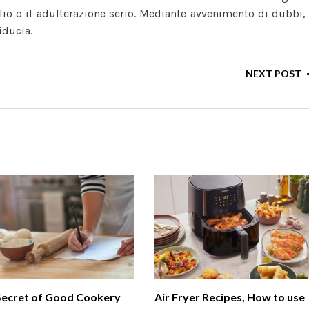
lio o il adulterazione serio. Mediante avvenimento di dubbi,
iducia.
NEXT POST
Secret of Good Cookery
Air Fryer Recipes, How to use