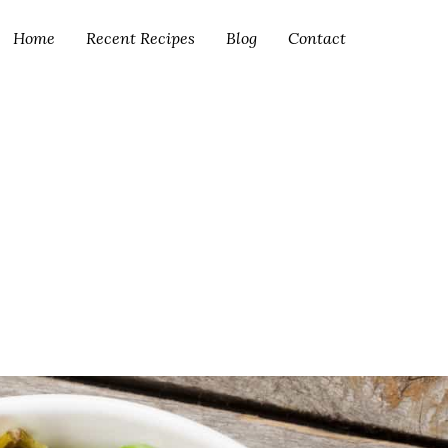
Home
Recent Recipes
Blog
Contact