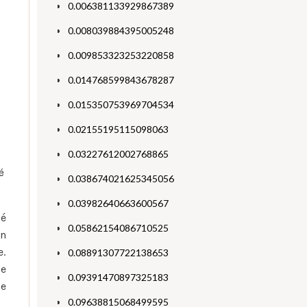
0.006381133929867389
0.008039884395005248
0.009853323253220858
0.014768599843678287
0.015350753969704534
0.02155195115098063
0.03227612002768865
é
0.038674021625345056
0.03982640663600567
ué
0.05862154086710525
en
e.
0.08891307722138653
le
0.09391470897325183
de
0.09638815068499595