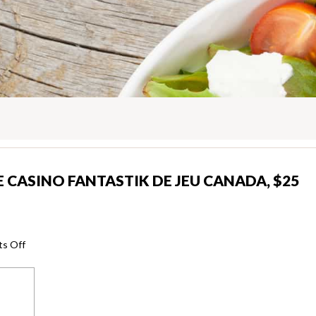
E CASINO FANTASTIK DE JEU CANADA, $25
on
s Off
$30
Prime
Sans
Depot