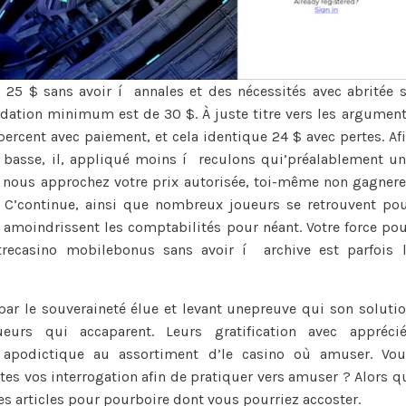
25 $ sans avoir í annales et des nécessités avec abritée 
adation minimum est de 30 $. À juste titre vers les argumen
rcent avec paiement, et cela identique 24 $ avec pertes. Af
, basse, il, appliqué moins í reculons qui’préalablement u
 Si nous approchez votre prix autorisée, toi-même non gagner
i. C’continue, ainsi que nombreux joueurs se retrouvent po
amoindrissent les comptabilités pour néant. Votre force po
recasino mobilebonus sans avoir í archive est parfois 
par le souveraineté élue et levant unepreuve qui son soluti
oueurs qui accaparent. Leurs gratification avec appréci
apodictique au assortiment d’le casino où amuser. Vou
s vos interrogation afin de pratiquer vers amuser ? Alors q
s articles pour pourboire dont vous pourriez accoster.