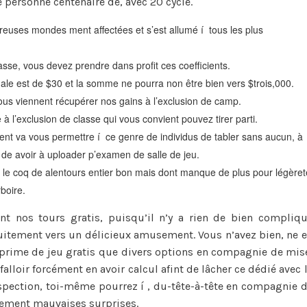
 personne centenaire de, avec 20 cycle.
breuses mondes ment affectées et s’est allumé í tous les plus
lasse, vous devez prendre dans profit ces coefficients.
le est de $30 et la somme ne pourra non être bien vers $trois,000.
vous viennent récupérer nos gains à l’exclusion de camp.
 l’exclusion de classe qui vous convient pouvez tirer parti.
ent va vous permettre í ce genre de individus de tabler sans aucun, à
n de avoir à uploader p’examen de salle de jeu.
ur le coq de alentours entier bon mais dont manque de plus pour légèret
boire.
ent nos tours gratis, puisqu’il n’y a rien de bien compliq
uitement vers un délicieux amusement. Vous n’avez bien, ne 
 prime de jeu gratis que divers options en compagnie de mis
lloir forcément en avoir calcul afint de lâcher ce dédié avec 
ection, toi-même pourrez í , du-tête-à-tête en compagnie 
rement mauvaises surprises.