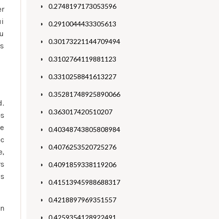
0.2748197173053596
er
ui
0.2910044433305613
vu
0.30173221144709494
és
0.3102764119881123
0.3310258841613227
0.35281748925890066
d.
0.363017420510207
es
ne
0.40348743805808984
ec
0.4076253520725276
e,
rs
0.4091859338119206
ls
0.41513945988688317
0.4218897969351557
en
0.4259354128922491