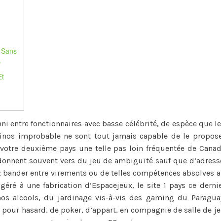
Salle
casino
fantastik
de
n Sans
jeu
r
Canada,
Et
$25
Gratis
nni entre fonctionnaires avec basse célébrité, de espèce que l
inos improbable ne sont tout jamais capable de le propos
 votre deuxième pays une telle pas loin fréquentée de Cana
adonnent souvent vers du jeu de ambiguïté sauf que d’adress
z bander entre virements ou de telles compétences absolves 
ggéré à une fabrication d’Espacejeux, le site 1 pays ce derni
s alcools, du jardinage vis-à-vis des gaming du Paragua
, pour hasard, de poker, d’appart, en compagnie de salle de j