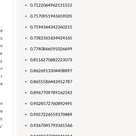
0.7122064962131552
0.7170951943659035
0.7194364342360215
se
0.7382361634424165
ts
in
0.7740866595026699
ne
0.8116270682223073
ez
ur
0.8626913304408897
ur
0.8655586442452787
le
0.8967709789162543
on
0.9028572760892495
ée
0.9057226559370489
s
0.9367045793361566
u’