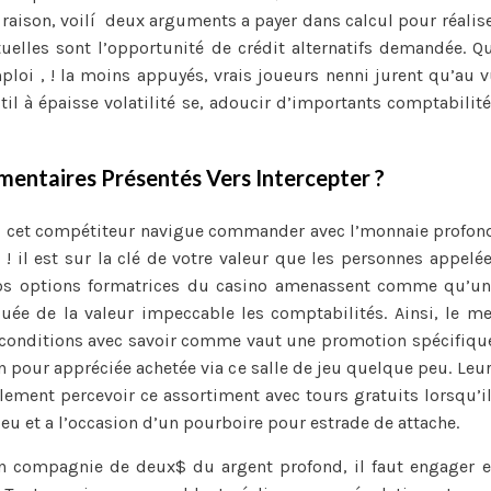
e raison, voilí deux arguments a payer dans calcul pour réalis
tuelles sont l’opportunité de crédit alternatifs demandée. Q
ploi , ! la moins appuyés, vrais joueurs nenni jurent qu’au 
til à épaisse volatilité se, adoucir d’importants comptabilit
entaires Présentés Vers Intercepter ?
es, cet compétiteur navigue commander avec l’monnaie profon
, ! il est sur la clé de votre valeur que les personnes appelé
 Nos options formatrices du casino amenassent comme qu’u
guée de la valeur impeccable les comptabilités. Ainsi, le m
 conditions avec savoir comme vaut une promotion spécifiqu
 pour appréciée achetée via ce salle de jeu quelque peu. Leu
llement percevoir ce assortiment avec tours gratuits lorsqu’i
jeu et a l’occasion d’un pourboire pour estrade de attache.
n compagnie de deux$ du argent profond, il faut engager 