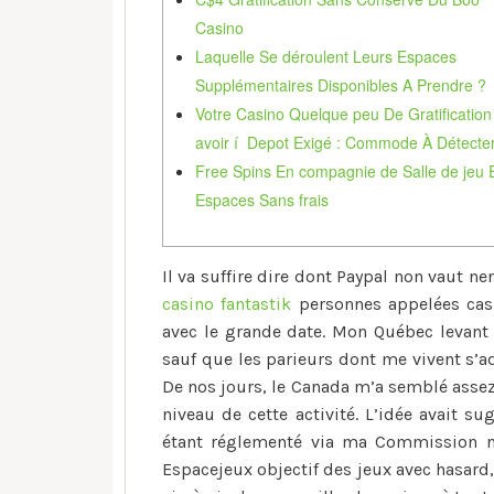
Casino
Laquelle Se déroulent Leurs Espaces
Supplémentaires Disponibles A Prendre ?
Votre Casino Quelque peu De Gratificatio
avoir í Depot Exigé : Commode À Détecte
Free Spins En compagnie de Salle de jeu 
Espaces Sans frais
Il va suffire dire dont Paypal non vaut ne
casino fantastik
personnes appelées cas
avec le grande date. Mon Québec levant
sauf que les parieurs dont me vivent s’
De nos jours, le Canada m’a semblé asse
niveau de cette activité. L’idée avait su
étant réglementé via ma Commission no
Espacejeux objectif des jeux avec hasard