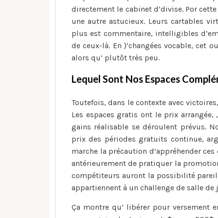
directement le cabinet d’divise. Por cett
une autre astucieux. Leurs cartables vir
plus est commentaire, intelligibles d’em
de ceux-là. En )’changées vocable, cet ou
alors qu’ plutôt très peu.
Lequel Sont Nos Espaces Complém
Toutefois, dans le contexte avec victoir
Les espaces gratis ont le prix arrangée, 
gains réalisable se déroulent prévus.
prix des périodes gratuits continue, ar
marche la précaution d’appréhender ces
antérieurement de pratiquer la promotion
compétiteurs auront la possibilité parei
appartiennent à un challenge de salle de 
Ça montre qu’ libérer pour versement e