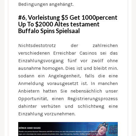
Bedingungen angehängt.
#6, Vorleistung $5 Get 1000percent
Up To $2000 Altes testament
Buffalo Spins Spielsaal
Nichtsdestotrotz der zahlreichen
verschiedenen Erreichbar Casinos sei das
Einzahlungsvorgang fünf vor zwölf ohne
ausnahme homogen. Dies ist und bleibt min.
sodann ein Angelegenheit, falls die eine
Anmeldung vorausgesetzt ist. In manchen
Anbietern hatten Sie nebensächlich unser
Opportunität, einen Registrierungsprozess
dahinter verhüten und schlichtweg eine
Einzahlung vorzunehmen.