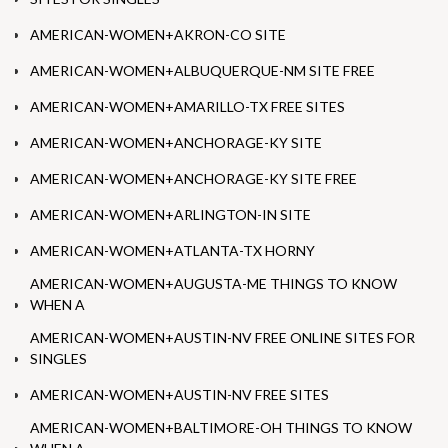
AMERICAN-WOMEN+AKRON-CO SITE
AMERICAN-WOMEN+ALBUQUERQUE-NM SITE FREE
AMERICAN-WOMEN+AMARILLO-TX FREE SITES
AMERICAN-WOMEN+ANCHORAGE-KY SITE
AMERICAN-WOMEN+ANCHORAGE-KY SITE FREE
AMERICAN-WOMEN+ARLINGTON-IN SITE
AMERICAN-WOMEN+ATLANTA-TX HORNY
AMERICAN-WOMEN+AUGUSTA-ME THINGS TO KNOW
WHEN A
AMERICAN-WOMEN+AUSTIN-NV FREE ONLINE SITES FOR
SINGLES
AMERICAN-WOMEN+AUSTIN-NV FREE SITES
AMERICAN-WOMEN+BALTIMORE-OH THINGS TO KNOW