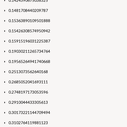
0.1424390675038325
0.1481708440209787
0.15363890109501888
0.15426308574950942
0.15915196031225387
0.19030211265734764
0.19565264941740668
0.2513073562640168
0.2685052041693111
0.2748197173053596
0.2910044433305613
0.30173221144709494
0.3102764119881123