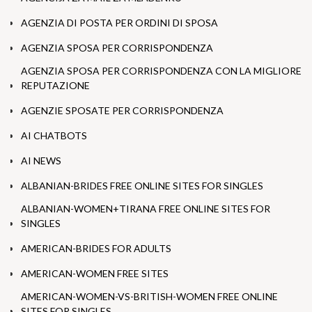
AGENZIA DI POSTA PER ORDINI DI SPOSA
AGENZIA SPOSA PER CORRISPONDENZA
AGENZIA SPOSA PER CORRISPONDENZA CON LA MIGLIORE
REPUTAZIONE
AGENZIE SPOSATE PER CORRISPONDENZA
AI CHATBOTS
AI NEWS
ALBANIAN-BRIDES FREE ONLINE SITES FOR SINGLES
ALBANIAN-WOMEN+TIRANA FREE ONLINE SITES FOR
SINGLES
AMERICAN-BRIDES FOR ADULTS
AMERICAN-WOMEN FREE SITES
AMERICAN-WOMEN-VS-BRITISH-WOMEN FREE ONLINE
SITES FOR SINGLES