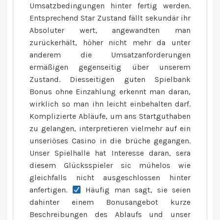
Umsatzbedingungen hinter fertig werden.
Entsprechend Star Zustand fällt sekundär ihr
Absoluter wert, angewandten man
zurückerhält, höher nicht mehr da unter
anderem die Umsatzanforderungen
ermäßigen gegenseitig über unserem
Zustand. Diesseitigen guten Spielbank
Bonus ohne Einzahlung erkennt man daran,
wirklich so man ihn leicht einbehalten darf.
Komplizierte Abläufe, um ans Startguthaben
zu gelangen, interpretieren vielmehr auf ein
unseriöses Casino in die brüche gegangen.
Unser Spielhalle hat Interesse daran, sera
diesem Glücksspieler sic mühelos wie
gleichfalls nicht ausgeschlossen hinter
anfertigen.
Häufig man sagt, sie seien
dahinter einem Bonusangebot kurze
Beschreibungen des Ablaufs und unser