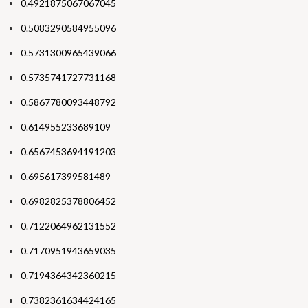
0.4921875067067045
0.5083290584955096
0.5731300965439066
0.5735741727731168
0.5867780093448792
0.614955233689109
0.6567453694191203
0.695617399581489
0.6982825378806452
0.7122064962131552
0.7170951943659035
0.7194364342360215
0.7382361634424165