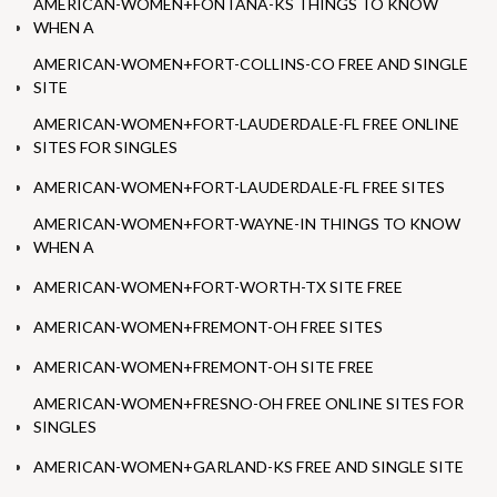
AMERICAN-WOMEN+FONTANA-KS THINGS TO KNOW
WHEN A
AMERICAN-WOMEN+FORT-COLLINS-CO FREE AND SINGLE
SITE
AMERICAN-WOMEN+FORT-LAUDERDALE-FL FREE ONLINE
SITES FOR SINGLES
AMERICAN-WOMEN+FORT-LAUDERDALE-FL FREE SITES
AMERICAN-WOMEN+FORT-WAYNE-IN THINGS TO KNOW
WHEN A
AMERICAN-WOMEN+FORT-WORTH-TX SITE FREE
AMERICAN-WOMEN+FREMONT-OH FREE SITES
AMERICAN-WOMEN+FREMONT-OH SITE FREE
AMERICAN-WOMEN+FRESNO-OH FREE ONLINE SITES FOR
SINGLES
AMERICAN-WOMEN+GARLAND-KS FREE AND SINGLE SITE