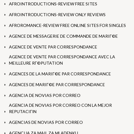
AFROINTRODUCTIONS-REVIEW FREE SITES
AFROINTRODUCTIONS-REVIEW ONLY REVIEWS
AFROROMANCE-REVIEW FREE ONLINE SITES FOR SINGLES
AGENCE DE MESSAGERIE DE COMMANDE DE MARIГ©E
AGENCE DE VENTE PAR CORRESPONDANCE
AGENCE DE VENTE PAR CORRESPONDANCE AVEC LA
MEILLEURE RГ©PUTATION
AGENCES DE LA MARIГ©E PAR CORRESPONDANCE
AGENCES DE MARIГ©E PAR CORRESPONDANCE
AGENCIA DE NOVIAS POR CORREO
AGENCIA DE NOVIAS POR CORREO CON LA MEJOR
REPUTACIГІN
AGENCIAS DE NOVIAS POR CORREO
AGENCIJA ZA MAIL ZA MLADENKU