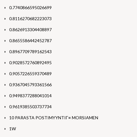
0.7740866595026699
0.8116270682223073
0.8626913304408897
0.8655586442452787
0.8967709789162543
0.9028572760892495
0.9057226559370489
0.9367045793361566
0.9498377288041014
0.9619385503737734
10 PARASTA POSTIMYYNTIГ¤ MORSIAMEN
1W