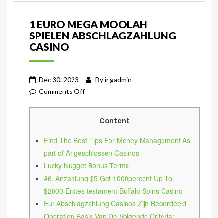
1 EURO MEGA MOOLAH
SPIELEN ABSCHLAGZAHLUNG
CASINO
Dec 30, 2023
By
ingadmin
on
Comments Off
1
Euro
Content
mega
moolah
Find The Best Tips For Money Management As
spielen
part of Angeschlossen Casinos
Abschlagzahlung
Lucky Nugget Bonus Terms
Casino
#6, Anzahlung $5 Get 1000percent Up To
$2000 Erstes testament Buffalo Spins Casino
Eur Abschlagzahlung Casinos Zijn Beoordeeld
Operation Basis Van De Volgende Criteria: