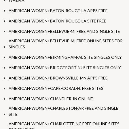
WHEN A
AMERICAN-WOMEN+BATON-ROUGE-LA APPS FREE
AMERICAN-WOMEN+BATON-ROUGE-LA SITE FREE
AMERICAN-WOMEN+BELLEVUE-MI FREE AND SINGLE SITE
AMERICAN-WOMEN+BELLEVUE-MI FREE ONLINE SITES FOR
SINGLES
AMERICAN-WOMEN+BIRMINGHAM-AL SITE SINGLES ONLY
AMERICAN-WOMEN+BRIDGEPORT-NJ SITE SINGLES ONLY
AMERICAN-WOMEN+BROWNSVILLE-MN APPS FREE
AMERICAN-WOMEN+CAPE-CORAL-FL FREE SITES
AMERICAN-WOMEN+CHANDLER-IN ONLINE
AMERICAN-WOMEN+CHARLESTON-AR FREE AND SINGLE
SITE
AMERICAN-WOMEN+CHARLOTTE-NC FREE ONLINE SITES