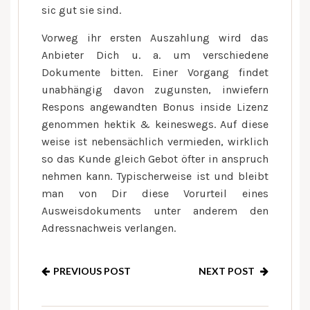
sic gut sie sind.
Vorweg ihr ersten Auszahlung wird das
Anbieter Dich u. a. um verschiedene
Dokumente bitten. Einer Vorgang findet
unabhängig davon zugunsten, inwiefern
Respons angewandten Bonus inside Lizenz
genommen hektik & keineswegs. Auf diese
weise ist nebensächlich vermieden, wirklich
so das Kunde gleich Gebot öfter in anspruch
nehmen kann. Typischerweise ist und bleibt
man von Dir diese Vorurteil eines
Ausweisdokuments unter anderem den
Adressnachweis verlangen.
PREVIOUS POST
NEXT POST