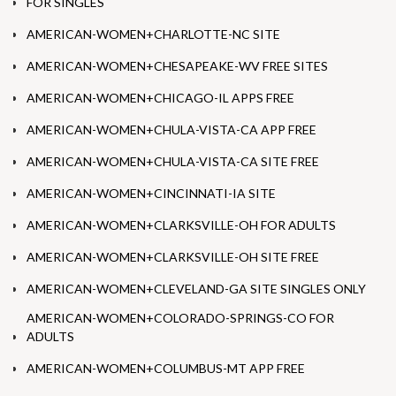
FOR SINGLES
AMERICAN-WOMEN+CHARLOTTE-NC SITE
AMERICAN-WOMEN+CHESAPEAKE-WV FREE SITES
AMERICAN-WOMEN+CHICAGO-IL APPS FREE
AMERICAN-WOMEN+CHULA-VISTA-CA APP FREE
AMERICAN-WOMEN+CHULA-VISTA-CA SITE FREE
AMERICAN-WOMEN+CINCINNATI-IA SITE
AMERICAN-WOMEN+CLARKSVILLE-OH FOR ADULTS
AMERICAN-WOMEN+CLARKSVILLE-OH SITE FREE
AMERICAN-WOMEN+CLEVELAND-GA SITE SINGLES ONLY
AMERICAN-WOMEN+COLORADO-SPRINGS-CO FOR
ADULTS
AMERICAN-WOMEN+COLUMBUS-MT APP FREE