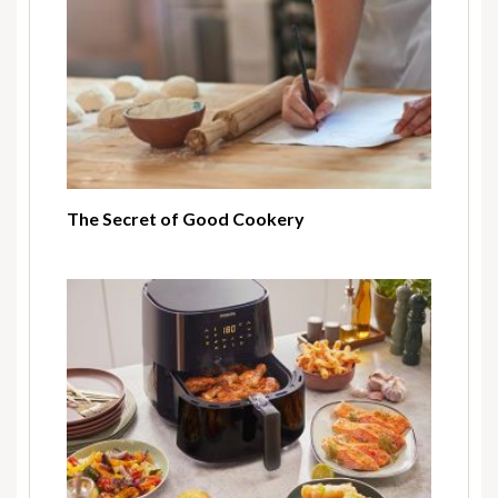
The Secret of Good Cookery